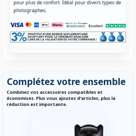
pour plus de confort. Idéal pour divers types de
photographes.
Complétez votre ensemble
Combinez vos accessoires compatibles et
économisez. Plus vous ajoutez d'articles, plus la
réduction est importante.