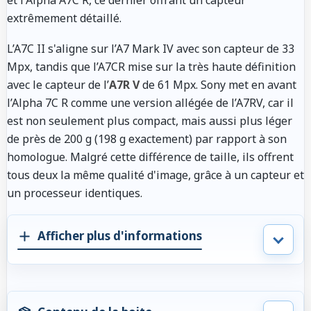
extrêmement détaillé.
L’A7C II s'aligne sur l’A7 Mark IV avec son capteur de 33
Mpx, tandis que l’A7CR mise sur la très haute définition
avec le capteur de l’
A7R V
de 61 Mpx. Sony met en avant
l’Alpha 7C R comme une version allégée de l’A7RV, car il
est non seulement plus compact, mais aussi plus léger
de près de 200 g (198 g exactement) par rapport à son
homologue. Malgré cette différence de taille, ils offrent
tous deux la même qualité d'image, grâce à un capteur et
un processeur identiques.
Afficher plus d'informations