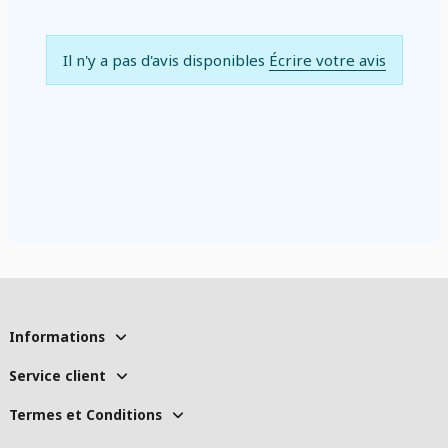
Il n'y a pas d'avis disponibles
Écrire votre avis
Informations
Service client
Termes et Conditions