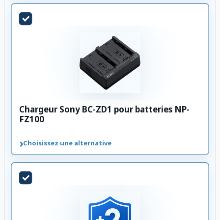
Chargeur Sony BC-ZD1 pour batteries NP-
FZ100
›
Choisissez une alternative