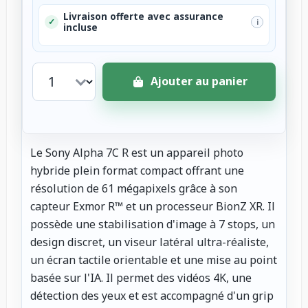
Livraison offerte avec assurance
✓
i
incluse
Ajouter au panier
Le Sony Alpha 7C R est un appareil photo
hybride plein format compact offrant une
résolution de 61 mégapixels grâce à son
capteur Exmor R™ et un processeur BionZ XR. Il
possède une stabilisation d'image à 7 stops, un
design discret, un viseur latéral ultra-réaliste,
un écran tactile orientable et une mise au point
basée sur l'IA. Il permet des vidéos 4K, une
détection des yeux et est accompagné d'un grip