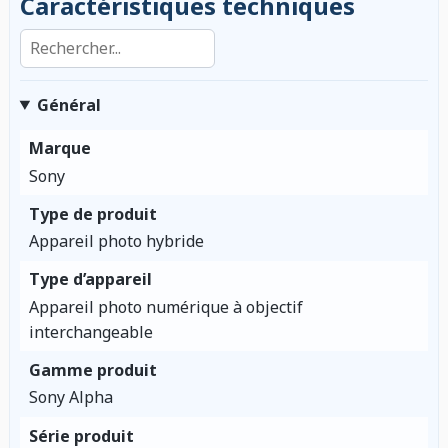
Caractéristiques techniques
Rechercher dans les caractéristiques
Général
Marque
Sony
Type de produit
Appareil photo hybride
Type d’appareil
Appareil photo numérique à objectif
interchangeable
Gamme produit
Sony Alpha
Série produit