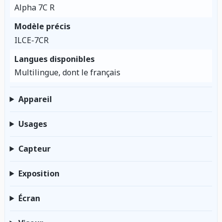
Alpha 7C R
Modèle précis
ILCE-7CR
Langues disponibles
Multilingue, dont le français
Appareil
Usages
Capteur
Exposition
Écran