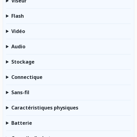
Viseur
Flash
Vidéo
Audio
Stockage
Connectique
Sans-fil
Caractéristiques physiques
Batterie