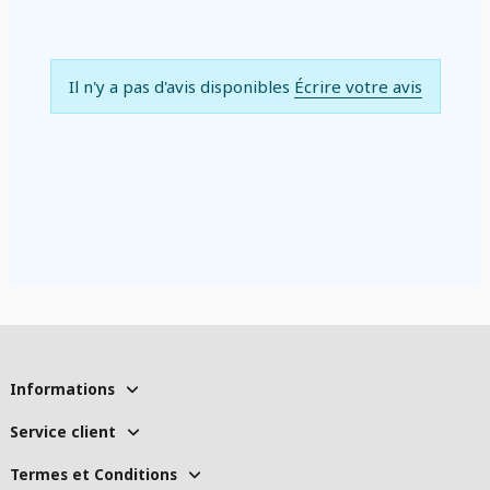
Il n'y a pas d'avis disponibles
Écrire votre avis
Informations
Service client
Termes et Conditions