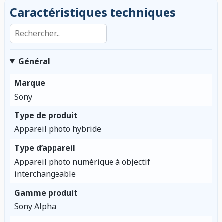
Caractéristiques techniques
Rechercher dans les caractéristiques
Général
Marque
Sony
Type de produit
Appareil photo hybride
Type d’appareil
Appareil photo numérique à objectif
interchangeable
Gamme produit
Sony Alpha