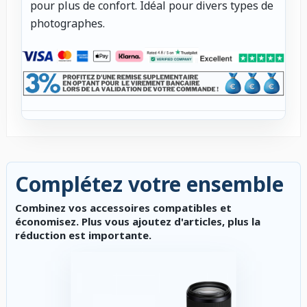
pour plus de confort. Idéal pour divers types de
photographes.
Complétez votre ensemble
Combinez vos accessoires compatibles et
économisez. Plus vous ajoutez d'articles, plus la
réduction est importante.