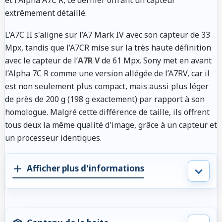
extrêmement détaillé.
L’A7C II s'aligne sur l’A7 Mark IV avec son capteur de 33
Mpx, tandis que l’A7CR mise sur la très haute définition
avec le capteur de l’
A7R V
de 61 Mpx. Sony met en avant
l’Alpha 7C R comme une version allégée de l’A7RV, car il
est non seulement plus compact, mais aussi plus léger
de près de 200 g (198 g exactement) par rapport à son
homologue. Malgré cette différence de taille, ils offrent
tous deux la même qualité d'image, grâce à un capteur et
un processeur identiques.
Afficher plus d'informations