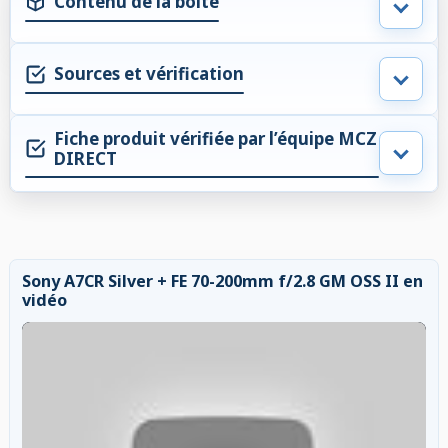
Contenu de la boite
Sources et vérification
Fiche produit vérifiée par l’équipe MCZ
DIRECT
Sony A7CR Silver + FE 70-200mm f/2.8 GM OSS II en
vidéo