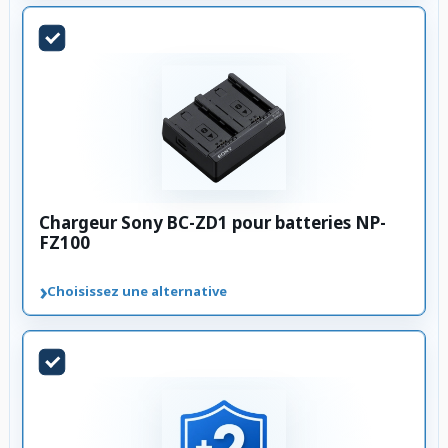
Chargeur Sony BC-ZD1 pour batteries NP-
FZ100
›
Choisissez une alternative