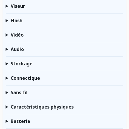
Viseur
Flash
Vidéo
Audio
Stockage
Connectique
Sans-fil
Caractéristiques physiques
Batterie