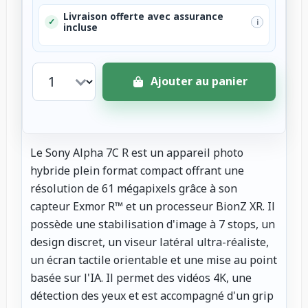
Livraison offerte avec assurance
✓
i
incluse
Ajouter au panier
Le Sony Alpha 7C R est un appareil photo
hybride plein format compact offrant une
résolution de 61 mégapixels grâce à son
capteur Exmor R™ et un processeur BionZ XR. Il
possède une stabilisation d'image à 7 stops, un
design discret, un viseur latéral ultra-réaliste,
un écran tactile orientable et une mise au point
basée sur l'IA. Il permet des vidéos 4K, une
détection des yeux et est accompagné d'un grip