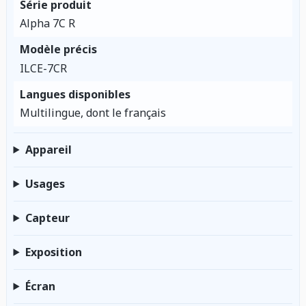
Série produit
Alpha 7C R
Modèle précis
ILCE-7CR
Langues disponibles
Multilingue, dont le français
Appareil
Usages
Capteur
Exposition
Écran