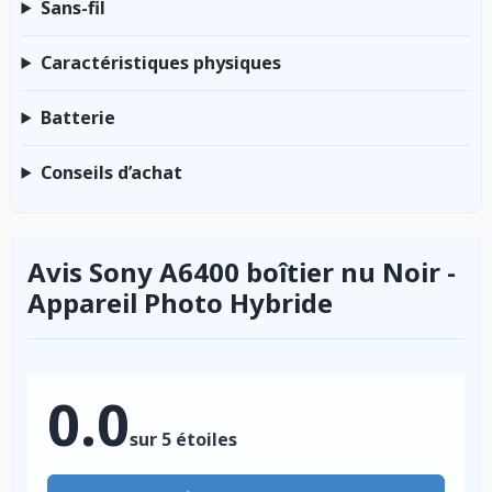
Sans-fil
Caractéristiques physiques
Batterie
Conseils d’achat
Avis Sony A6400 boîtier nu Noir -
Appareil Photo Hybride
0.0
sur 5 étoiles