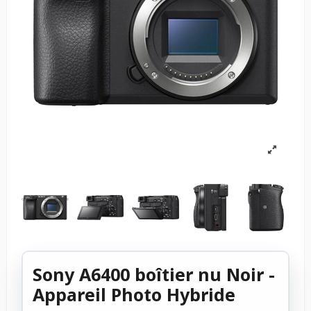
Sony A6400 boîtier nu Noir -
Appareil Photo Hybride