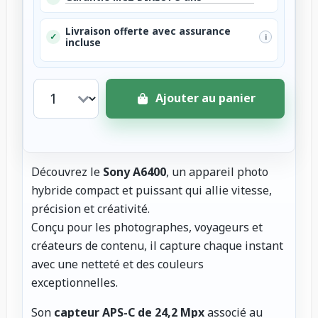
Livraison offerte avec assurance
✓
i
incluse
Ajouter au panier
Découvrez le
Sony A6400
, un appareil photo
hybride compact et puissant qui allie vitesse,
précision et créativité.
Conçu pour les photographes, voyageurs et
créateurs de contenu, il capture chaque instant
avec une netteté et des couleurs
exceptionnelles.
Son
capteur APS-C de 24,2 Mpx
associé au