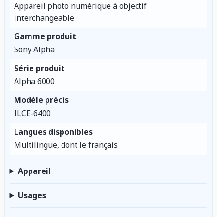
Appareil photo numérique à objectif
interchangeable
Gamme produit
Sony Alpha
Série produit
Alpha 6000
Modèle précis
ILCE-6400
Langues disponibles
Multilingue, dont le français
Appareil
Usages