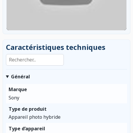
Caractéristiques techniques
Rechercher dans les caractéristiques
Général
Marque
Sony
Type de produit
Appareil photo hybride
Type d’appareil