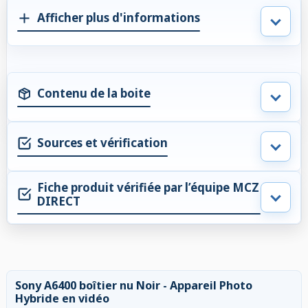
Afficher plus d'informations
Contenu de la boite
Sources et vérification
Fiche produit vérifiée par l’équipe MCZ
DIRECT
Sony A6400 boîtier nu Noir - Appareil Photo
Hybride en vidéo