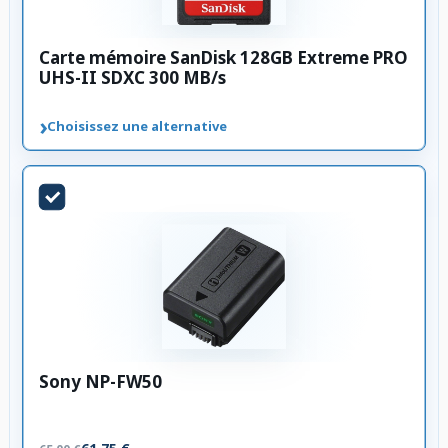
Carte mémoire SanDisk 128GB Extreme PRO
UHS-II SDXC 300 MB/s
›
Choisissez une alternative
Sony NP-FW50