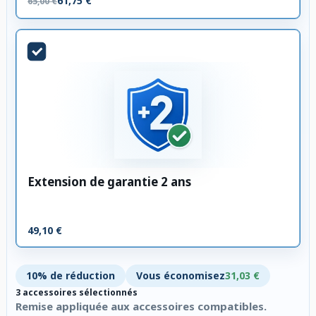
61,75 €
65,00 €
Extension de garantie 2 ans
49,10 €
10% de réduction
Vous économisez
31,03 €
3 accessoires sélectionnés
Remise appliquée aux accessoires compatibles.