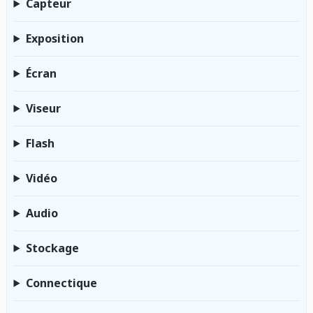
Capteur
Exposition
Écran
Viseur
Flash
Vidéo
Audio
Stockage
Connectique