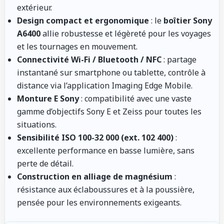
extérieur.
Design compact et ergonomique
: le
boîtier Sony
A6400
allie robustesse et légèreté pour les voyages
et les tournages en mouvement.
Connectivité Wi-Fi / Bluetooth / NFC
: partage
instantané sur smartphone ou tablette, contrôle à
distance via l’application Imaging Edge Mobile.
Monture E Sony
: compatibilité avec une vaste
gamme d’objectifs Sony E et Zeiss pour toutes les
situations.
Sensibilité ISO 100-32 000 (ext. 102 400)
:
excellente performance en basse lumière, sans
perte de détail.
Construction en alliage de magnésium
:
résistance aux éclaboussures et à la poussière,
pensée pour les environnements exigeants.