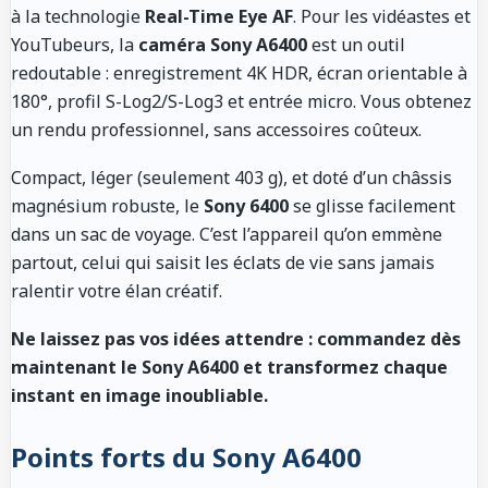
à la technologie
Real-Time Eye AF
. Pour les vidéastes et
YouTubeurs, la
caméra Sony A6400
est un outil
redoutable : enregistrement 4K HDR, écran orientable à
180°, profil S-Log2/S-Log3 et entrée micro. Vous obtenez
un rendu professionnel, sans accessoires coûteux.
Compact, léger (seulement 403 g), et doté d’un châssis
magnésium robuste, le
Sony 6400
se glisse facilement
dans un sac de voyage. C’est l’appareil qu’on emmène
partout, celui qui saisit les éclats de vie sans jamais
ralentir votre élan créatif.
Ne laissez pas vos idées attendre : commandez dès
maintenant le Sony A6400 et transformez chaque
instant en image inoubliable.
Points forts du Sony A6400