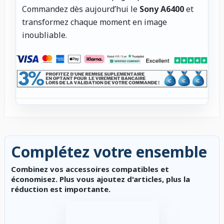
Commandez dès aujourd’hui le
Sony A6400
et
transformez chaque moment en image
inoubliable.
Complétez votre ensemble
Combinez vos accessoires compatibles et
économisez. Plus vous ajoutez d'articles, plus la
réduction est importante.