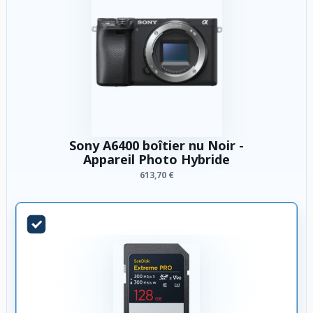
Sony A6400 boîtier nu Noir -
Appareil Photo Hybride
613,70 €