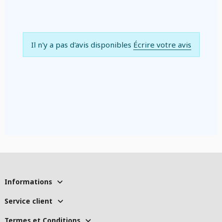
Il n'y a pas d'avis disponibles
Écrire votre avis
Informations
Service client
Termes et Conditions