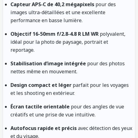
Capteur APS-C de 40,2 mégapixels
pour des
images ultra-détaillées et une excellente
performance en basse lumière.
Objectif 16-50mm f/2.8-4.8 R LM WR
polyvalent,
idéal pour la photo de paysage, portrait et
reportage.
Stabilisation d’image intégrée
pour des photos
nettes même en mouvement.
Design compact et léger
parfait pour les voyages
et les shooting en extérieur.
Écran tactile orientable
pour des angles de vue
créatifs et une prise de vue intuitive.
Autofocus rapide et précis
avec détection des yeux
et du visage.