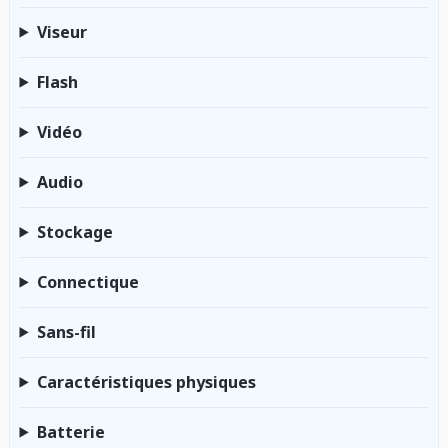
Viseur
Flash
Vidéo
Audio
Stockage
Connectique
Sans-fil
Caractéristiques physiques
Batterie