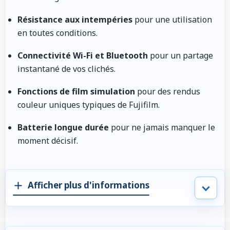
Résistance aux intempéries
pour une utilisation
en toutes conditions.
Connectivité Wi-Fi et Bluetooth
pour un partage
instantané de vos clichés.
Fonctions de film simulation
pour des rendus
couleur uniques typiques de Fujifilm.
Batterie longue durée
pour ne jamais manquer le
moment décisif.
Afficher plus d'informations