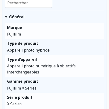
Général
Marque
Fujifilm
Type de produit
Appareil photo hybride
Type d’appareil
Appareil photo numérique à objectifs
interchangeables
Gamme produit
Fujifilm X Series
Série produit
X Series