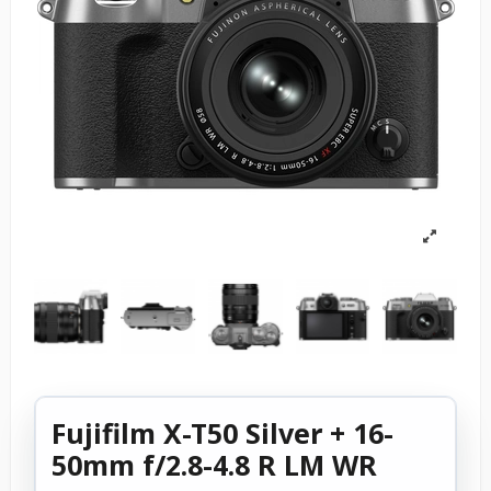
Fujifilm X-T50 Silver + 16-
50mm f/2.8-4.8 R LM WR