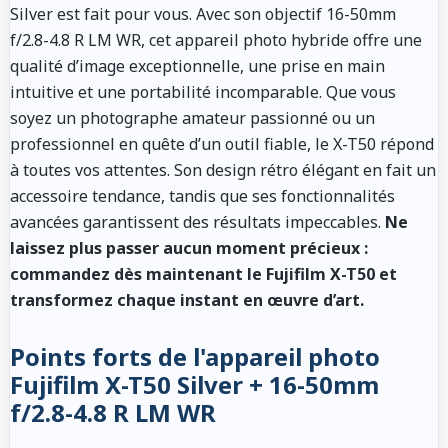
Silver est fait pour vous. Avec son objectif 16-50mm
f/2.8-4.8 R LM WR, cet appareil photo hybride offre une
qualité d’image exceptionnelle, une prise en main
intuitive et une portabilité incomparable. Que vous
soyez un photographe amateur passionné ou un
professionnel en quête d’un outil fiable, le X-T50 répond
à toutes vos attentes. Son design rétro élégant en fait un
accessoire tendance, tandis que ses fonctionnalités
avancées garantissent des résultats impeccables.
Ne
laissez plus passer aucun moment précieux :
commandez dès maintenant le Fujifilm X-T50 et
transformez chaque instant en œuvre d’art.
Points forts de l'appareil photo
Fujifilm X-T50 Silver + 16-50mm
f/2.8-4.8 R LM WR