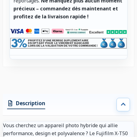
reportages.
Ne manquez plus aucun moment
précieux – commandez dès maintenant et
profitez de la livraison rapide !
Description
Vous cherchez un appareil photo hybride qui allie
performance, design et polyvalence ? Le Fujifilm X-T50