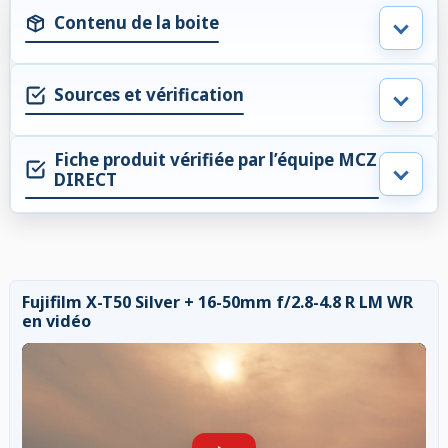
Contenu de la boite
Sources et vérification
Fiche produit vérifiée par l’équipe MCZ
DIRECT
Fujifilm X-T50 Silver + 16-50mm f/2.8-4.8 R LM WR
en vidéo