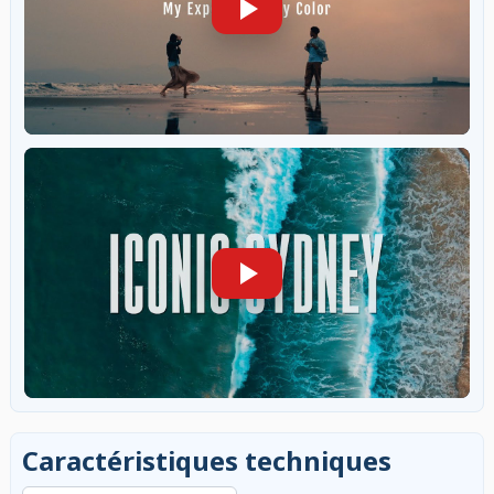
Caractéristiques techniques
Rechercher dans les caractéristiques