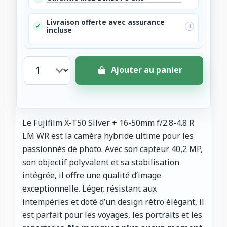
Livraison offerte avec assurance
✓
i
incluse
Ajouter au panier
Le Fujifilm X-T50 Silver + 16-50mm f/2.8-4.8 R
LM WR est la caméra hybride ultime pour les
passionnés de photo. Avec son capteur 40,2 MP,
son objectif polyvalent et sa stabilisation
intégrée, il offre une qualité d’image
exceptionnelle. Léger, résistant aux
intempéries et doté d’un design rétro élégant, il
est parfait pour les voyages, les portraits et les