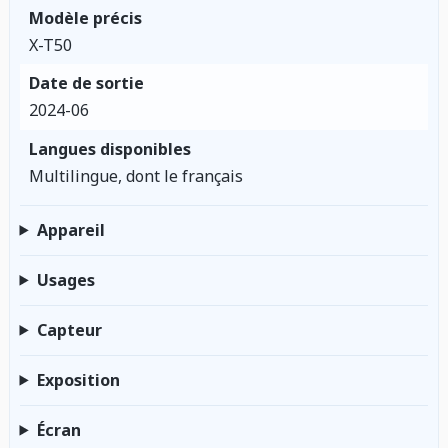
Modèle précis
X-T50
Date de sortie
2024-06
Langues disponibles
Multilingue, dont le français
Appareil
Usages
Capteur
Exposition
Écran