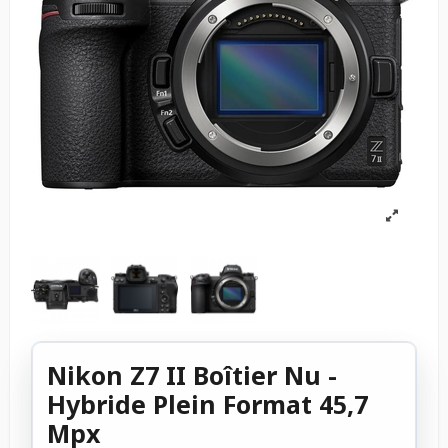
Nikon Z7 II Boîtier Nu -
Hybride Plein Format 45,7
Mpx