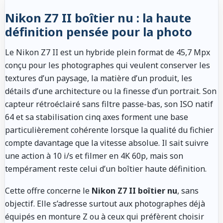
Nikon Z7 II boîtier nu : la haute
définition pensée pour la photo
Le Nikon Z7 II est un hybride plein format de 45,7 Mpx
conçu pour les photographes qui veulent conserver les
textures d’un paysage, la matière d’un produit, les
détails d’une architecture ou la finesse d’un portrait. Son
capteur rétroéclairé sans filtre passe-bas, son ISO natif
64 et sa stabilisation cinq axes forment une base
particulièrement cohérente lorsque la qualité du fichier
compte davantage que la vitesse absolue. Il sait suivre
une action à 10 i/s et filmer en 4K 60p, mais son
tempérament reste celui d’un boîtier haute définition.
Cette offre concerne le
Nikon Z7 II boîtier nu
, sans
objectif. Elle s’adresse surtout aux photographes déjà
équipés en monture Z ou à ceux qui préfèrent choisir