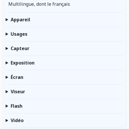
Multilingue, dont le français
Appareil
Usages
Capteur
Exposition
Écran
Viseur
Flash
Vidéo