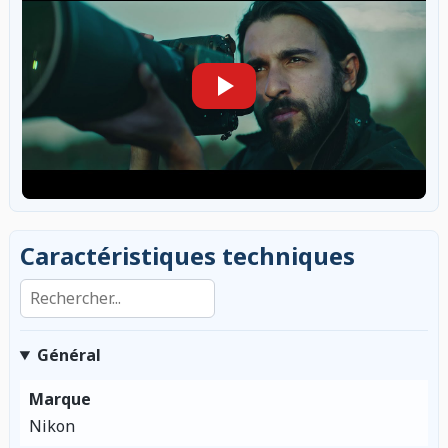
Caractéristiques techniques
Rechercher dans les caractéristiques
Général
Marque
Nikon