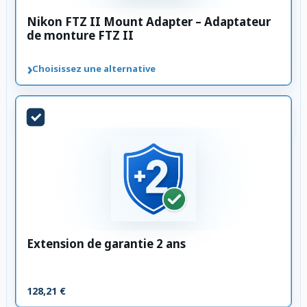
Nikon FTZ II Mount Adapter – Adaptateur
de monture FTZ II
›
Choisissez une alternative
Extension de garantie 2 ans
128,21 €