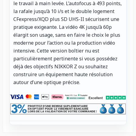
le travail à main levée. L’autofocus à 493 points,
la rafale jusqu’à 10 i/s et le double logement
CFexpress/XQD plus SD UHS-II sécurisent une
pratique exigeante. La vidéo 4K jusqu’à 60p
élargit son usage, sans en faire le choix le plus
moderne pour l’action ou la production vidéo
intensive. Cette version boîtier nu est
particulièrement pertinente si vous possédez
déjà des objectifs NIKKOR Z ou souhaitez
construire un équipement haute résolution
autour d’une optique précise.