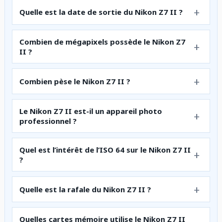
Quelle est la date de sortie du Nikon Z7 II ?
Combien de mégapixels possède le Nikon Z7
II ?
Combien pèse le Nikon Z7 II ?
Le Nikon Z7 II est-il un appareil photo
professionnel ?
Quel est l’intérêt de l’ISO 64 sur le Nikon Z7 II
?
Quelle est la rafale du Nikon Z7 II ?
Quelles cartes mémoire utilise le Nikon Z7 II