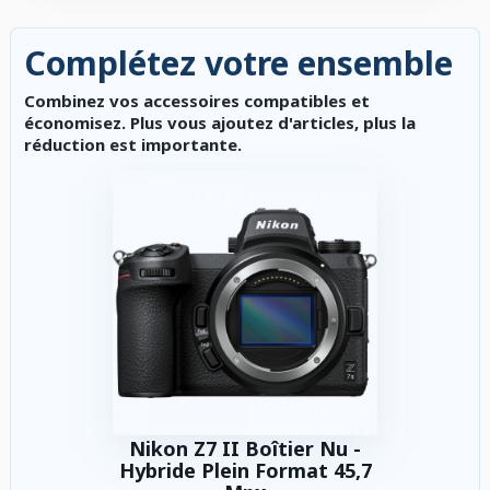
Complétez votre ensemble
Combinez vos accessoires compatibles et
économisez. Plus vous ajoutez d'articles, plus la
réduction est importante.
Nikon Z7 II Boîtier Nu -
Hybride Plein Format 45,7