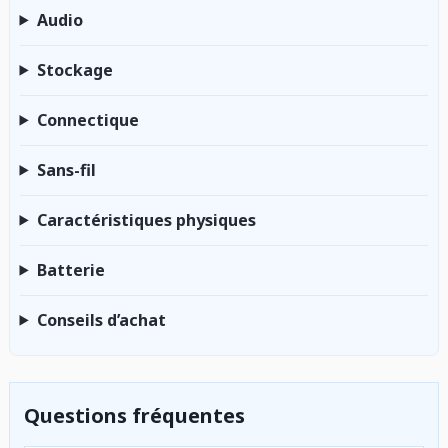
Audio
Stockage
Connectique
Sans-fil
Caractéristiques physiques
Batterie
Conseils d’achat
Questions fréquentes