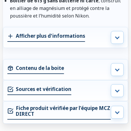
Boîtier de 615 g sans batterie ni carte
, construit
en alliage de magnésium et protégé contre la
poussière et l’humidité selon Nikon.
Afficher plus d'informations
Contenu de la boite
Sources et vérification
Fiche produit vérifiée par l’équipe MCZ
DIRECT