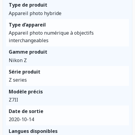
Type de produit
Appareil photo hybride
Type d’appareil
Appareil photo numérique à objectifs
interchangeables
Gamme produit
Nikon Z
Série produit
Z series
Modèle précis
Z7II
Date de sortie
2020-10-14
Langues disponibles