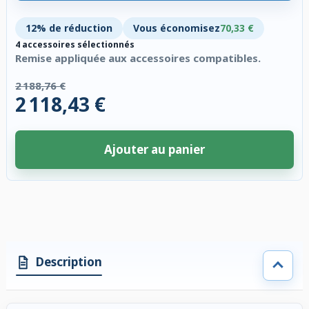
12% de réduction
Vous économisez
70,33 €
4 accessoires sélectionnés
Remise appliquée aux accessoires compatibles.
2 188,76 €
2 118,43 €
Ajouter au panier
4 accessoires sélectionnés. Remise appliquée aux accessoires compatibl
Description