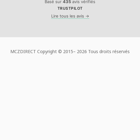
Basé sur
435
avis vérifiés
TRUSTPILOT
Lire tous les avis →
MCZDIRECT Copyright © 2015–
2026 Tous droits réservés