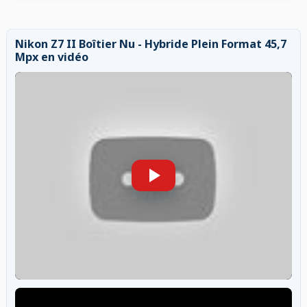
Nikon Z7 II Boîtier Nu - Hybride Plein Format 45,7
Mpx en vidéo