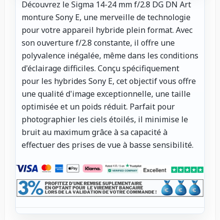
Découvrez le Sigma 14-24 mm f/2.8 DG DN Art
monture Sony E, une merveille de technologie
pour votre appareil hybride plein format. Avec
son ouverture f/2.8 constante, il offre une
polyvalence inégalée, même dans les conditions
d'éclairage difficiles. Conçu spécifiquement
pour les hybrides Sony E, cet objectif vous offre
une qualité d'image exceptionnelle, une taille
optimisée et un poids réduit. Parfait pour
photographier les ciels étoilés, il minimise le
bruit au maximum grâce à sa capacité à
effectuer des prises de vue à basse sensibilité.