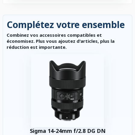
Complétez votre ensemble
Combinez vos accessoires compatibles et
économisez. Plus vous ajoutez d'articles, plus la
réduction est importante.
Sigma 14-24mm f/2.8 DG DN