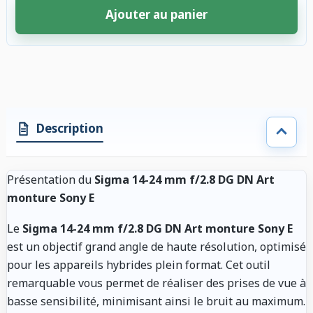
Ajouter au panier
2 accessoires sélectionnés. Remise appliquée aux accessoires compatibl
Description
Présentation du
Sigma 14-24 mm f/2.8 DG DN Art
monture Sony E
Le
Sigma 14-24 mm f/2.8 DG DN Art monture Sony E
est un objectif grand angle de haute résolution, optimisé
pour les appareils hybrides plein format. Cet outil
remarquable vous permet de réaliser des prises de vue à
basse sensibilité, minimisant ainsi le bruit au maximum.