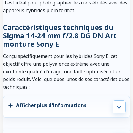
Il est idéal pour photographier les ciels étoilés avec des
appareils hybrides plein format.
Caractéristiques techniques du
Sigma 14-24 mm f/2.8 DG DN Art
monture Sony E
Conçu spécifiquement pour les hybrides Sony E, cet
objectif offre une polyvalence extrême avec une
excellente qualité d'image, une taille optimisée et un
poids réduit. Voici quelques-unes de ses caractéristiques
techniques :
Afficher plus d'informations