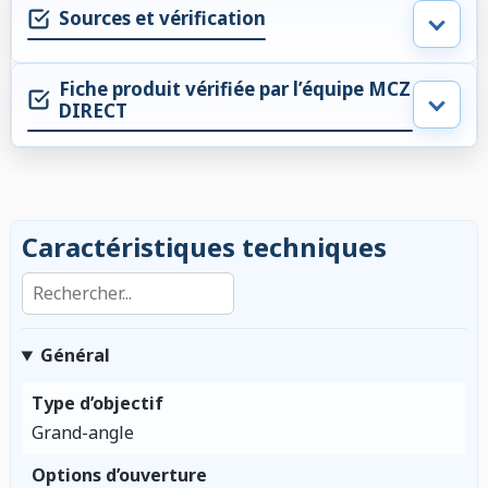
Sources et vérification
Fiche produit vérifiée par l’équipe MCZ
DIRECT
Caractéristiques techniques
Rechercher dans les caractéristiques
Général
Type d’objectif
Grand-angle
Options d’ouverture