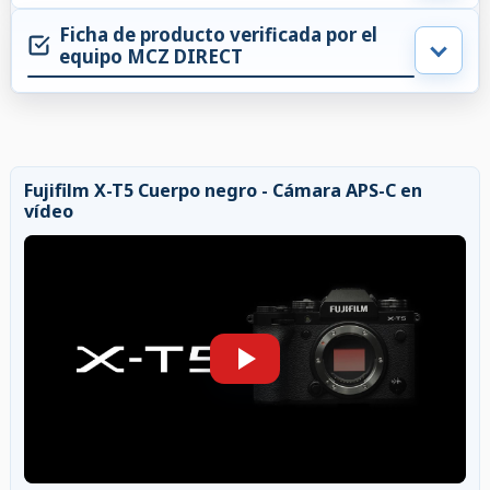
Ficha de producto verificada por el
equipo MCZ DIRECT
Fujifilm X-T5 Cuerpo negro - Cámara APS-C en
vídeo