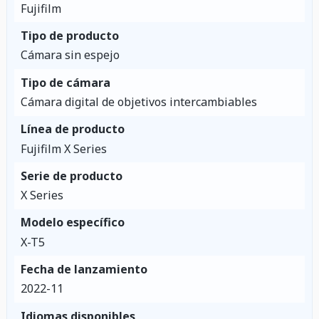
Fujifilm
Tipo de producto
Cámara sin espejo
Tipo de cámara
Cámara digital de objetivos intercambiables
Línea de producto
Fujifilm X Series
Serie de producto
X Series
Modelo específico
X-T5
Fecha de lanzamiento
2022-11
Idiomas disponibles