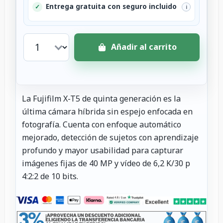
Entrega gratuita con seguro incluido
✓
i
Añadir al carrito
La Fujifilm X-T5 de quinta generación es la
última cámara híbrida sin espejo enfocada en
fotografía. Cuenta con enfoque automático
mejorado, detección de sujetos con aprendizaje
profundo y mayor usabilidad para capturar
imágenes fijas de 40 MP y vídeo de 6,2 K/30 p
4:2:2 de 10 bits.