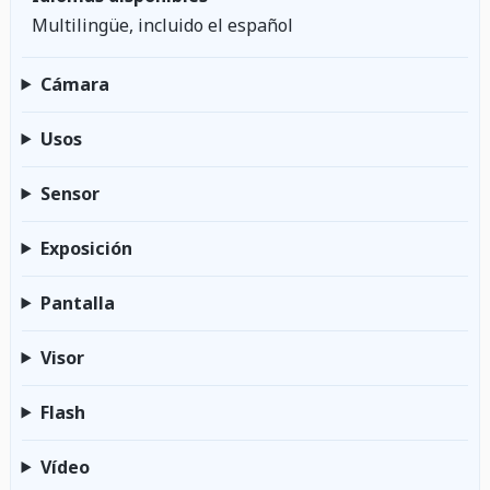
Multilingüe, incluido el español
Cámara
Usos
Sensor
Exposición
Pantalla
Visor
Flash
Vídeo