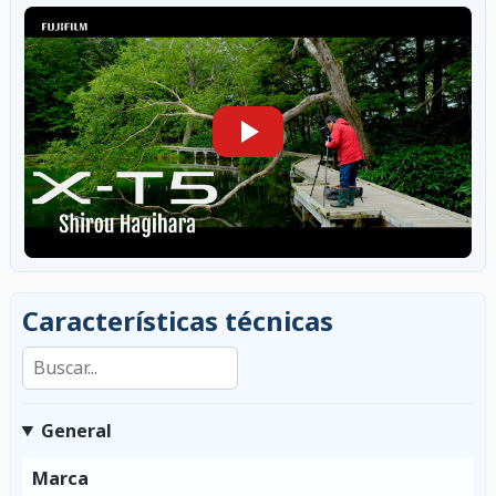
Características técnicas
Buscar en las características
General
Marca