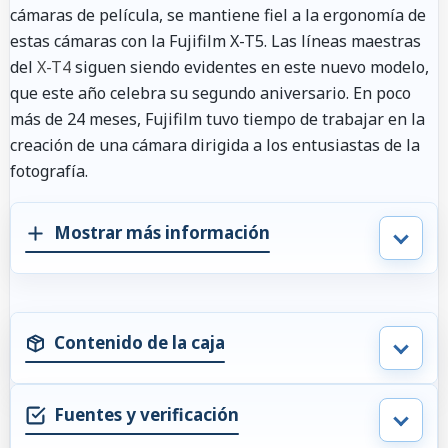
cámaras de película, se mantiene fiel a la ergonomía de
estas cámaras con la Fujifilm X-T5. Las líneas maestras
del
X-T4
siguen siendo evidentes en este nuevo modelo,
que este año celebra su segundo aniversario. En poco
más de 24 meses, Fujifilm tuvo tiempo de trabajar en la
creación de una cámara dirigida a los entusiastas de la
fotografía.
Mostrar más información
Contenido de la caja
Fuentes y verificación