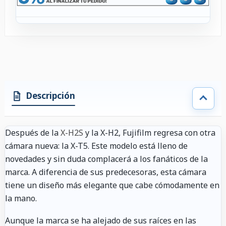
Descripción
Después de la
X-H2S
y la X-H2, Fujifilm regresa con otra
cámara nueva: la X-T5. Este modelo está lleno de
novedades y sin duda complacerá a los fanáticos de la
marca. A diferencia de sus predecesoras, esta cámara
tiene un diseño más elegante que cabe cómodamente en
la mano.
Aunque la marca se ha alejado de sus raíces en las