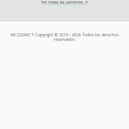
Ver todas las opiniones →
MCZDIRECT Copyright © 2015–
2026 Todos los derechos
reservados