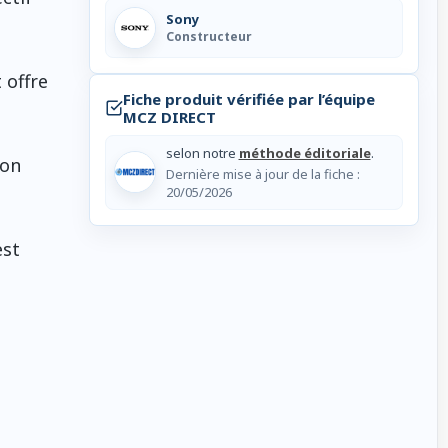
Sony
Constructeur
 offre
Fiche produit vérifiée par l’équipe
MCZ DIRECT
selon notre
méthode éditoriale
.
ion
Dernière mise à jour de la fiche :
20/05/2026
est