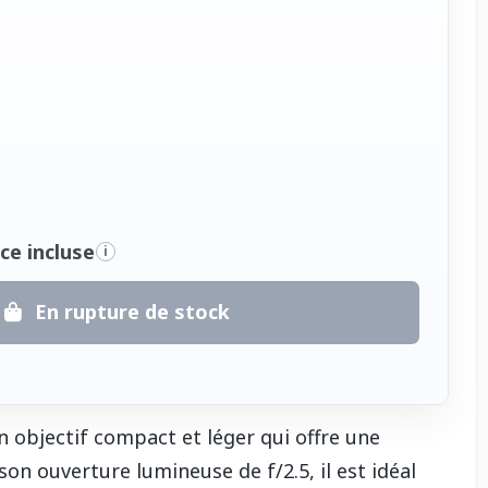
ce incluse
i
En rupture de stock
 objectif compact et léger qui offre une
son ouverture lumineuse de f/2.5, il est idéal