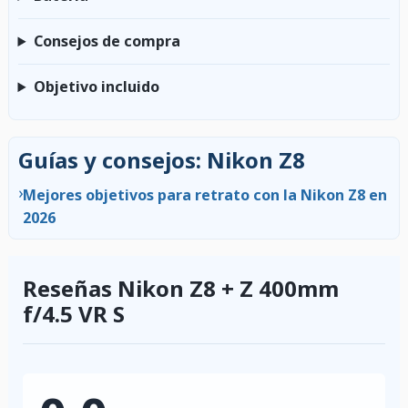
Consejos de compra
Objetivo incluido
Guías y consejos: Nikon Z8
›
Mejores objetivos para retrato con la Nikon Z8 en
2026
Reseñas Nikon Z8 + Z 400mm
f/4.5 VR S