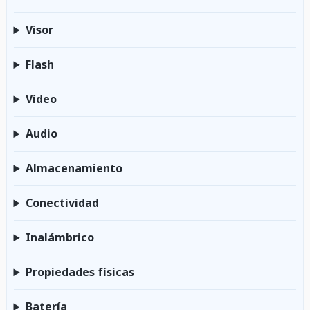
Visor
Flash
Vídeo
Audio
Almacenamiento
Conectividad
Inalámbrico
Propiedades físicas
Batería