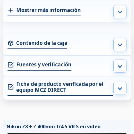
Mostrar más información
Contenido de la caja
Fuentes y verificación
Ficha de producto verificada por el
equipo MCZ DIRECT
Nikon Z8 + Z 400mm f/4.5 VR S en vídeo