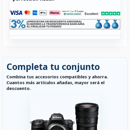
Completa tu conjunto
Combina tus accesorios compatibles y ahorra.
Cuantos más artículos añadas, mayor será el
descuento.