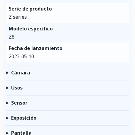
Serie de producto
Z series
Modelo específico
Z8
Fecha de lanzamiento
2023-05-10
Cámara
Usos
Sensor
Exposición
Pantalla