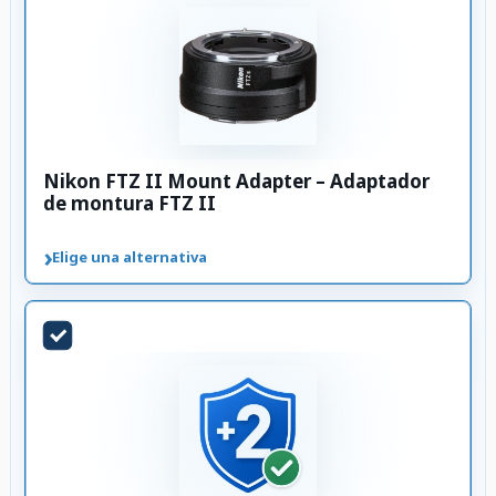
Nikon FTZ II Mount Adapter – Adaptador
de montura FTZ II
›
Elige una alternativa