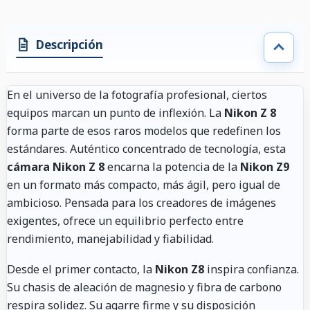
Descripción
En el universo de la fotografía profesional, ciertos
equipos marcan un punto de inflexión. La
Nikon Z 8
forma parte de esos raros modelos que redefinen los
estándares. Auténtico concentrado de tecnología, esta
cámara Nikon Z 8
encarna la potencia de la
Nikon Z9
en un formato más compacto, más ágil, pero igual de
ambicioso. Pensada para los creadores de imágenes
exigentes, ofrece un equilibrio perfecto entre
rendimiento, manejabilidad y fiabilidad.
Desde el primer contacto, la
Nikon Z8
inspira confianza.
Su chasis de aleación de magnesio y fibra de carbono
respira solidez. Su agarre firme y su disposición