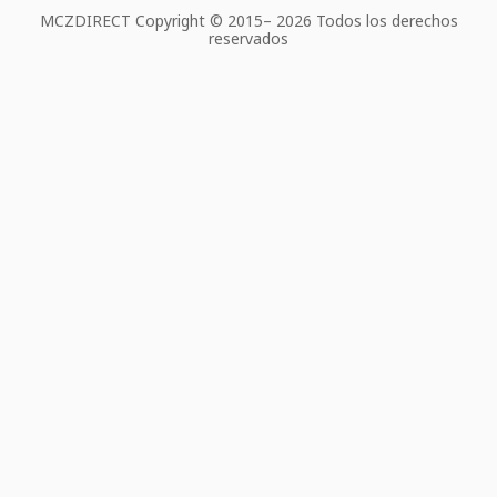
MCZDIRECT Copyright © 2015–
2026 Todos los derechos
reservados