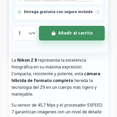
Entrega gratuita con seguro incluido
✓
i
Añadir al carrito
La
Nikon Z 8
representa la excelencia
fotográfica en su máxima expresión.
Compacta, resistente y potente, esta
cámara
híbrida de formato completo
hereda la
tecnología del Z9 en un cuerpo más ligero y
manejable.
Su sensor de 45,7 Mpx y el procesador EXPEED
7 garantizan imágenes con un nivel de detalle