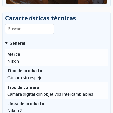
Características técnicas
Buscar en las características
General
Marca
Nikon
Tipo de producto
Cámara sin espejo
Tipo de cámara
Cámara digital con objetivos intercambiables
Línea de producto
Nikon Z