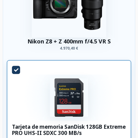
Nikon Z8 + Z 400mm f/4.5 VR S
4.970,40 €
Tarjeta de memoria SanDisk 128GB Extreme
PRO UHS-II SDXC 300 MB/s