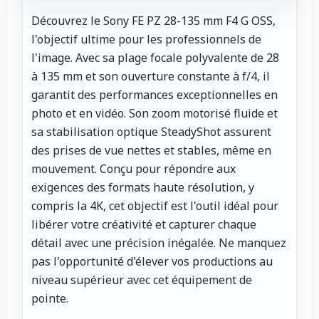
Découvrez le Sony FE PZ 28-135 mm F4 G OSS,
l'objectif ultime pour les professionnels de
l'image. Avec sa plage focale polyvalente de 28
à 135 mm et son ouverture constante à f/4, il
garantit des performances exceptionnelles en
photo et en vidéo. Son zoom motorisé fluide et
sa stabilisation optique SteadyShot assurent
des prises de vue nettes et stables, même en
mouvement. Conçu pour répondre aux
exigences des formats haute résolution, y
compris la 4K, cet objectif est l'outil idéal pour
libérer votre créativité et capturer chaque
détail avec une précision inégalée. Ne manquez
pas l'opportunité d'élever vos productions au
niveau supérieur avec cet équipement de
pointe.