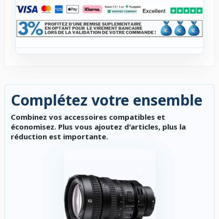
Complétez votre ensemble
Combinez vos accessoires compatibles et
économisez. Plus vous ajoutez d'articles, plus la
réduction est importante.