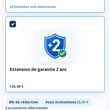
›
Choisissez une alternative
Extension de garantie 2 ans
125,48 €
8% de réduction
Vous économisez
26,00 €
2 accessoires sélectionnés