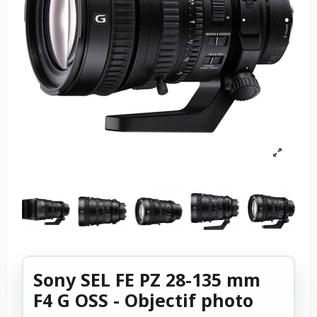
Sony SEL FE PZ 28-135 mm
F4 G OSS - Objectif photo