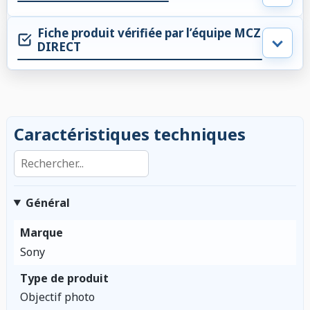
Fiche produit vérifiée par l’équipe MCZ
DIRECT
Caractéristiques techniques
Rechercher dans les caractéristiques
Général
Marque
Sony
Type de produit
Objectif photo