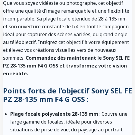
Que vous soyez vidéaste ou photographe, cet objectif
offre une qualité d'image remarquable et une flexibilité
incomparable. Sa plage focale étendue de 28 à 135 mm
et son ouverture constante de f/4 en font le compagnon
idéal pour capturer des scènes variées, du grand-angle
au téléobjectif. Intégrez cet objectif à votre équipement
et élevez vos créations visuelles vers de nouveaux
sommets.
Commandez dès maintenant le Sony SEL FE
PZ 28-135 mm F4 G OSS et transformez votre vision
en réalité.
Points forts de l'objectif Sony SEL FE
PZ 28-135 mm F4 G OSS :
Plage focale polyvalente 28-135 mm
: Couvre une
large gamme de focales, idéale pour diverses
situations de prise de vue, du paysage au portrait.