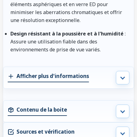
éléments asphériques et en verre ED pour
minimiser les aberrations chromatiques et offrir
une résolution exceptionnelle.
Design résistant à la poussière et à l'humidité
:
Assure une utilisation fiable dans des
environnements de prise de vue variés.
Afficher plus d'informations
Contenu de la boite
Sources et vérification