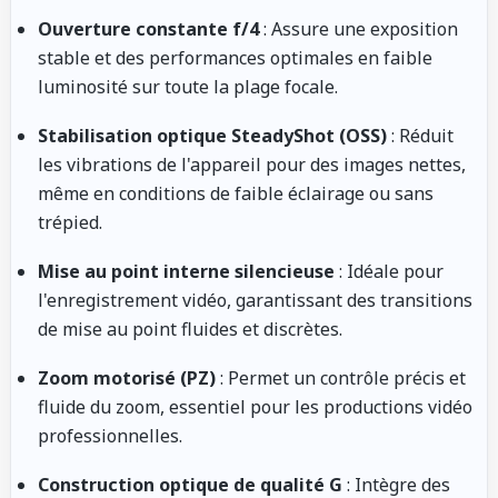
Ouverture constante f/4
: Assure une exposition
stable et des performances optimales en faible
luminosité sur toute la plage focale.
Stabilisation optique SteadyShot (OSS)
: Réduit
les vibrations de l'appareil pour des images nettes,
même en conditions de faible éclairage ou sans
trépied.
Mise au point interne silencieuse
: Idéale pour
l'enregistrement vidéo, garantissant des transitions
de mise au point fluides et discrètes.
Zoom motorisé (PZ)
: Permet un contrôle précis et
fluide du zoom, essentiel pour les productions vidéo
professionnelles.
Construction optique de qualité G
: Intègre des