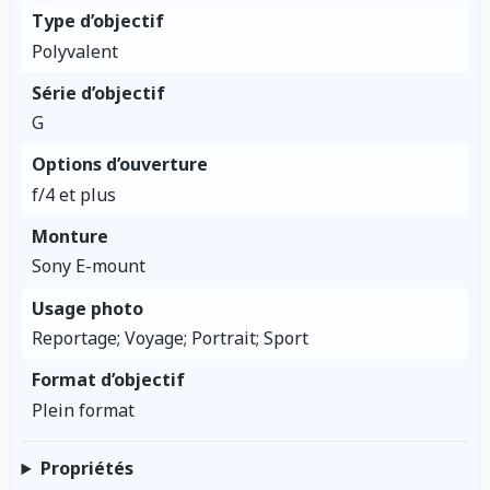
Type d’objectif
Polyvalent
Série d’objectif
G
Options d’ouverture
f/4 et plus
Monture
Sony E-mount
Usage photo
Reportage; Voyage; Portrait; Sport
Format d’objectif
Plein format
Propriétés