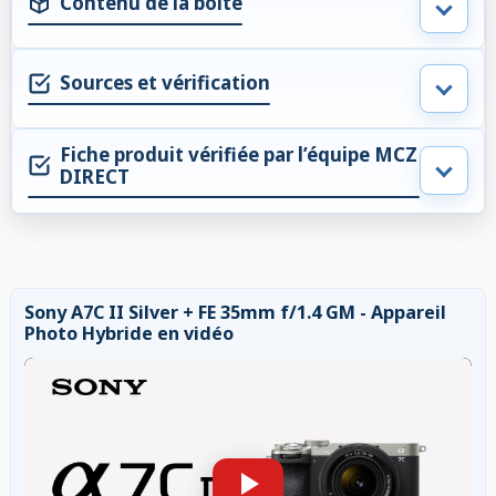
Contenu de la boite
Sources et vérification
Fiche produit vérifiée par l’équipe MCZ
DIRECT
Sony A7C II Silver + FE 35mm f/1.4 GM - Appareil
Photo Hybride en vidéo