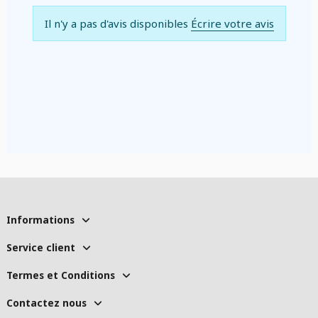
Il n'y a pas d'avis disponibles
Écrire votre avis
Informations
Service client
Termes et Conditions
Contactez nous