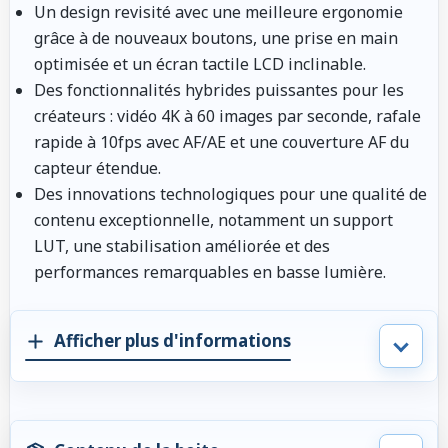
Un design revisité avec une meilleure ergonomie
grâce à de nouveaux boutons, une prise en main
optimisée et un écran tactile LCD inclinable.
Des fonctionnalités hybrides puissantes pour les
créateurs : vidéo 4K à 60 images par seconde, rafale
rapide à 10fps avec AF/AE et une couverture AF du
capteur étendue.
Des innovations technologiques pour une qualité de
contenu exceptionnelle, notamment un support
LUT, une stabilisation améliorée et des
performances remarquables en basse lumière.
Afficher plus d'informations