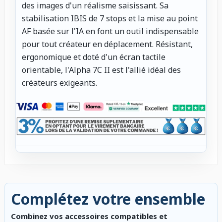
des images d'un réalisme saisissant. Sa
stabilisation IBIS de 7 stops et la mise au point
AF basée sur l'IA en font un outil indispensable
pour tout créateur en déplacement. Résistant,
ergonomique et doté d'un écran tactile
orientable, l'Alpha 7C II est l'allié idéal des
créateurs exigeants.
Complétez votre ensemble
Combinez vos accessoires compatibles et