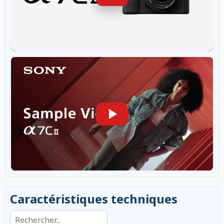
Caractéristiques techniques
Rechercher dans les caractéristiques