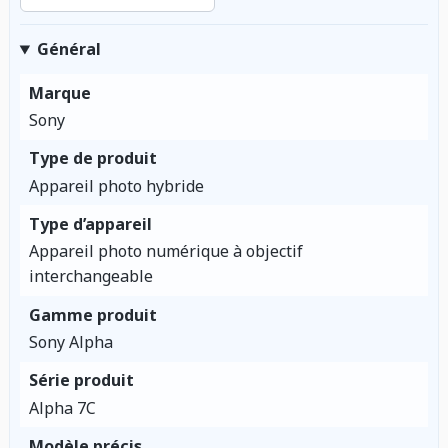
Général
Marque
Sony
Type de produit
Appareil photo hybride
Type d’appareil
Appareil photo numérique à objectif
interchangeable
Gamme produit
Sony Alpha
Série produit
Alpha 7C
Modèle précis