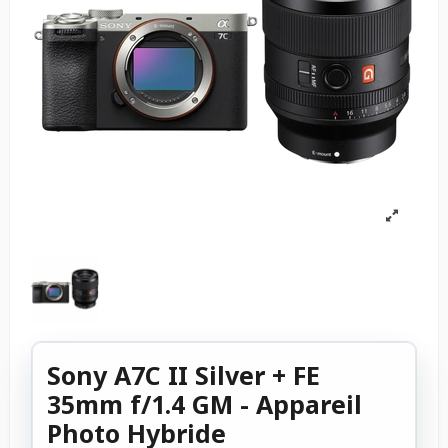
Sony A7C II Silver + FE
35mm f/1.4 GM - Appareil
Photo Hybride