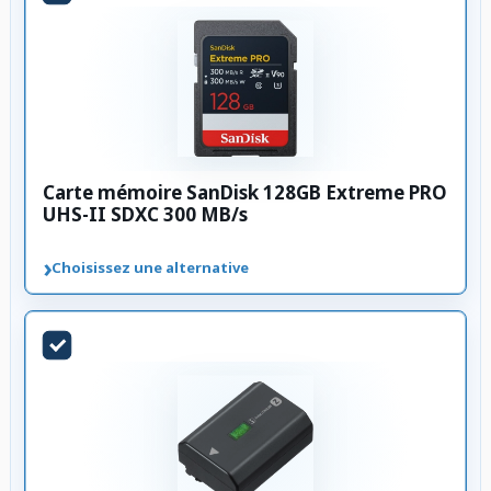
Carte mémoire SanDisk 128GB Extreme PRO
UHS-II SDXC 300 MB/s
›
Choisissez une alternative