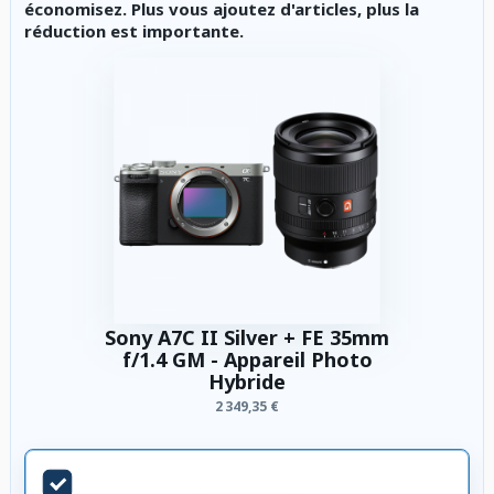
économisez. Plus vous ajoutez d'articles, plus la
réduction est importante.
Sony A7C II Silver + FE 35mm
f/1.4 GM - Appareil Photo
Hybride
2 349,35 €