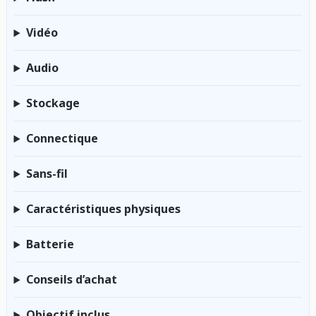
Vidéo
Audio
Stockage
Connectique
Sans-fil
Caractéristiques physiques
Batterie
Conseils d’achat
Objectif inclus