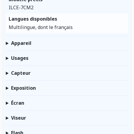
ILCE-7CM2
Langues disponibles
Multilingue, dont le français
Appareil
Usages
Capteur
Exposition
Écran
Viseur
Flash