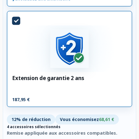
Extension de garantie 2 ans
187,95 €
12% de réduction
Vous économisez
68,61 €
4 accessoires sélectionnés
Remise appliquée aux accessoires compatibles.