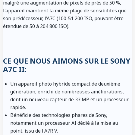
malgré une augmentation de pixels de près de 50 %,
l'appareil maintient la même plage de sensibilités que
son prédécesseur, l’A7C (100-51 200 ISO, pouvant être
étendue de 50 à 204 800 ISO).
CE QUE NOUS AIMONS SUR LE SONY
A7C II:
Un appareil photo hybride compact de deuxième
génération, enrichi de nombreuses améliorations,
dont un nouveau capteur de 33 MP et un processeur
rapide.
Bénéficie des technologies phares de Sony,
notamment un processeur AI dédié à la mise au
point, issu de l'A7R V.