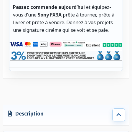
Passez commande aujourd’hui
et équipez-
vous d’une
Sony FX3A
prête à tourner, prête à
livrer et prête à vendre. Donnez à vos projets
une signature cinéma qui se voit et se paie.
Description