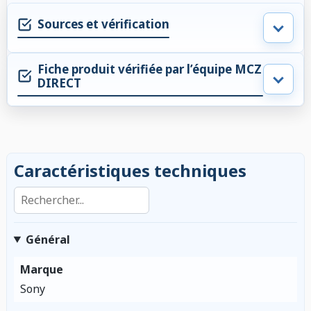
Sources et vérification
Fiche produit vérifiée par l’équipe MCZ
DIRECT
Caractéristiques techniques
Rechercher dans les caractéristiques
Général
Marque
Sony