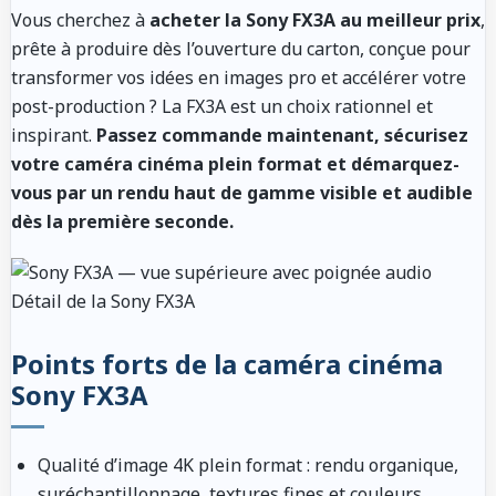
Vous cherchez à
acheter la Sony FX3A au meilleur prix
,
prête à produire dès l’ouverture du carton, conçue pour
transformer vos idées en images pro et accélérer votre
post-production ? La FX3A est un choix rationnel et
inspirant.
Passez commande maintenant, sécurisez
votre caméra cinéma plein format et démarquez-
vous par un rendu haut de gamme visible et audible
dès la première seconde.
Détail de la Sony FX3A
Points forts de la caméra cinéma
Sony FX3A
Qualité d’image 4K plein format
: rendu organique,
suréchantillonnage, textures fines et couleurs