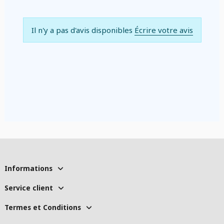
Il n'y a pas d'avis disponibles
Écrire votre avis
Informations
Service client
Termes et Conditions