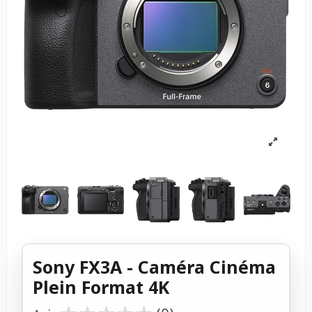
Sony FX3A - Caméra Cinéma
Plein Format 4K