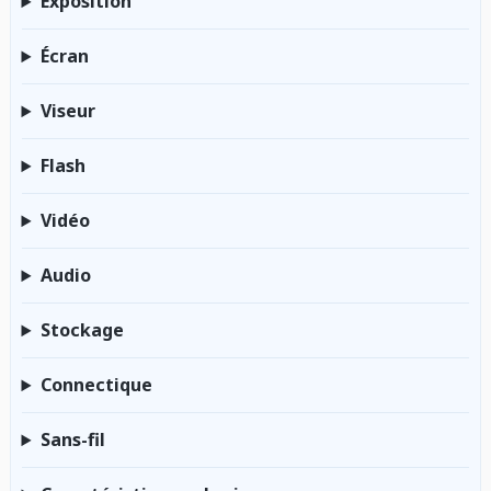
Exposition
Écran
Viseur
Flash
Vidéo
Audio
Stockage
Connectique
Sans-fil