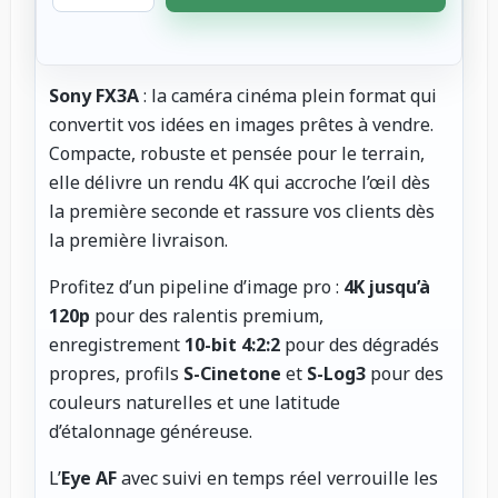
Sony FX3A
: la caméra cinéma plein format qui
convertit vos idées en images prêtes à vendre.
Compacte, robuste et pensée pour le terrain,
elle délivre un rendu 4K qui accroche l’œil dès
la première seconde et rassure vos clients dès
la première livraison.
Profitez d’un pipeline d’image pro :
4K jusqu’à
120p
pour des ralentis premium,
enregistrement
10-bit 4:2:2
pour des dégradés
propres, profils
S-Cinetone
et
S-Log3
pour des
couleurs naturelles et une latitude
d’étalonnage généreuse.
L’
Eye AF
avec suivi en temps réel verrouille les