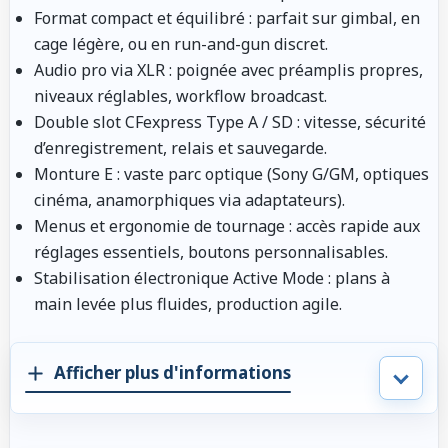
Format compact et équilibré
: parfait sur gimbal, en
cage légère, ou en run-and-gun discret.
Audio pro via XLR
: poignée avec préamplis propres,
niveaux réglables, workflow broadcast.
Double slot CFexpress Type A / SD
: vitesse, sécurité
d’enregistrement, relais et sauvegarde.
Monture E
: vaste parc optique (Sony G/GM, optiques
cinéma, anamorphiques via adaptateurs).
Menus et ergonomie de tournage
: accès rapide aux
réglages essentiels, boutons personnalisables.
Stabilisation électronique Active Mode
: plans à
main levée plus fluides, production agile.
Afficher plus d'informations