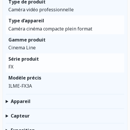
Type de produit
Caméra vidéo professionnelle
Type d’appareil
Caméra cinéma compacte plein format
Gamme produit
Cinema Line
Série produit
FX
Modèle précis
ILME-FX3A
Appareil
Capteur