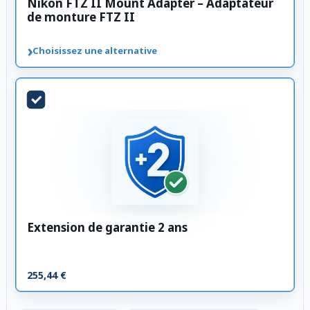
Nikon FTZ II Mount Adapter – Adaptateur
de monture FTZ II
›
Choisissez une alternative
Extension de garantie 2 ans
255,44 €