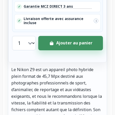
Garantie MCZ DIRECT 3 ans
✓
Livraison offerte avec assurance
✓
i
incluse
Ajouter au panier
Le Nikon Z9 est un appareil photo hybride
plein format de 45,7 Mpx destiné aux
photographes professionnels de sport,
d’animalier, de reportage et aux vidéastes
exigeants, et nous le recommandons lorsque la
vitesse, la fiabilité et la transmission des
fichiers comptent autant que la définition. Son