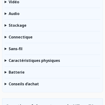
Vidéo
Audio
Stockage
Connectique
Sans-fil
Caractéristiques physiques
Batterie
Conseils d’achat