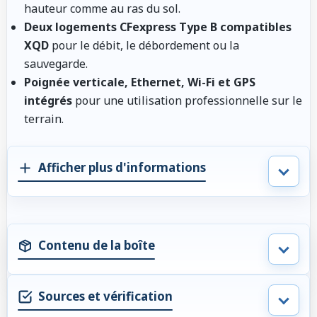
hauteur comme au ras du sol.
Deux logements CFexpress Type B compatibles
XQD
pour le débit, le débordement ou la
sauvegarde.
Poignée verticale, Ethernet, Wi-Fi et GPS
intégrés
pour une utilisation professionnelle sur le
terrain.
Afficher plus d'informations
Contenu de la boîte
Sources et vérification