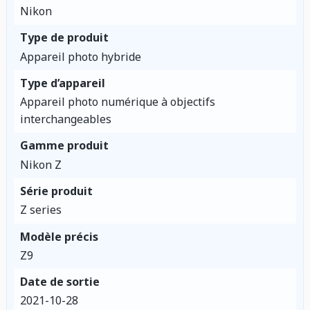
Nikon
Type de produit
Appareil photo hybride
Type d’appareil
Appareil photo numérique à objectifs
interchangeables
Gamme produit
Nikon Z
Série produit
Z series
Modèle précis
Z9
Date de sortie
2021-10-28