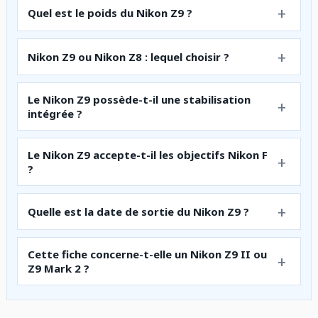
Quel est le poids du Nikon Z9 ?
Nikon Z9 ou Nikon Z8 : lequel choisir ?
Le Nikon Z9 possède-t-il une stabilisation
intégrée ?
Le Nikon Z9 accepte-t-il les objectifs Nikon F
?
Quelle est la date de sortie du Nikon Z9 ?
Cette fiche concerne-t-elle un Nikon Z9 II ou
Z9 Mark 2 ?