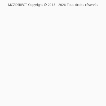
MCZDIRECT Copyright © 2015–
2026 Tous droits réservés