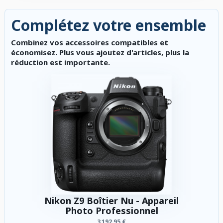
Complétez votre ensemble
Combinez vos accessoires compatibles et
économisez. Plus vous ajoutez d'articles, plus la
réduction est importante.
Nikon Z9 Boîtier Nu - Appareil
Photo Professionnel
3 192,95 €