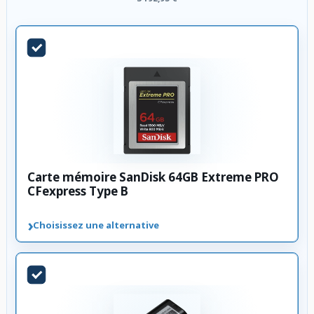
Carte mémoire SanDisk 64GB Extreme PRO
CFexpress Type B
›
Choisissez une alternative