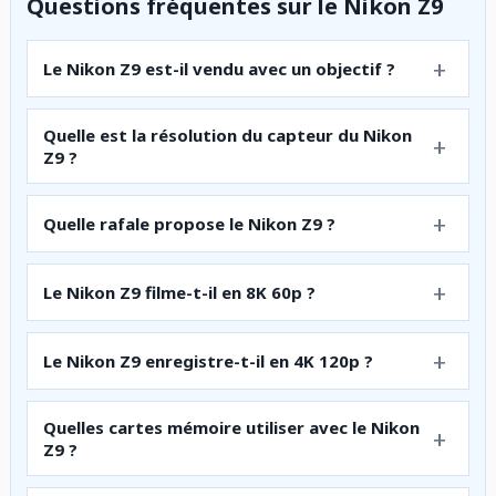
Questions fréquentes sur le Nikon Z9
Le Nikon Z9 est-il vendu avec un objectif ?
Quelle est la résolution du capteur du Nikon
Z9 ?
Quelle rafale propose le Nikon Z9 ?
Le Nikon Z9 filme-t-il en 8K 60p ?
Le Nikon Z9 enregistre-t-il en 4K 120p ?
Quelles cartes mémoire utiliser avec le Nikon
Z9 ?