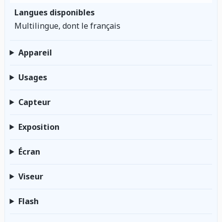
Langues disponibles
Multilingue, dont le français
Appareil
Usages
Capteur
Exposition
Écran
Viseur
Flash