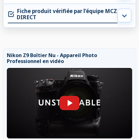
Fiche produit vérifiée par l’équipe MCZ
DIRECT
Nikon Z9 Boîtier Nu - Appareil Photo
Professionnel en vidéo