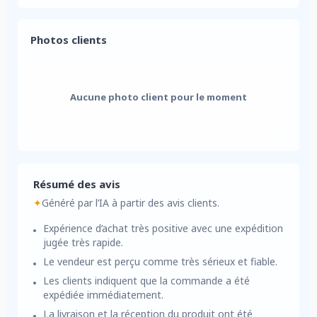
Photos clients
Aucune photo client pour le moment
Résumé des avis
✦
Généré par l’IA à partir des avis clients.
Expérience d’achat très positive avec une expédition
jugée très rapide.
Le vendeur est perçu comme très sérieux et fiable.
Les clients indiquent que la commande a été
expédiée immédiatement.
La livraison et la réception du produit ont été