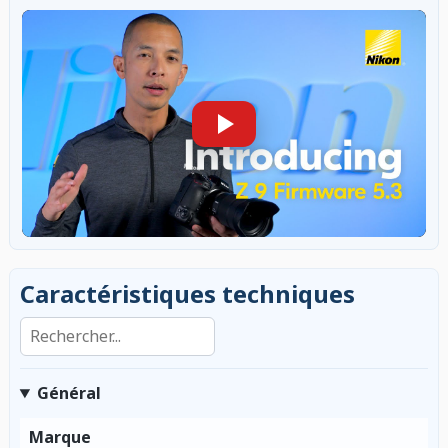
Caractéristiques techniques
Rechercher dans les caractéristiques
Général
Marque