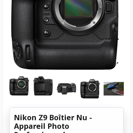
Nikon Z9 Boîtier Nu -
Appareil Photo