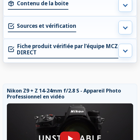
Contenu de la boite
Sources et vérification
Fiche produit vérifiée par l’équipe MCZ
DIRECT
Nikon Z9 + Z 14-24mm f/2.8 S - Appareil Photo
Professionnel en vidéo