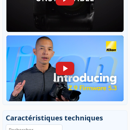
Caractéristiques techniques
Rechercher dans les caractéristiques