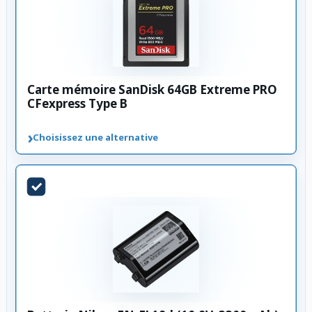
Carte mémoire SanDisk 64GB Extreme PRO
CFexpress Type B
›
Choisissez une alternative