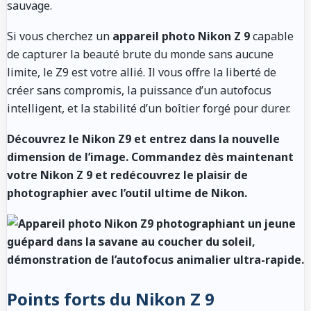
sauvage.
Si vous cherchez un
appareil photo Nikon Z 9
capable
de capturer la beauté brute du monde sans aucune
limite, le Z9 est votre allié. Il vous offre la liberté de
créer sans compromis, la puissance d’un autofocus
intelligent, et la stabilité d’un boîtier forgé pour durer.
Découvrez le Nikon Z9 et entrez dans la nouvelle
dimension de l’image. Commandez dès maintenant
votre Nikon Z 9 et redécouvrez le plaisir de
photographier avec l’outil ultime de Nikon.
Points forts du Nikon Z 9