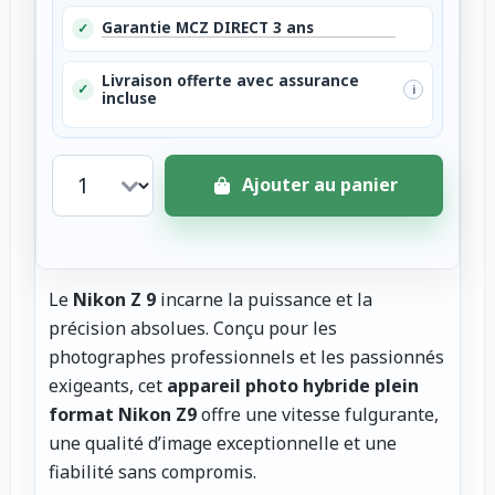
Garantie MCZ DIRECT 3 ans
✓
Livraison offerte avec assurance
✓
i
incluse
Ajouter au panier
Le
Nikon Z 9
incarne la puissance et la
précision absolues. Conçu pour les
photographes professionnels et les passionnés
exigeants, cet
appareil photo hybride plein
format Nikon Z9
offre une vitesse fulgurante,
une qualité d’image exceptionnelle et une
fiabilité sans compromis.