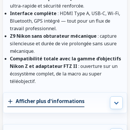
ultra-rapide et sécurité renforcée.
Interface complète
: HDMI Type A, USB-C, Wi-Fi,
Bluetooth, GPS intégré — tout pour un flux de
travail professionnel.
Z9 Nikon sans obturateur mécanique
: capture
silencieuse et durée de vie prolongée sans usure
mécanique.
Compatibilité totale avec la gamme d’objectifs
Nikon Z et adaptateur FTZ II
: ouverture sur un
écosystème complet, de la macro au super
téléobjectif.
Afficher plus d'informations