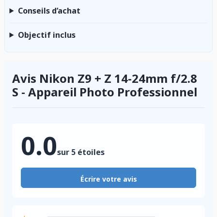
Conseils d’achat
Objectif inclus
Avis Nikon Z9 + Z 14-24mm f/2.8
S - Appareil Photo Professionnel
0.0
sur 5 étoiles
Écrire votre avis