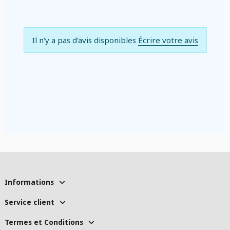
Il n'y a pas d'avis disponibles
Écrire votre avis
Informations
Service client
Termes et Conditions