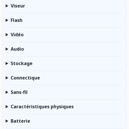
Viseur
Flash
Vidéo
Audio
Stockage
Connectique
Sans-fil
Caractéristiques physiques
Batterie