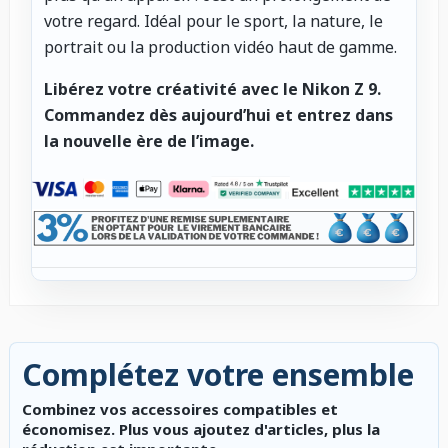
votre regard. Idéal pour le sport, la nature, le
portrait ou la production vidéo haut de gamme.
Libérez votre créativité avec le Nikon Z 9.
Commandez dès aujourd’hui et entrez dans
la nouvelle ère de l’image.
Complétez votre ensemble
Combinez vos accessoires compatibles et
économisez. Plus vous ajoutez d'articles, plus la