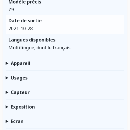
Modèle précis
Z9
Date de sortie
2021-10-28
Langues disponibles
Multilingue, dont le français
Appareil
Usages
Capteur
Exposition
Écran