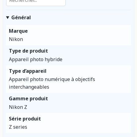
Général
Marque
Nikon
Type de produit
Appareil photo hybride
Type d’appareil
Appareil photo numérique à objectifs
interchangeables
Gamme produit
Nikon Z
Série produit
Z series