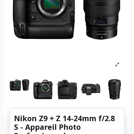
Nikon Z9 + Z 14-24mm f/2.8
S - Appareil Photo