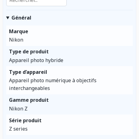
Général
Marque
Nikon
Type de produit
Appareil photo hybride
Type d’appareil
Appareil photo numérique à objectifs
interchangeables
Gamme produit
Nikon Z
Série produit
Z series