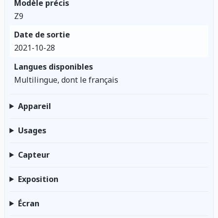
Modèle précis
Z9
Date de sortie
2021-10-28
Langues disponibles
Multilingue, dont le français
Appareil
Usages
Capteur
Exposition
Écran