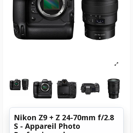
Nikon Z9 + Z 24-70mm f/2.8
S - Appareil Photo