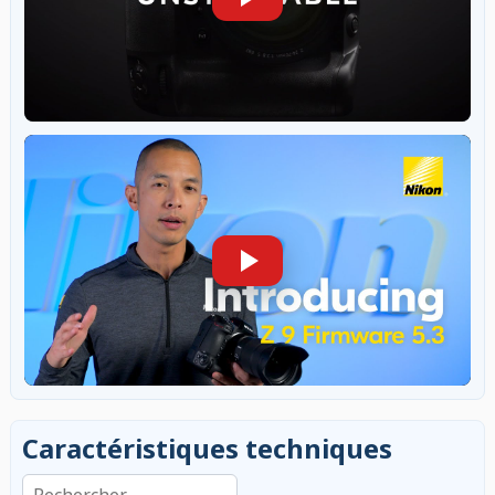
Caractéristiques techniques
Rechercher dans les caractéristiques