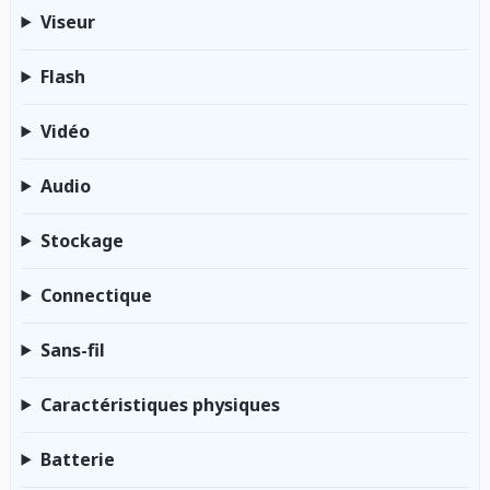
Viseur
Flash
Vidéo
Audio
Stockage
Connectique
Sans-fil
Caractéristiques physiques
Batterie