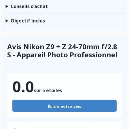
Conseils d’achat
Objectif inclus
Avis Nikon Z9 + Z 24-70mm f/2.8
S - Appareil Photo Professionnel
0.0
sur 5 étoiles
Écrire votre avis