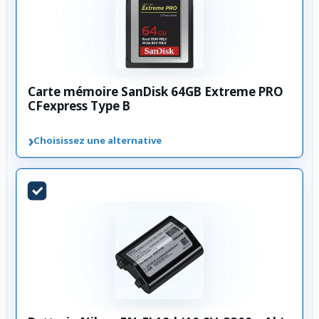
Carte mémoire SanDisk 64GB Extreme PRO
CFexpress Type B
›
Choisissez une alternative