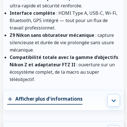
ultra-rapide et sécurité renforcée.
Interface complète
: HDMI Type A, USB-C, Wi-Fi,
Bluetooth, GPS intégré — tout pour un flux de
travail professionnel.
Z9 Nikon sans obturateur mécanique
: capture
silencieuse et durée de vie prolongée sans usure
mécanique.
Compatibilité totale avec la gamme d’objectifs
Nikon Z et adaptateur FTZ II
: ouverture sur un
écosystème complet, de la macro au super
téléobjectif.
Afficher plus d'informations