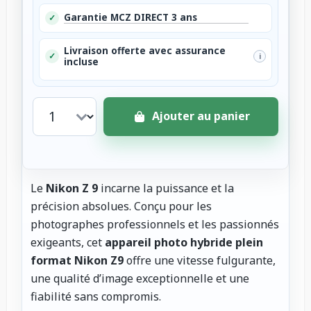
Garantie MCZ DIRECT 3 ans
✓
Livraison offerte avec assurance
✓
i
incluse
Ajouter au panier
Le
Nikon Z 9
incarne la puissance et la
précision absolues. Conçu pour les
photographes professionnels et les passionnés
exigeants, cet
appareil photo hybride plein
format Nikon Z9
offre une vitesse fulgurante,
une qualité d’image exceptionnelle et une
fiabilité sans compromis.