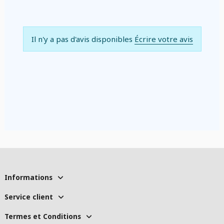
Il n'y a pas d'avis disponibles
Écrire votre avis
Informations
Service client
Termes et Conditions