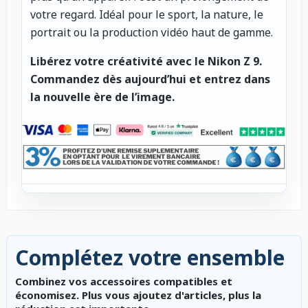
votre regard. Idéal pour le sport, la nature, le
portrait ou la production vidéo haut de gamme.
Libérez votre créativité avec le Nikon Z 9.
Commandez dès aujourd’hui et entrez dans
la nouvelle ère de l’image.
Complétez votre ensemble
Combinez vos accessoires compatibles et
économisez. Plus vous ajoutez d'articles, plus la