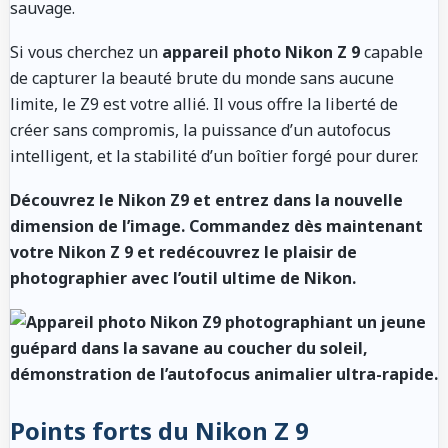
sauvage.
Si vous cherchez un
appareil photo Nikon Z 9
capable
de capturer la beauté brute du monde sans aucune
limite, le Z9 est votre allié. Il vous offre la liberté de
créer sans compromis, la puissance d’un autofocus
intelligent, et la stabilité d’un boîtier forgé pour durer.
Découvrez le Nikon Z9 et entrez dans la nouvelle
dimension de l’image. Commandez dès maintenant
votre Nikon Z 9 et redécouvrez le plaisir de
photographier avec l’outil ultime de Nikon.
Points forts du Nikon Z 9