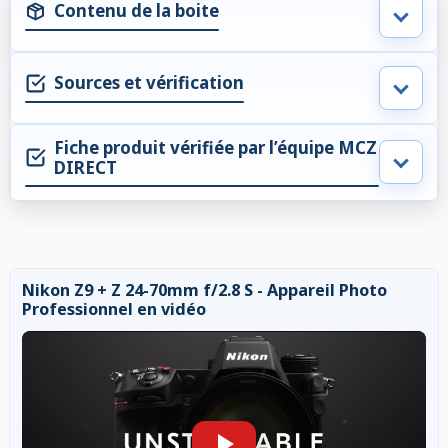
Contenu de la boite
Sources et vérification
Fiche produit vérifiée par l’équipe MCZ
DIRECT
Nikon Z9 + Z 24-70mm f/2.8 S - Appareil Photo
Professionnel en vidéo