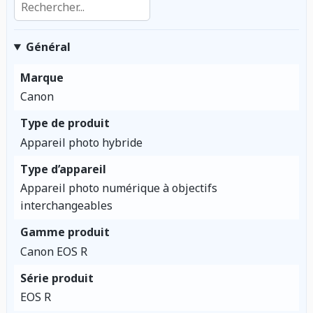
Général
Marque
Canon
Type de produit
Appareil photo hybride
Type d’appareil
Appareil photo numérique à objectifs
interchangeables
Gamme produit
Canon EOS R
Série produit
EOS R