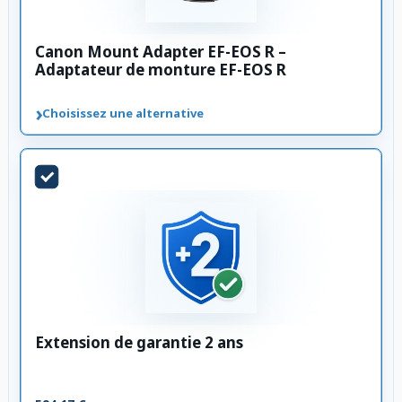
Canon Mount Adapter EF-EOS R –
Adaptateur de monture EF-EOS R
›
Choisissez une alternative
Extension de garantie 2 ans