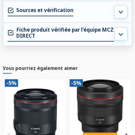
Sources et vérification
Fiche produit vérifiée par l’équipe MCZ
DIRECT
Vous pourriez également aimer
-5%
-5%