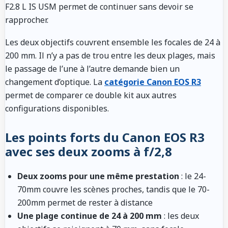
F2.8 L IS USM permet de continuer sans devoir se
rapprocher.
Les deux objectifs couvrent ensemble les focales de 24 à
200 mm. Il n’y a pas de trou entre les deux plages, mais
le passage de l’une à l’autre demande bien un
changement d’optique. La
catégorie Canon EOS R3
permet de comparer ce double kit aux autres
configurations disponibles.
Les points forts du Canon EOS R3
avec ses deux zooms à f/2,8
Deux zooms pour une même prestation
: le 24-
70mm couvre les scènes proches, tandis que le 70-
200mm permet de rester à distance
Une plage continue de 24 à 200 mm
: les deux