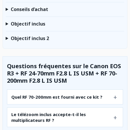
Conseils d’achat
Objectif inclus
Objectif inclus 2
Questions fréquentes sur le Canon EOS
R3 + RF 24-70mm F2.8 L IS USM + RF 70-
200mm F2.8 L IS USM
Quel RF 70-200mm est fourni avec ce kit ?
Le télézoom inclus accepte-t-il les
multiplicateurs RF ?