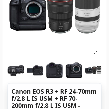
Canon EOS R3 + RF 24-70mm
f/2.8 L IS USM + RF 70-
200mm f/2.8 L IS USM -