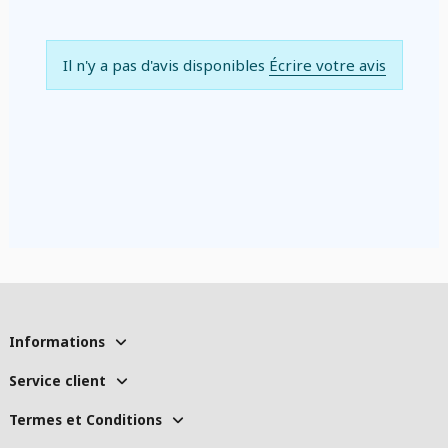
Il n'y a pas d'avis disponibles
Écrire votre avis
Informations
Service client
Termes et Conditions