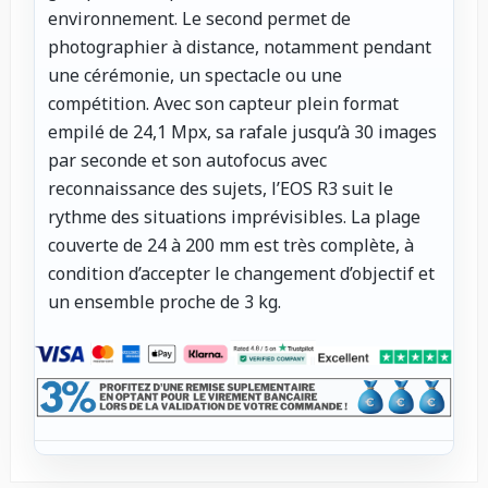
environnement. Le second permet de
photographier à distance, notamment pendant
une cérémonie, un spectacle ou une
compétition. Avec son capteur plein format
empilé de 24,1 Mpx, sa rafale jusqu’à 30 images
par seconde et son autofocus avec
reconnaissance des sujets, l’EOS R3 suit le
rythme des situations imprévisibles. La plage
couverte de 24 à 200 mm est très complète, à
condition d’accepter le changement d’objectif et
un ensemble proche de 3 kg.