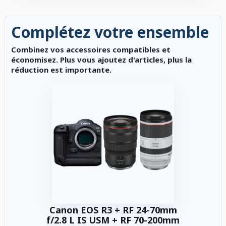
Complétez votre ensemble
Combinez vos accessoires compatibles et
économisez. Plus vous ajoutez d'articles, plus la
réduction est importante.
Canon EOS R3 + RF 24-70mm
f/2.8 L IS USM + RF 70-200mm