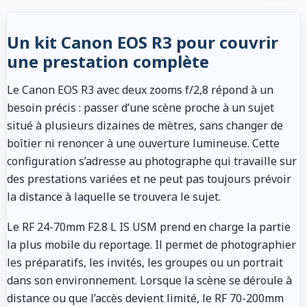
Un kit Canon EOS R3 pour couvrir
une prestation complète
Le Canon EOS R3 avec deux zooms f/2,8 répond à un
besoin précis : passer d’une scène proche à un sujet
situé à plusieurs dizaines de mètres, sans changer de
boîtier ni renoncer à une ouverture lumineuse. Cette
configuration s’adresse au photographe qui travaille sur
des prestations variées et ne peut pas toujours prévoir
la distance à laquelle se trouvera le sujet.
Le RF 24-70mm F2.8 L IS USM prend en charge la partie
la plus mobile du reportage. Il permet de photographier
les préparatifs, les invités, les groupes ou un portrait
dans son environnement. Lorsque la scène se déroule à
distance ou que l’accès devient limité, le RF 70-200mm