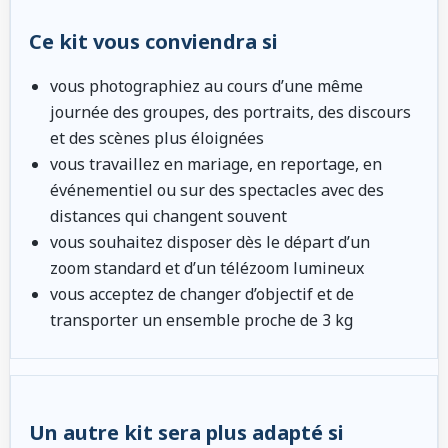
Ce kit vous conviendra si
vous photographiez au cours d’une même
journée des groupes, des portraits, des discours
et des scènes plus éloignées
vous travaillez en mariage, en reportage, en
événementiel ou sur des spectacles avec des
distances qui changent souvent
vous souhaitez disposer dès le départ d’un
zoom standard et d’un télézoom lumineux
vous acceptez de changer d’objectif et de
transporter un ensemble proche de 3 kg
Un autre kit sera plus adapté si