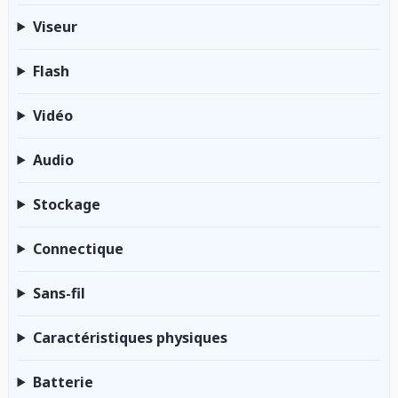
Viseur
Flash
Vidéo
Audio
Stockage
Connectique
Sans-fil
Caractéristiques physiques
Batterie