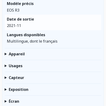
Modèle précis
EOS R3
Date de sortie
2021-11
Langues disponibles
Multilingue, dont le français
Appareil
Usages
Capteur
Exposition
Écran