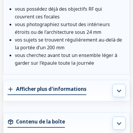
vous possédez déjà des objectifs RF qui
couvrent ces focales
vous photographiez surtout des intérieurs
étroits ou de l’architecture sous 24 mm
vos sujets se trouvent régulièrement au-delà de
la portée d’un 200 mm
vous cherchez avant tout un ensemble léger à
garder sur l’épaule toute la journée
Afficher plus d'informations
Contenu de la boîte