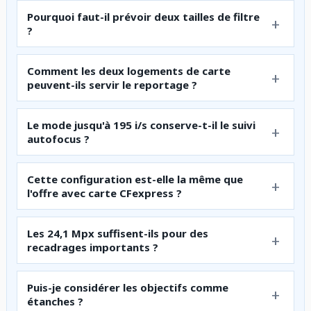
Pourquoi faut-il prévoir deux tailles de filtre
?
Comment les deux logements de carte
peuvent-ils servir le reportage ?
Le mode jusqu'à 195 i/s conserve-t-il le suivi
autofocus ?
Cette configuration est-elle la même que
l'offre avec carte CFexpress ?
Les 24,1 Mpx suffisent-ils pour des
recadrages importants ?
Puis-je considérer les objectifs comme
étanches ?