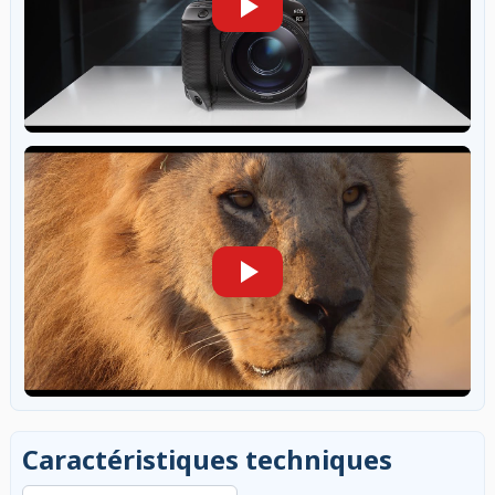
Caractéristiques techniques
Rechercher dans les caractéristiques