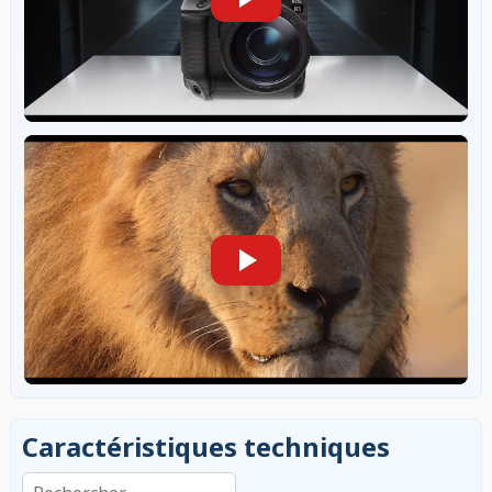
Caractéristiques techniques
Rechercher dans les caractéristiques