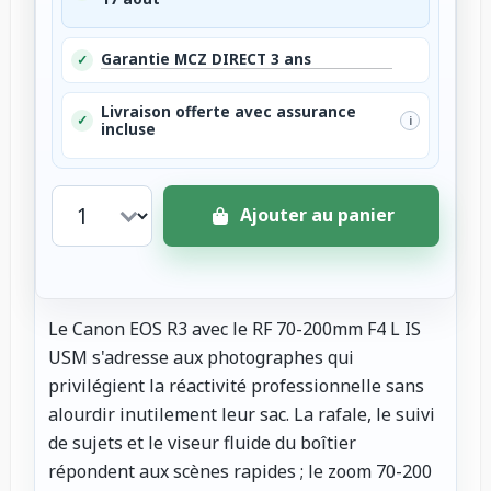
Garantie MCZ DIRECT 3 ans
✓
Livraison offerte avec assurance
✓
i
incluse
Ajouter au panier
Le Canon EOS R3 avec le RF 70-200mm F4 L IS
USM s'adresse aux photographes qui
privilégient la réactivité professionnelle sans
alourdir inutilement leur sac. La rafale, le suivi
de sujets et le viseur fluide du boîtier
répondent aux scènes rapides ; le zoom 70-200