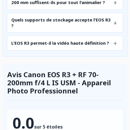
200 mm suffisent-ils pour tout l'animalier ?
Quels supports de stockage accepte l'EOS R3
?
L'EOS R3 permet-il la vidéo haute définition ?
Avis Canon EOS R3 + RF 70-
200mm f/4 L IS USM - Appareil
Photo Professionnel
0.0
sur 5 étoiles