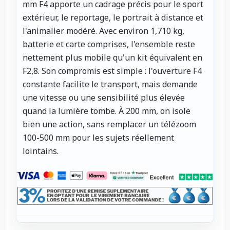
mm F4 apporte un cadrage précis pour le sport
extérieur, le reportage, le portrait à distance et
l'animalier modéré. Avec environ 1,710 kg,
batterie et carte comprises, l'ensemble reste
nettement plus mobile qu'un kit équivalent en
F2,8. Son compromis est simple : l'ouverture F4
constante facilite le transport, mais demande
une vitesse ou une sensibilité plus élevée
quand la lumière tombe. À 200 mm, on isole
bien une action, sans remplacer un télézoom
100-500 mm pour les sujets réellement
lointains.