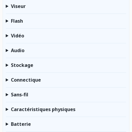
Viseur
Flash
Vidéo
Audio
Stockage
Connectique
Sans-fil
Caractéristiques physiques
Batterie