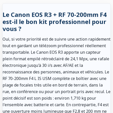
Le Canon EOS R3 + RF 70-200mm F4
est-il le bon kit professionnel pour
vous ?
Oui, si votre priorité est de suivre une action rapidement
tout en gardant un télézoom professionnel réellement
transportable. Le Canon EOS R3 apporte un capteur
plein format empilé rétroéclairé de 24,1 Mpx, une rafale
électronique jusqu'à 30 i/s avec AF/AE et la
reconnaissance des personnes, animaux et véhicules. Le
RF 70-200mm F4 L IS USM complète ce boîtier avec une
plage de focales très utile en bord de terrain, dans la
rue, en conférence ou pour un portrait pris avec recul. Le
point décisif est son poids : environ 1,710 kg pour
l'ensemble avec batterie et carte. En contrepartie, F4 est
une ouverture moins lumineuse que F2,8 et 200 mm ne