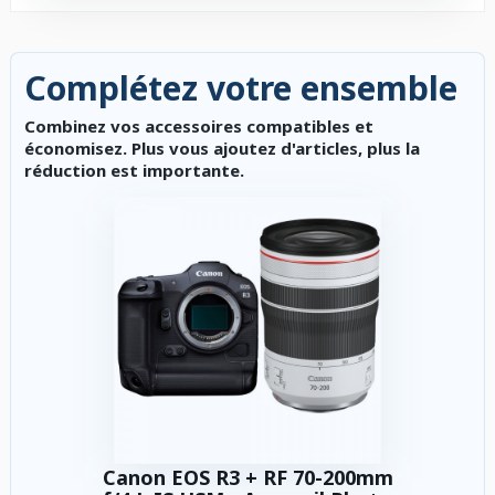
Complétez votre ensemble
Combinez vos accessoires compatibles et
économisez. Plus vous ajoutez d'articles, plus la
réduction est importante.
Canon EOS R3 + RF 70-200mm