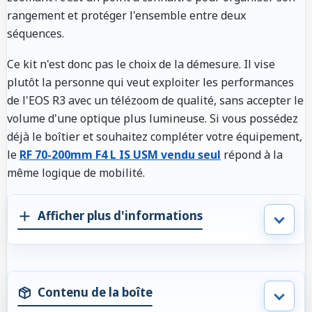
rangement et protéger l'ensemble entre deux
séquences.
Ce kit n'est donc pas le choix de la démesure. Il vise
plutôt la personne qui veut exploiter les performances
de l'EOS R3 avec un télézoom de qualité, sans accepter le
volume d'une optique plus lumineuse. Si vous possédez
déjà le boîtier et souhaitez compléter votre équipement,
le
RF 70-200mm F4 L IS USM vendu seul
répond à la
même logique de mobilité.
Afficher plus d'informations
Contenu de la boîte