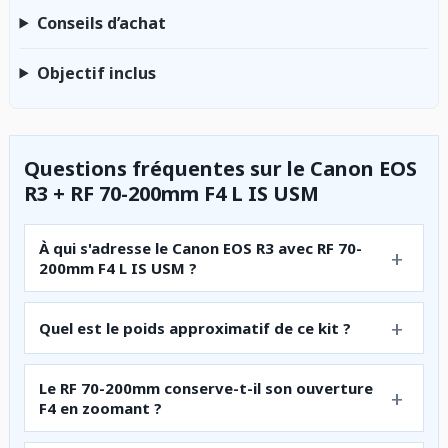
Conseils d’achat
Objectif inclus
Questions fréquentes sur le Canon EOS
R3 + RF 70-200mm F4 L IS USM
À qui s'adresse le Canon EOS R3 avec RF 70-
200mm F4 L IS USM ?
Quel est le poids approximatif de ce kit ?
Le RF 70-200mm conserve-t-il son ouverture
F4 en zoomant ?