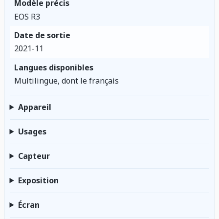
Modèle précis
EOS R3
Date de sortie
2021-11
Langues disponibles
Multilingue, dont le français
Appareil
Usages
Capteur
Exposition
Écran