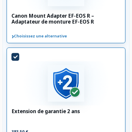
Canon Mount Adapter EF-EOS R –
Adaptateur de monture EF-EOS R
›
Choisissez une alternative
Extension de garantie 2 ans
383,50 €