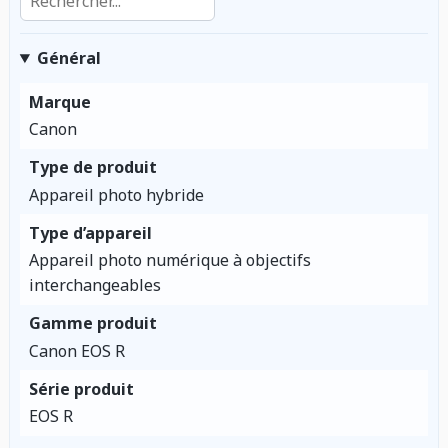
Général
Marque
Canon
Type de produit
Appareil photo hybride
Type d’appareil
Appareil photo numérique à objectifs
interchangeables
Gamme produit
Canon EOS R
Série produit
EOS R