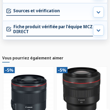
Sources et vérification
Fiche produit vérifiée par l’équipe MCZ
DIRECT
Vous pourriez également aimer
-5%
-5%