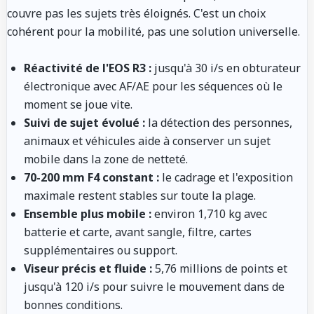
couvre pas les sujets très éloignés. C'est un choix
cohérent pour la mobilité, pas une solution universelle.
Réactivité de l'EOS R3 :
jusqu'à 30 i/s en obturateur
électronique avec AF/AE pour les séquences où le
moment se joue vite.
Suivi de sujet évolué :
la détection des personnes,
animaux et véhicules aide à conserver un sujet
mobile dans la zone de netteté.
70-200 mm F4 constant :
le cadrage et l'exposition
maximale restent stables sur toute la plage.
Ensemble plus mobile :
environ 1,710 kg avec
batterie et carte, avant sangle, filtre, cartes
supplémentaires ou support.
Viseur précis et fluide :
5,76 millions de points et
jusqu'à 120 i/s pour suivre le mouvement dans de
bonnes conditions.