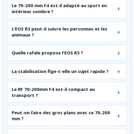
Le 70-200 mm F4 est-il adapté au sport en
intérieur sombre ?
L'EOS R3 peut-il suivre les personnes et les
animaux ?
Quelle rafale propose l'EOS R3 ?
La stabilisation fige-t-elle un sujet rapide ?
Le RF 70-200mm F4 est-il compact au
transport ?
Peut-on faire des gros plans avec ce 70-200
mm ?