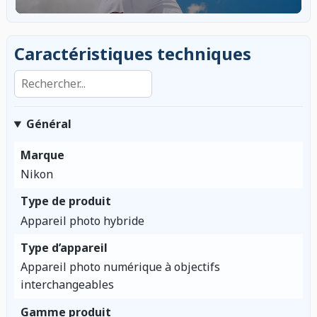
Caractéristiques techniques
Rechercher dans les caractéristiques
Général
Marque
Nikon
Type de produit
Appareil photo hybride
Type d’appareil
Appareil photo numérique à objectifs
interchangeables
Gamme produit