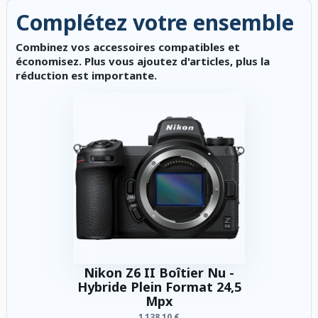
Complétez votre ensemble
Combinez vos accessoires compatibles et
économisez. Plus vous ajoutez d'articles, plus la
réduction est importante.
Nikon Z6 II Boîtier Nu -
Hybride Plein Format 24,5
Mpx
1 138,10 €