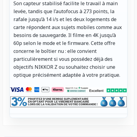
Son capteur stabilisé facilite le travail à main
levée, tandis que l’autofocus à 273 points, la
rafale jusqu’à 14 i/s et les deux logements de
carte répondent aux sujets mobiles comme aux
besoins de sauvegarde. Il filme en 4K jusqu’à
60p selon le mode et le firmware. Cette offre
concerne le boîtier nu : elle convient
particulièrement si vous possédez déjà des
objectifs NIKKOR Z ou souhaitez choisir une
optique précisément adaptée à votre pratique.