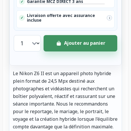
Garantie MCZ DIRECT 3 ans
✓
Livraison offerte avec assurance
✓
i
incluse
Ajouter au panier
Le Nikon Z6 II est un appareil photo hybride
plein format de 24,5 Mpx destiné aux
photographes et vidéastes qui recherchent un
boîtier polyvalent, réactif et rassurant sur une
séance importante. Nous le recommandons
pour le reportage, le mariage, le portrait, le
voyage et la création hybride lorsque l’équilibre
compte davantage que la définition maximale.