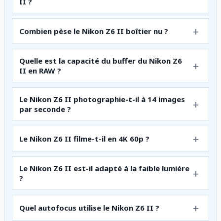
II ?
Combien pèse le Nikon Z6 II boîtier nu ?
Quelle est la capacité du buffer du Nikon Z6
II en RAW ?
Le Nikon Z6 II photographie-t-il à 14 images
par seconde ?
Le Nikon Z6 II filme-t-il en 4K 60p ?
Le Nikon Z6 II est-il adapté à la faible lumière
?
Quel autofocus utilise le Nikon Z6 II ?