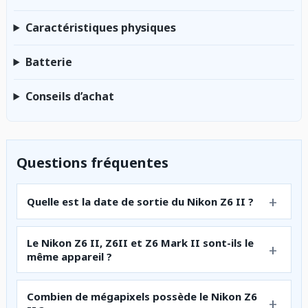
Caractéristiques physiques
Batterie
Conseils d’achat
Questions fréquentes
Quelle est la date de sortie du Nikon Z6 II ?
Le Nikon Z6 II, Z6II et Z6 Mark II sont-ils le
même appareil ?
Combien de mégapixels possède le Nikon Z6