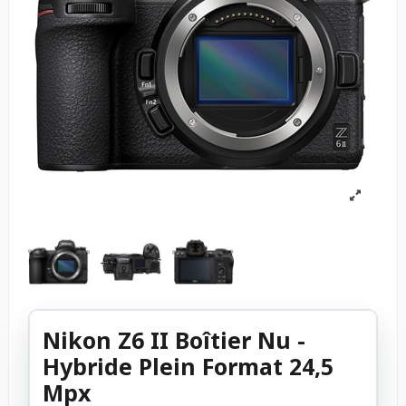
Nikon Z6 II Boîtier Nu -
Hybride Plein Format 24,5
Mpx