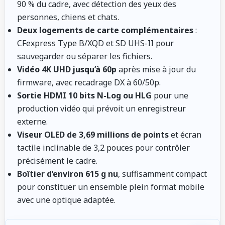
90 % du cadre, avec détection des yeux des
personnes, chiens et chats.
Deux logements de carte complémentaires
:
CFexpress Type B/XQD et SD UHS-II pour
sauvegarder ou séparer les fichiers.
Vidéo 4K UHD jusqu’à 60p
après mise à jour du
firmware, avec recadrage DX à 60/50p.
Sortie HDMI 10 bits N-Log ou HLG
pour une
production vidéo qui prévoit un enregistreur
externe.
Viseur OLED de 3,69 millions de points
et écran
tactile inclinable de 3,2 pouces pour contrôler
précisément le cadre.
Boîtier d’environ 615 g nu
, suffisamment compact
pour constituer un ensemble plein format mobile
avec une optique adaptée.