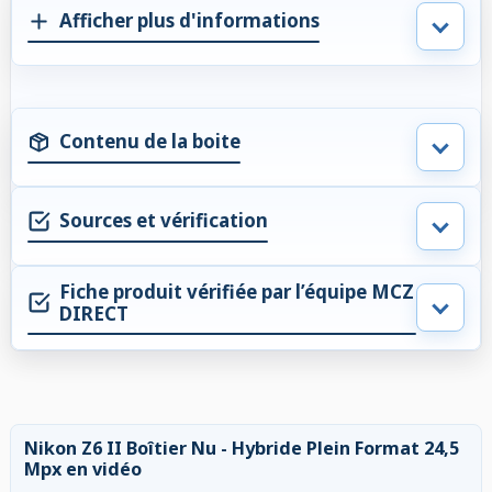
Afficher plus d'informations
Contenu de la boite
Sources et vérification
Fiche produit vérifiée par l’équipe MCZ
DIRECT
Nikon Z6 II Boîtier Nu - Hybride Plein Format 24,5
Mpx en vidéo