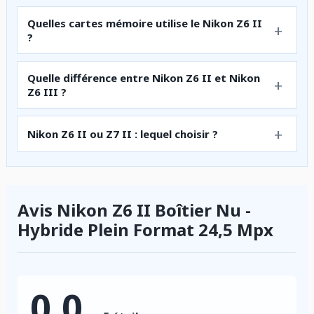
Quelles cartes mémoire utilise le Nikon Z6 II
?
Quelle différence entre Nikon Z6 II et Nikon
Z6 III ?
Nikon Z6 II ou Z7 II : lequel choisir ?
Avis Nikon Z6 II Boîtier Nu -
Hybride Plein Format 24,5 Mpx
0.0