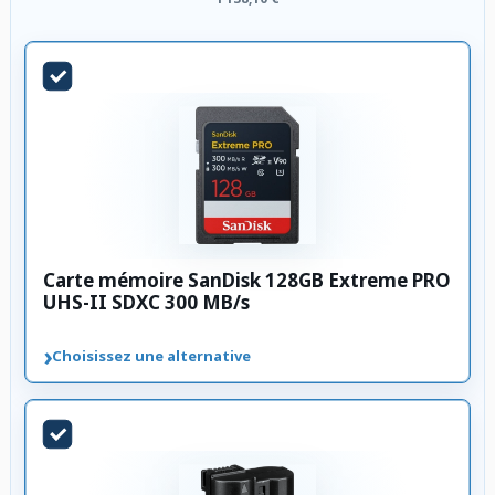
Carte mémoire SanDisk 128GB Extreme PRO
UHS-II SDXC 300 MB/s
›
Choisissez une alternative