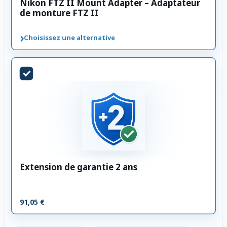
Nikon FTZ II Mount Adapter – Adaptateur
de monture FTZ II
›
Choisissez une alternative
Extension de garantie 2 ans
91,05 €