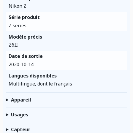
Nikon Z
Série produit
Z series
Modèle précis
Z6II
Date de sortie
2020-10-14
Langues disponibles
Multilingue, dont le français
Appareil
Usages
Capteur