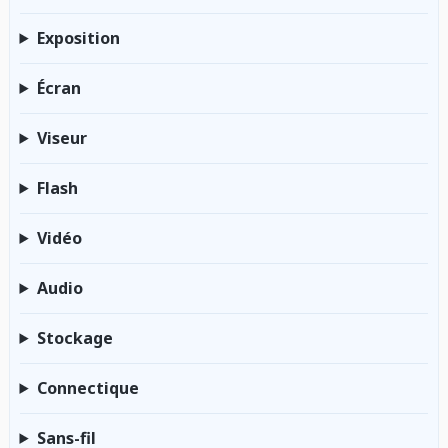
Exposition
Écran
Viseur
Flash
Vidéo
Audio
Stockage
Connectique
Sans-fil