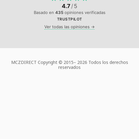
4.7
/
5
Basado en
435
opiniones verificadas
TRUSTPILOT
Ver todas las opiniones →
MCZDIRECT Copyright © 2015–
2026 Todos los derechos
reservados