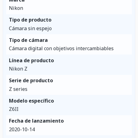
Nikon
Tipo de producto
Cámara sin espejo
Tipo de cámara
Cámara digital con objetivos intercambiables
Línea de producto
Nikon Z
Serie de producto
Z series
Modelo específico
Z6II
Fecha de lanzamiento
2020-10-14