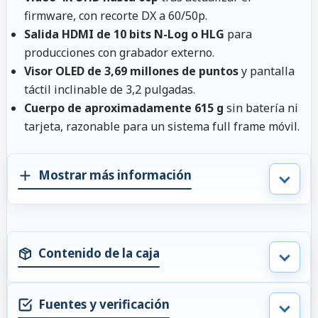
firmware, con recorte DX a 60/50p.
Salida HDMI de 10 bits N-Log o HLG
para
producciones con grabador externo.
Visor OLED de 3,69 millones de puntos
y pantalla
táctil inclinable de 3,2 pulgadas.
Cuerpo de aproximadamente 615 g
sin batería ni
tarjeta, razonable para un sistema full frame móvil.
Mostrar más información
Contenido de la caja
Fuentes y verificación