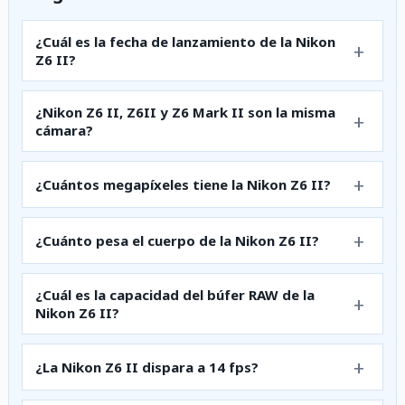
¿Cuál es la fecha de lanzamiento de la Nikon
Z6 II?
¿Nikon Z6 II, Z6II y Z6 Mark II son la misma
cámara?
¿Cuántos megapíxeles tiene la Nikon Z6 II?
¿Cuánto pesa el cuerpo de la Nikon Z6 II?
¿Cuál es la capacidad del búfer RAW de la
Nikon Z6 II?
¿La Nikon Z6 II dispara a 14 fps?