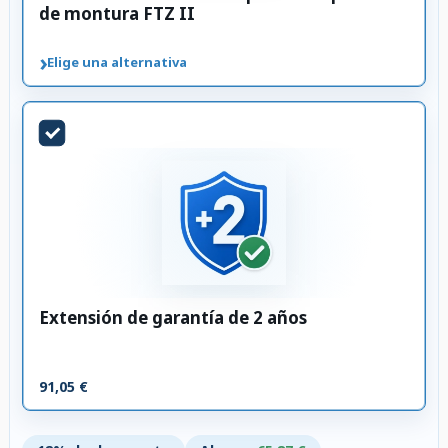
de montura FTZ II
›
Elige una alternativa
Extensión de garantía de 2 años
91,05 €