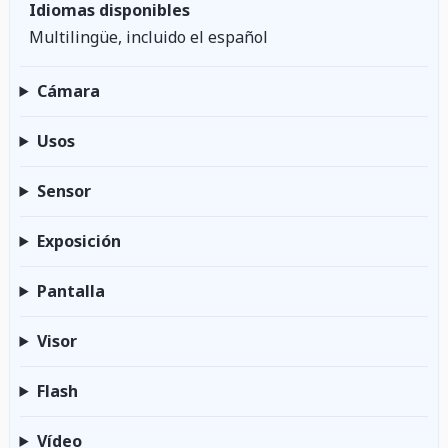
Idiomas disponibles
Multilingüe, incluido el español
Cámara
Usos
Sensor
Exposición
Pantalla
Visor
Flash
Vídeo