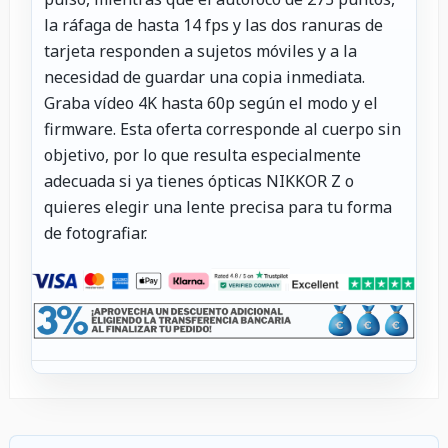
la ráfaga de hasta 14 fps y las dos ranuras de
tarjeta responden a sujetos móviles y a la
necesidad de guardar una copia inmediata.
Graba vídeo 4K hasta 60p según el modo y el
firmware. Esta oferta corresponde al cuerpo sin
objetivo, por lo que resulta especialmente
adecuada si ya tienes ópticas NIKKOR Z o
quieres elegir una lente precisa para tu forma
de fotografiar.