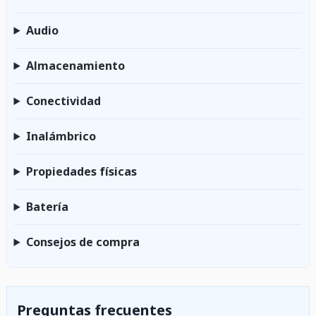
Audio
Almacenamiento
Conectividad
Inalámbrico
Propiedades físicas
Batería
Consejos de compra
Preguntas frecuentes