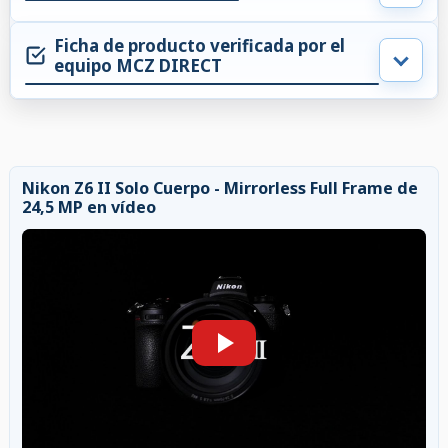
Ficha de producto verificada por el
equipo MCZ DIRECT
Nikon Z6 II Solo Cuerpo - Mirrorless Full Frame de
24,5 MP en vídeo