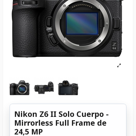
Nikon Z6 II Solo Cuerpo -
Mirrorless Full Frame de
24,5 MP