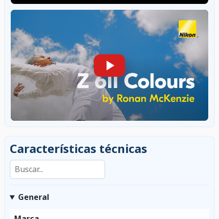
Características técnicas
Buscar en las características
General
Marca