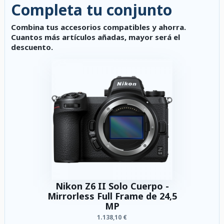
Completa tu conjunto
Combina tus accesorios compatibles y ahorra.
Cuantos más artículos añadas, mayor será el
descuento.
Nikon Z6 II Solo Cuerpo -
Mirrorless Full Frame de 24,5
MP
1.138,10 €