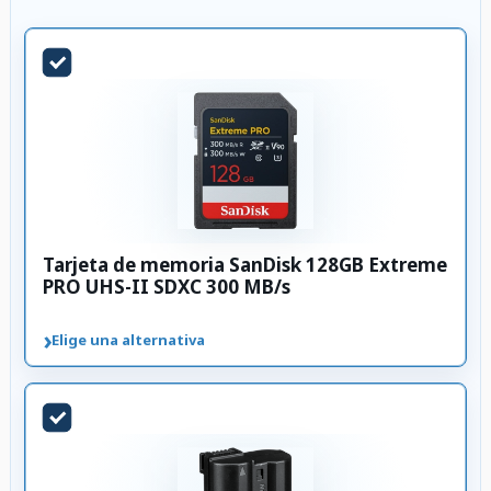
Tarjeta de memoria SanDisk 128GB Extreme
PRO UHS-II SDXC 300 MB/s
›
Elige una alternativa