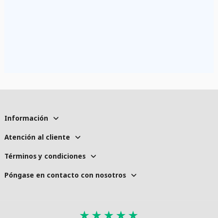
Información
Atención al cliente
Términos y condiciones
Póngase en contacto con nosotros
★
★
★
★
★