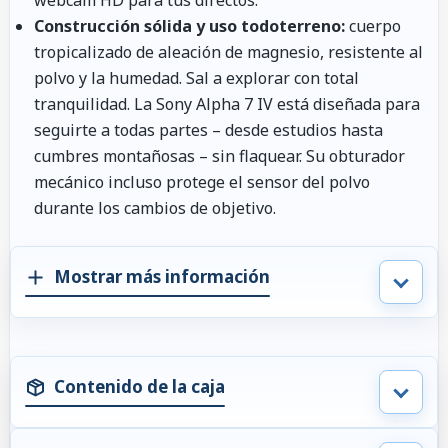
Construcción sólida y uso todoterreno:
cuerpo
tropicalizado de aleación de magnesio, resistente al
polvo y la humedad. Sal a explorar con total
tranquilidad. La Sony Alpha 7 IV está diseñada para
seguirte a todas partes – desde estudios hasta
cumbres montañosas – sin flaquear. Su obturador
mecánico incluso protege el sensor del polvo
durante los cambios de objetivo.
Mostrar más información
Contenido de la caja