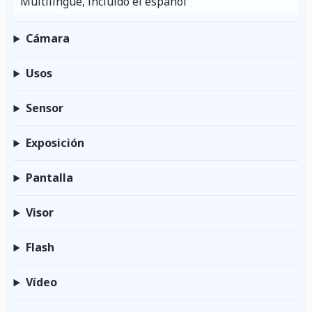
Multilingüe, incluido el español
Cámara
Usos
Sensor
Exposición
Pantalla
Visor
Flash
Vídeo