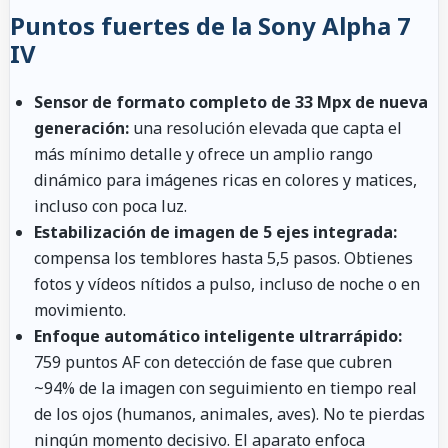
Puntos fuertes de la Sony Alpha 7
IV
Sensor de formato completo de 33 Mpx de nueva
generación:
una resolución elevada que capta el
más mínimo detalle y ofrece un amplio rango
dinámico para imágenes ricas en colores y matices,
incluso con poca luz.
Estabilización de imagen de 5 ejes integrada:
compensa los temblores hasta 5,5 pasos. Obtienes
fotos y vídeos nítidos a pulso, incluso de noche o en
movimiento.
Enfoque automático inteligente ultrarrápido:
759 puntos AF con detección de fase que cubren
~94% de la imagen con seguimiento en tiempo real
de los ojos (humanos, animales, aves). No te pierdas
ningún momento decisivo. El aparato enfoca