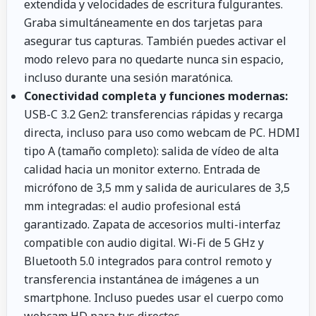
extendida y velocidades de escritura fulgurantes.
Graba simultáneamente en dos tarjetas para
asegurar tus capturas. También puedes activar el
modo relevo para no quedarte nunca sin espacio,
incluso durante una sesión maratónica.
Conectividad completa y funciones modernas:
USB-C 3.2 Gen2: transferencias rápidas y recarga
directa, incluso para uso como webcam de PC. HDMI
tipo A (tamaño completo): salida de vídeo de alta
calidad hacia un monitor externo. Entrada de
micrófono de 3,5 mm y salida de auriculares de 3,5
mm integradas: el audio profesional está
garantizado. Zapata de accesorios multi-interfaz
compatible con audio digital. Wi-Fi de 5 GHz y
Bluetooth 5.0 integrados para control remoto y
transferencia instantánea de imágenes a un
smartphone. Incluso puedes usar el cuerpo como
webcam HD para tus directos.