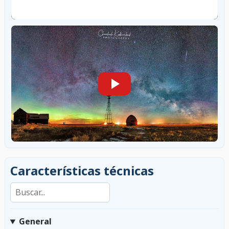
Características técnicas
Buscar en las características
General