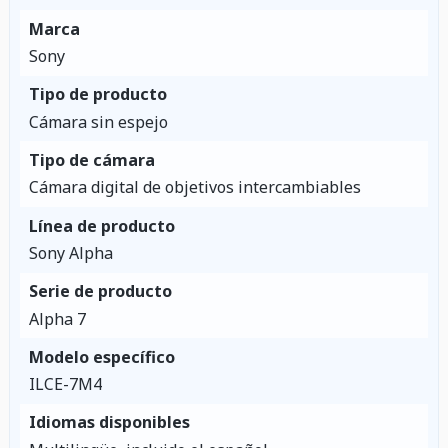
Marca
Sony
Tipo de producto
Cámara sin espejo
Tipo de cámara
Cámara digital de objetivos intercambiables
Línea de producto
Sony Alpha
Serie de producto
Alpha 7
Modelo específico
ILCE-7M4
Idiomas disponibles