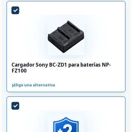
Cargador Sony BC-ZD1 para baterías NP-
FZ100
›
Elige una alternativa