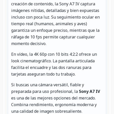
creación de contenido, la Sony A7 IV captura
imágenes nítidas, detalladas y bien expuestas
incluso con poca luz. Su seguimiento ocular en
tiempo real (humanos, animales y aves)
garantiza un enfoque preciso, mientras que la
ráfaga de 10 fps permite capturar cualquier
momento decisivo.
En vídeo, la 4K 60p con 10 bits 4:2:2 ofrece un
look cinematográfico. La pantalla articulada
facilita el encuadre y las dos ranuras para
tarjetas aseguran todo tu trabajo.
Si buscas una cámara versátil, fiable y
preparada para uso profesional, la
Sony A7 IV
es una de las mejores opciones del mercado.
Combina rendimiento, ergonomía moderna y
una calidad de imagen sobresaliente.