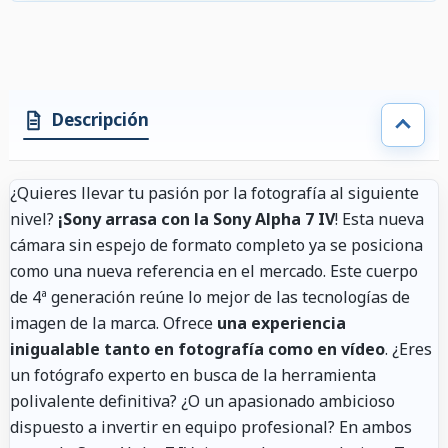
Descripción
¿Quieres llevar tu pasión por la fotografía al siguiente
nivel?
¡Sony arrasa con la Sony Alpha 7 IV
! Esta nueva
cámara sin espejo de formato completo ya se posiciona
como una nueva referencia en el mercado. Este cuerpo
de 4ª generación reúne lo mejor de las tecnologías de
imagen de la marca. Ofrece
una experiencia
inigualable tanto en fotografía como en vídeo
. ¿Eres
un fotógrafo experto en busca de la herramienta
polivalente definitiva? ¿O un apasionado ambicioso
dispuesto a invertir en equipo profesional? En ambos