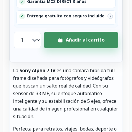
Garantía MCZ DIRECT 3 años
✓
Entrega gratuita con seguro incluido
✓
i
Añadir al carrito
La
Sony Alpha 7 IV
es una cámara híbrida full
frame diseñada para fotógrafos y videógrafos
que buscan un salto real de calidad. Con su
sensor de 33 MP, su enfoque automático
inteligente y su estabilización de 5 ejes, ofrece
una calidad de imagen profesional en cualquier
situación.
Perfecta para retratos, viajes, bodas, deporte o