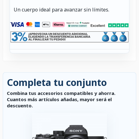
Un cuerpo ideal para avanzar sin límites.
Completa tu conjunto
Combina tus accesorios compatibles y ahorra.
Cuantos más artículos añadas, mayor será el
descuento.