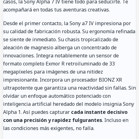
casos, la Sony Alpha 7 IV tiene todo para seducirte. Te
acompañará en todas tus aventuras creativas.
Desde el primer contacto, la Sony a7 IV impresiona por
su calidad de fabricación robusta. Su ergonomía refinada
se siente de inmediato. Su chasis tropicalizado de
aleación de magnesio alberga un concentrado de
innovaciones. Integra notablemente un sensor de
formato completo Exmor R retroiluminado de 33
megapíxeles para imágenes de una nitidez
impresionante. Incorpora un procesador BIONZ XR
ultrapotente que garantiza una reactividad sin fallas. Sin
olvidar un enfoque automático potenciado con
inteligencia artificial heredado del modelo insignia Sony
Alpha 1. Así puedes capturar
cada instante decisivo
con una precisión y rapidez fulgurantes
. Incluso en
las condiciones más exigentes, no falla.