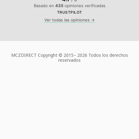
Basado en
435
opiniones verificadas
TRUSTPILOT
Ver todas las opiniones →
MCZDIRECT Copyright © 2015–
2026 Todos los derechos
reservados