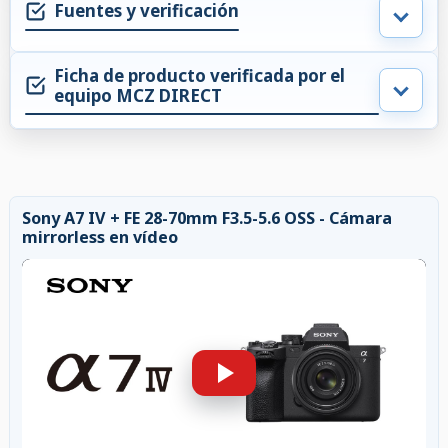
Fuentes y verificación
Ficha de producto verificada por el
equipo MCZ DIRECT
Sony A7 IV + FE 28-70mm F3.5-5.6 OSS - Cámara
mirrorless en vídeo