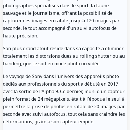
photographes spécialisés dans le sport, la faune
sauvage et le journalisme, offrant la possibilité de
capturer des images en rafale jusqu'à 120 images par
seconde, le tout accompagné d'un suivi autofocus de
haute précision.
Son plus grand atout réside dans sa capacité à éliminer
totalement les distorsions dues au rolling shutter ou au
banding, que ce soit en mode photo ou vidéo.
Le voyage de Sony dans l'univers des appareils photo
dédiés aux professionnels du sport a débuté en 2017
avec la sortie de l'Alpha 9. Ce dernier, muni d'un capteur
plein format de 24 mégapixels, était à l'époque le seul à
permettre la prise de photos en rafale de 20 images par
seconde avec suivi autofocus, tout cela sans craindre les
déformations, grâce à son capteur empilé.