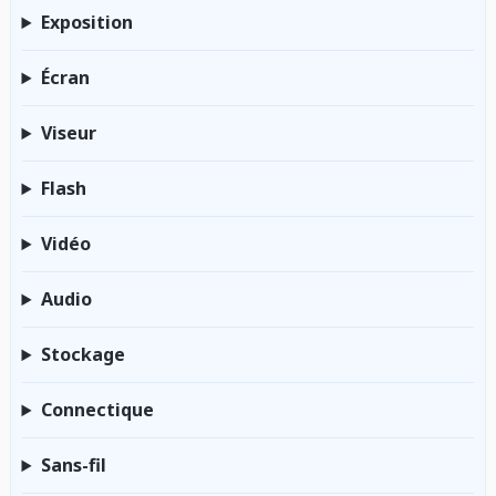
Exposition
Écran
Viseur
Flash
Vidéo
Audio
Stockage
Connectique
Sans-fil