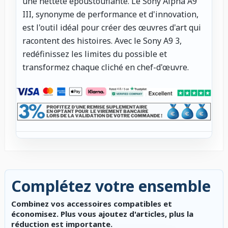
une netteté époustouflante. Le Sony Alpha A9
III, synonyme de performance et d'innovation,
est l'outil idéal pour créer des œuvres d'art qui
racontent des histoires. Avec le Sony A9 3,
redéfinissez les limites du possible et
transformez chaque cliché en chef-d'œuvre.
Complétez votre ensemble
Combinez vos accessoires compatibles et
économisez. Plus vous ajoutez d'articles, plus la
réduction est importante.