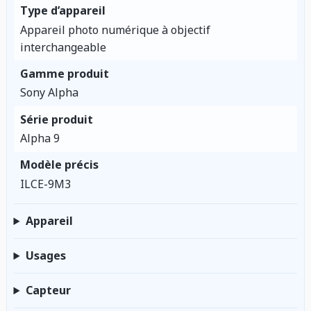
Type d’appareil
Appareil photo numérique à objectif
interchangeable
Gamme produit
Sony Alpha
Série produit
Alpha 9
Modèle précis
ILCE-9M3
Appareil
Usages
Capteur