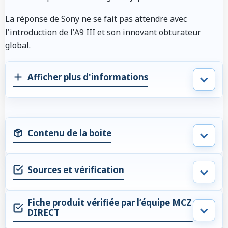
La réponse de Sony ne se fait pas attendre avec
l'introduction de l'A9 III et son innovant obturateur
global.
Afficher plus d'informations
Contenu de la boite
Sources et vérification
Fiche produit vérifiée par l’équipe MCZ
DIRECT