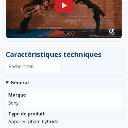
Caractéristiques techniques
Rechercher dans les caractéristiques
Général
Marque
Sony
Type de produit
Appareil photo hybride