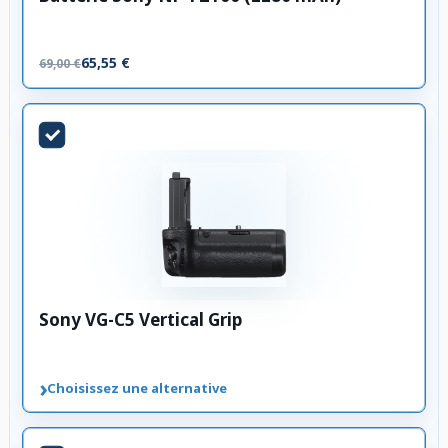
65,55 €
69,00 €
Sony VG-C5 Vertical Grip
›
Choisissez une alternative