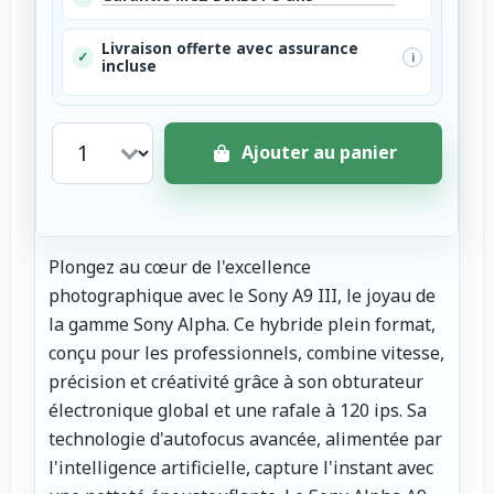
Livraison offerte avec assurance
✓
i
incluse
Ajouter au panier
Plongez au cœur de l'excellence
photographique avec le Sony A9 III, le joyau de
la gamme Sony Alpha. Ce hybride plein format,
conçu pour les professionnels, combine vitesse,
précision et créativité grâce à son obturateur
électronique global et une rafale à 120 ips. Sa
technologie d'autofocus avancée, alimentée par
l'intelligence artificielle, capture l'instant avec