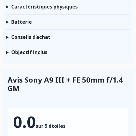
Caractéristiques physiques
Batterie
Conseils d’achat
Objectif inclus
Avis Sony A9 III + FE 50mm f/1.4
GM
0.0
sur 5 étoiles