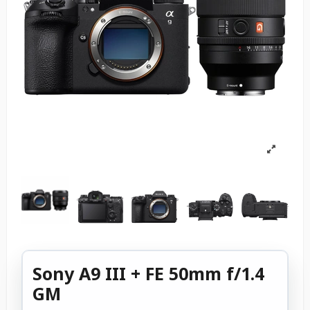
Sony A9 III + FE 50mm f/1.4
GM