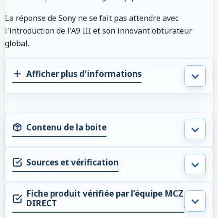
La réponse de Sony ne se fait pas attendre avec
l'introduction de l'A9 III et son innovant obturateur
global.
Afficher plus d'informations
Contenu de la boite
Sources et vérification
Fiche produit vérifiée par l’équipe MCZ
DIRECT