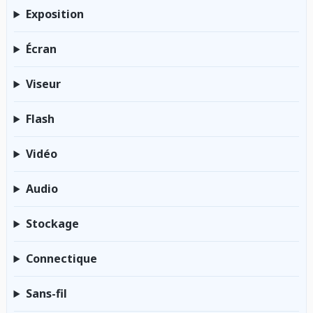
Exposition
Écran
Viseur
Flash
Vidéo
Audio
Stockage
Connectique
Sans-fil