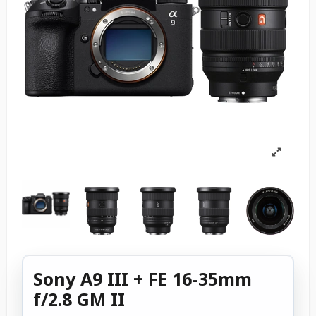
Sony A9 III + FE 16-35mm
f/2.8 GM II