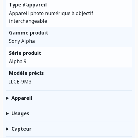
Type d’appareil
Appareil photo numérique à objectif
interchangeable
Gamme produit
Sony Alpha
Série produit
Alpha 9
Modèle précis
ILCE-9M3
Appareil
Usages
Capteur