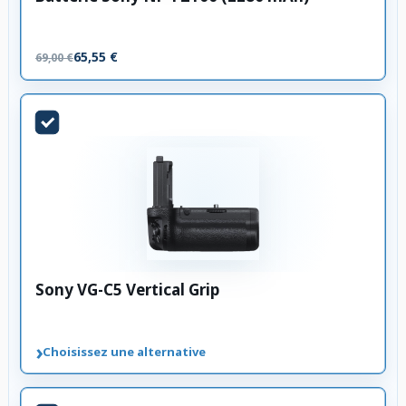
65,55 €
69,00 €
Sony VG-C5 Vertical Grip
›
Choisissez une alternative