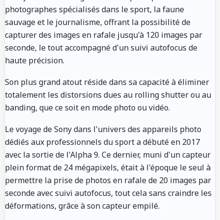
photographes spécialisés dans le sport, la faune
sauvage et le journalisme, offrant la possibilité de
capturer des images en rafale jusqu'à 120 images par
seconde, le tout accompagné d'un suivi autofocus de
haute précision.
Son plus grand atout réside dans sa capacité à éliminer
totalement les distorsions dues au rolling shutter ou au
banding, que ce soit en mode photo ou vidéo.
Le voyage de Sony dans l'univers des appareils photo
dédiés aux professionnels du sport a débuté en 2017
avec la sortie de l'Alpha 9. Ce dernier, muni d'un capteur
plein format de 24 mégapixels, était à l'époque le seul à
permettre la prise de photos en rafale de 20 images par
seconde avec suivi autofocus, tout cela sans craindre les
déformations, grâce à son capteur empilé.