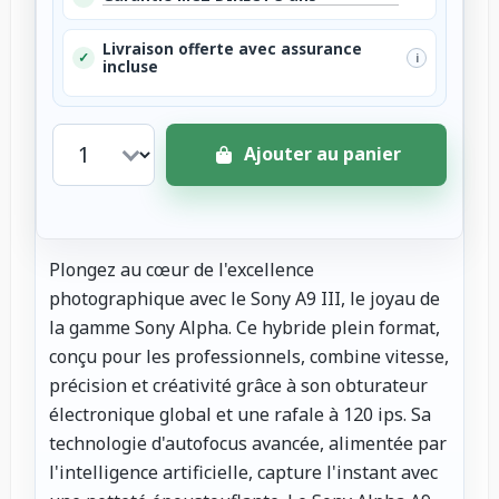
Livraison offerte avec assurance
✓
i
incluse
Ajouter au panier
Plongez au cœur de l'excellence
photographique avec le Sony A9 III, le joyau de
la gamme Sony Alpha. Ce hybride plein format,
conçu pour les professionnels, combine vitesse,
précision et créativité grâce à son obturateur
électronique global et une rafale à 120 ips. Sa
technologie d'autofocus avancée, alimentée par
l'intelligence artificielle, capture l'instant avec