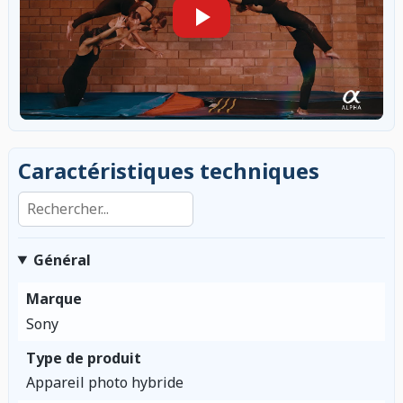
Caractéristiques techniques
Rechercher dans les caractéristiques
Général
Marque
Sony
Type de produit
Appareil photo hybride