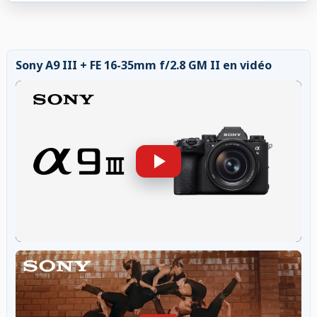
Sony A9 III + FE 16-35mm f/2.8 GM II en vidéo