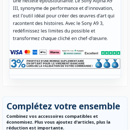
une netteté époustouflante. Le Sony Alpha A9
III, synonyme de performance et d'innovation,
est l'outil idéal pour créer des œuvres d'art qui
racontent des histoires. Avec le Sony A9 3,
redéfinissez les limites du possible et
transformez chaque cliché en chef-d'œuvre.
Complétez votre ensemble
Combinez vos accessoires compatibles et
économisez. Plus vous ajoutez d'articles, plus la
réduction est importante.