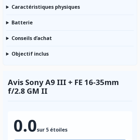
Caractéristiques physiques
Batterie
Conseils d’achat
Objectif inclus
Avis Sony A9 III + FE 16-35mm
f/2.8 GM II
0.0
sur 5 étoiles