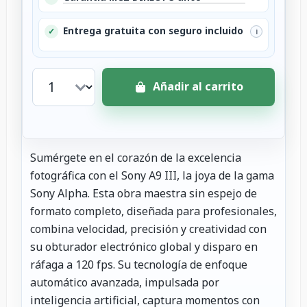
Entrega gratuita con seguro incluido
✓
i
Añadir al carrito
Sumérgete en el corazón de la excelencia
fotográfica con el Sony A9 III, la joya de la gama
Sony Alpha. Esta obra maestra sin espejo de
formato completo, diseñada para profesionales,
combina velocidad, precisión y creatividad con
su obturador electrónico global y disparo en
ráfaga a 120 fps. Su tecnología de enfoque
automático avanzada, impulsada por
inteligencia artificial, captura momentos con