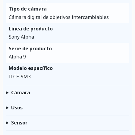
Tipo de cámara
Cámara digital de objetivos intercambiables
Línea de producto
Sony Alpha
Serie de producto
Alpha 9
Modelo específico
ILCE-9M3
Cámara
Usos
Sensor