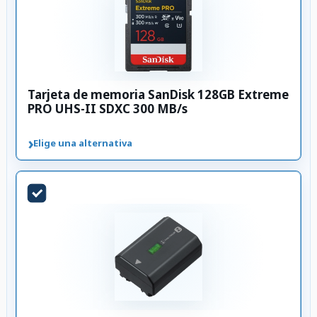
Tarjeta de memoria SanDisk 128GB Extreme
PRO UHS-II SDXC 300 MB/s
›
Elige una alternativa