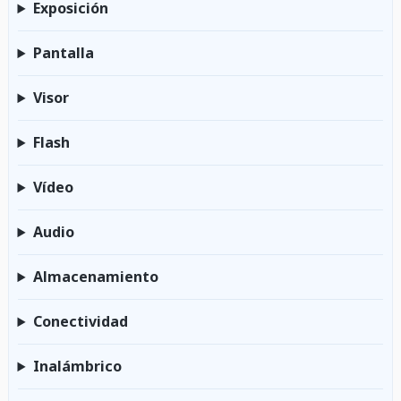
Exposición
Pantalla
Visor
Flash
Vídeo
Audio
Almacenamiento
Conectividad
Inalámbrico