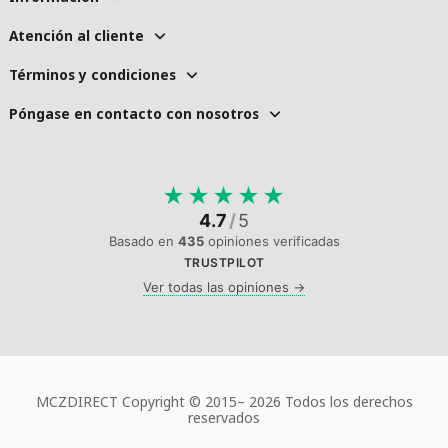
Atención al cliente
Términos y condiciones
Póngase en contacto con nosotros
★
★
★
★
★
4.7
/
5
Basado en
435
opiniones verificadas
TRUSTPILOT
Ver todas las opiniones →
MCZDIRECT Copyright © 2015–
2026 Todos los derechos
reservados