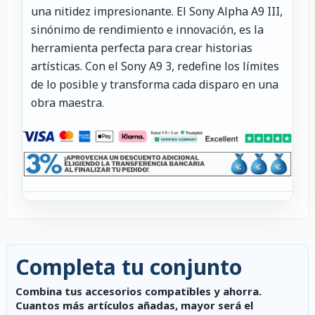
una nitidez impresionante. El Sony Alpha A9 III,
sinónimo de rendimiento e innovación, es la
herramienta perfecta para crear historias
artísticas. Con el Sony A9 3, redefine los límites
de lo posible y transforma cada disparo en una
obra maestra.
Completa tu conjunto
Combina tus accesorios compatibles y ahorra.
Cuantos más artículos añadas, mayor será el