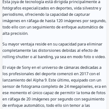
Esta joya de tecnología está dirigida principalmente a
fotógrafos especializados en deportes, vida silvestre y
periodismo, ofreciendo la capacidad de capturar
imágenes en ráfaga de hasta 120 imágenes por segundo,
todo ello con un seguimiento de enfoque automático de
alta precisión.
Su mayor ventaja reside en su capacidad para eliminar
completamente las distorsiones debidas al efecto de
rolling shutter o al banding, ya sea en modo foto o video.
El viaje de Sony en el universo de cámaras dedicadas a
los profesionales del deporte comenzó en 2017 con el
lanzamiento del Alpha 9. Este último, equipado con un
sensor de fotograma completo de 24 megapíxeles, era en
ese momento el único capaz de permitir la toma de fotos
en ráfaga de 20 imágenes por segundo con seguimiento
de enfoque automático, todo ello sin temor a las