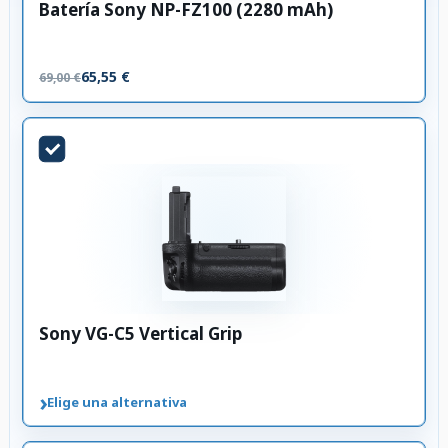
Batería Sony NP-FZ100 (2280 mAh)
65,55 €
69,00 €
Sony VG-C5 Vertical Grip
›
Elige una alternativa