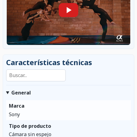
Características técnicas
Buscar en las características
General
Marca
Sony
Tipo de producto
Cámara sin espejo