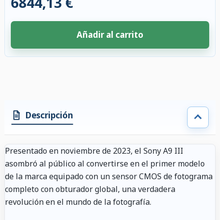
6844,13 €
Añadir al carrito
4 accesorios seleccionados. Descuento aplicado a los accesorios compati
Descripción
Presentado en noviembre de 2023, el Sony A9 III
asombró al público al convertirse en el primer modelo
de la marca equipado con un sensor CMOS de fotograma
completo con obturador global, una verdadera
revolución en el mundo de la fotografía.