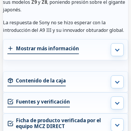
sus modelos
Z9
y
Z8
, poniendo presión sobre el gigante
japonés.
La respuesta de Sony no se hizo esperar con la
introducción del A9 III y su innovador obturador global.
Mostrar más información
Contenido de la caja
Fuentes y verificación
Ficha de producto verificada por el
equipo MCZ DIRECT