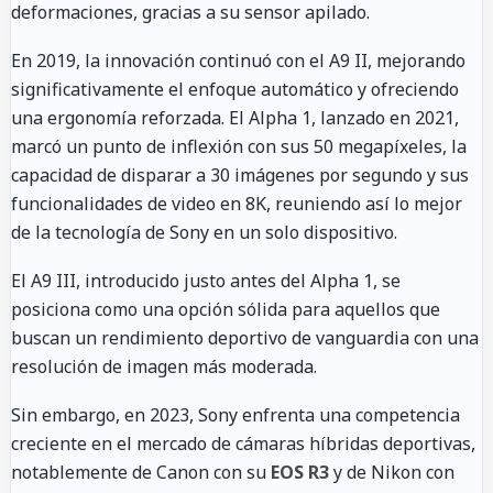
deformaciones, gracias a su sensor apilado.
En 2019, la innovación continuó con el A9 II, mejorando
significativamente el enfoque automático y ofreciendo
una ergonomía reforzada. El Alpha 1, lanzado en 2021,
marcó un punto de inflexión con sus 50 megapíxeles, la
capacidad de disparar a 30 imágenes por segundo y sus
funcionalidades de video en 8K, reuniendo así lo mejor
de la tecnología de Sony en un solo dispositivo.
El A9 III, introducido justo antes del Alpha 1, se
posiciona como una opción sólida para aquellos que
buscan un rendimiento deportivo de vanguardia con una
resolución de imagen más moderada.
Sin embargo, en 2023, Sony enfrenta una competencia
creciente en el mercado de cámaras híbridas deportivas,
notablemente de Canon con su
EOS R3
y de Nikon con