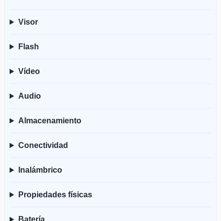
Visor
Flash
Vídeo
Audio
Almacenamiento
Conectividad
Inalámbrico
Propiedades físicas
Batería