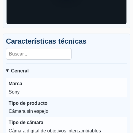
Características técnicas
Buscar en las características
General
Marca
Sony
Tipo de producto
Cámara sin espejo
Tipo de cámara
Cámara digital de objetivos intercambiables