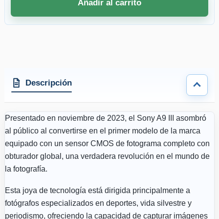
Añadir al carrito
4 accesorios seleccionados. Descuento aplicado a los accesorios compatibles
Descripción
Presentado en noviembre de 2023, el Sony A9 III asombró
al público al convertirse en el primer modelo de la marca
equipado con un sensor CMOS de fotograma completo con
obturador global, una verdadera revolución en el mundo de
la fotografía.
Esta joya de tecnología está dirigida principalmente a
fotógrafos especializados en deportes, vida silvestre y
periodismo, ofreciendo la capacidad de capturar imágenes