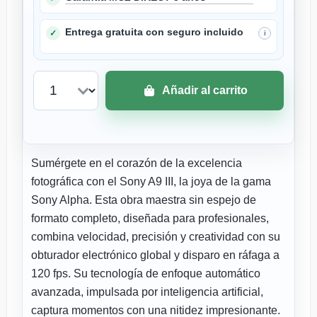
Entrega gratuita con seguro incluido
✓
i
Añadir al carrito
Sumérgete en el corazón de la excelencia
fotográfica con el Sony A9 III, la joya de la gama
Sony Alpha. Esta obra maestra sin espejo de
formato completo, diseñada para profesionales,
combina velocidad, precisión y creatividad con su
obturador electrónico global y disparo en ráfaga a
120 fps. Su tecnología de enfoque automático
avanzada, impulsada por inteligencia artificial,
captura momentos con una nitidez impresionante.