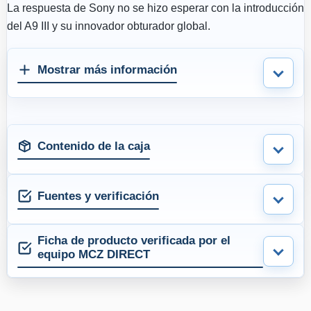
La respuesta de Sony no se hizo esperar con la introducción
del A9 III y su innovador obturador global.
Mostrar más información
Contenido de la caja
Fuentes y verificación
Ficha de producto verificada por el
equipo MCZ DIRECT