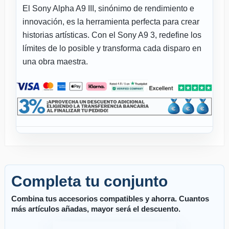
El Sony Alpha A9 III, sinónimo de rendimiento e
innovación, es la herramienta perfecta para crear
historias artísticas. Con el Sony A9 3, redefine los
límites de lo posible y transforma cada disparo en
una obra maestra.
Completa tu conjunto
Combina tus accesorios compatibles y ahorra. Cuantos
más artículos añadas, mayor será el descuento.