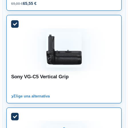
65,55 €
69,00 €
Sony VG-C5 Vertical Grip
›
Elige una alternativa