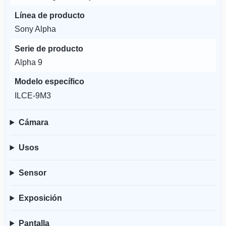
Línea de producto
Sony Alpha
Serie de producto
Alpha 9
Modelo específico
ILCE-9M3
Cámara
Usos
Sensor
Exposición
Pantalla