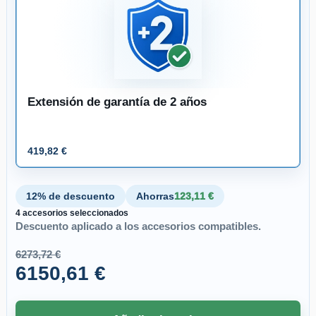
Extensión de garantía de 2 años
419,82 €
12% de descuento
Ahorras
123,11 €
4 accesorios seleccionados
Descuento aplicado a los accesorios compatibles.
6273,72 €
6150,61 €