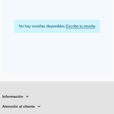
No hay reseñas disponibles
Escribe tu reseña
Información
Atención al cliente