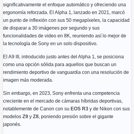
significativamente el enfoque automático y ofreciendo una
ergonomía reforzada. El Alpha 1, lanzado en 2021, marcó
un punto de inflexión con sus 50 megapíxeles, la capacidad
de disparar a 30 imágenes por segundo y sus
funcionalidades de video en 8K, reuniendo así lo mejor de
la tecnología de Sony en un solo dispositivo.
El A9 III, introducido justo antes del Alpha 1, se posiciona
como una opción sólida para aquellos que buscan un
rendimiento deportivo de vanguardia con una resolución de
imagen más moderada.
Sin embargo, en 2023, Sony enfrenta una competencia
creciente en el mercado de cámaras híbridas deportivas,
notablemente de Canon con su
EOS R3
y de Nikon con sus
modelos
Z9
y
Z8
, poniendo presión sobre el gigante
japonés.