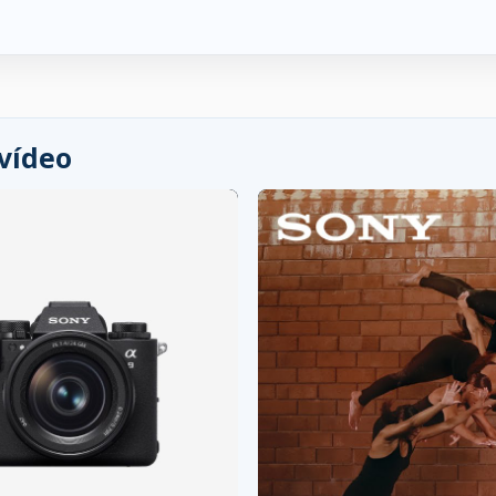
 vídeo