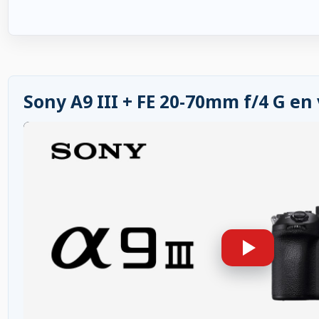
Sony A9 III + FE 20-70mm f/4 G en