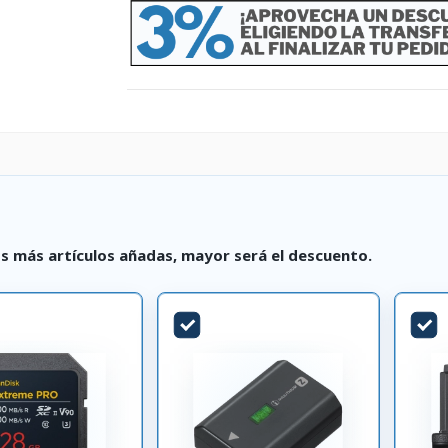
s más artículos añadas, mayor será el descuento.