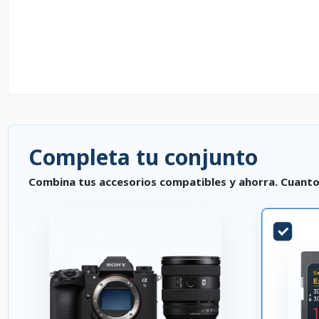
Completa tu conjunto
Combina tus accesorios compatibles y ahorra. Cuanto