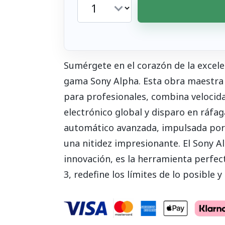
Sumérgete en el corazón de la excelenc
gama Sony Alpha. Esta obra maestra
para profesionales, combina velocida
electrónico global y disparo en ráfag
automático avanzada, impulsada por 
una nitidez impresionante. El Sony A
innovación, es la herramienta perfect
3, redefine los límites de lo posible