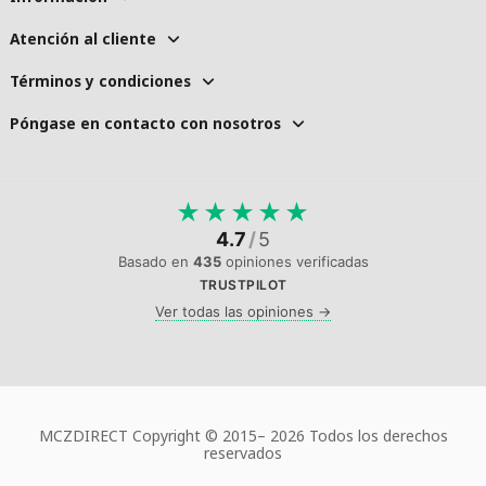
Atención al cliente
Términos y condiciones
Póngase en contacto con nosotros
★
★
★
★
★
4.7
/
5
Basado en
435
opiniones verificadas
TRUSTPILOT
Ver todas las opiniones →
MCZDIRECT Copyright © 2015–
2026 Todos los derechos
reservados