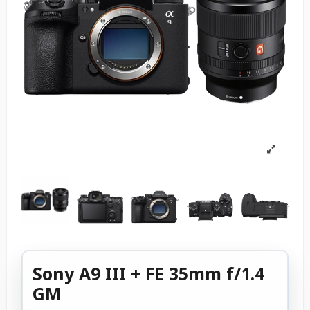
Sony A9 III + FE 35mm f/1.4
GM