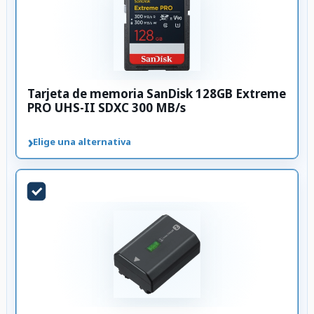
Tarjeta de memoria SanDisk 128GB Extreme
PRO UHS-II SDXC 300 MB/s
›
Elige una alternativa