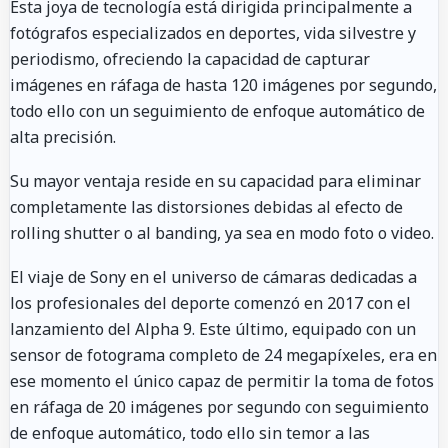
Esta joya de tecnología está dirigida principalmente a
fotógrafos especializados en deportes, vida silvestre y
periodismo, ofreciendo la capacidad de capturar
imágenes en ráfaga de hasta 120 imágenes por segundo,
todo ello con un seguimiento de enfoque automático de
alta precisión.
Su mayor ventaja reside en su capacidad para eliminar
completamente las distorsiones debidas al efecto de
rolling shutter o al banding, ya sea en modo foto o video.
El viaje de Sony en el universo de cámaras dedicadas a
los profesionales del deporte comenzó en 2017 con el
lanzamiento del Alpha 9. Este último, equipado con un
sensor de fotograma completo de 24 megapíxeles, era en
ese momento el único capaz de permitir la toma de fotos
en ráfaga de 20 imágenes por segundo con seguimiento
de enfoque automático, todo ello sin temor a las