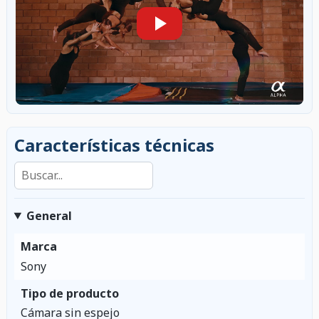
Características técnicas
Buscar en las características
General
Marca
Sony
Tipo de producto
Cámara sin espejo