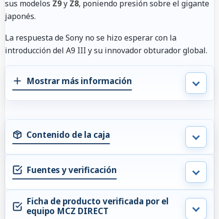
sus modelos
Z9
y
Z8
, poniendo presión sobre el gigante
japonés.
La respuesta de Sony no se hizo esperar con la
introducción del A9 III y su innovador obturador global.
Mostrar más información
Contenido de la caja
Fuentes y verificación
Ficha de producto verificada por el
equipo MCZ DIRECT