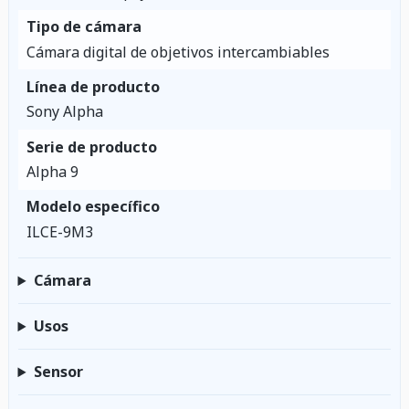
Tipo de cámara
Cámara digital de objetivos intercambiables
Línea de producto
Sony Alpha
Serie de producto
Alpha 9
Modelo específico
ILCE-9M3
Cámara
Usos
Sensor