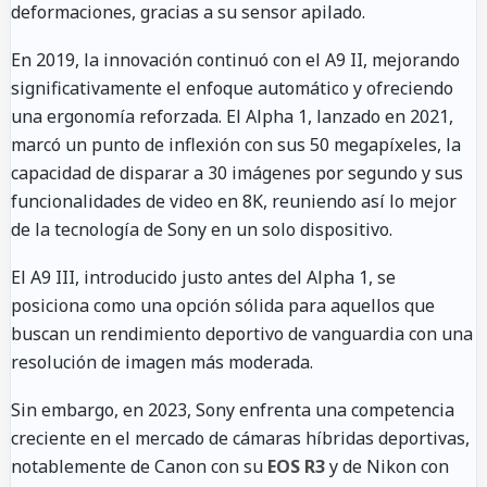
deformaciones, gracias a su sensor apilado.
En 2019, la innovación continuó con el A9 II, mejorando
significativamente el enfoque automático y ofreciendo
una ergonomía reforzada. El Alpha 1, lanzado en 2021,
marcó un punto de inflexión con sus 50 megapíxeles, la
capacidad de disparar a 30 imágenes por segundo y sus
funcionalidades de video en 8K, reuniendo así lo mejor
de la tecnología de Sony en un solo dispositivo.
El A9 III, introducido justo antes del Alpha 1, se
posiciona como una opción sólida para aquellos que
buscan un rendimiento deportivo de vanguardia con una
resolución de imagen más moderada.
Sin embargo, en 2023, Sony enfrenta una competencia
creciente en el mercado de cámaras híbridas deportivas,
notablemente de Canon con su
EOS R3
y de Nikon con