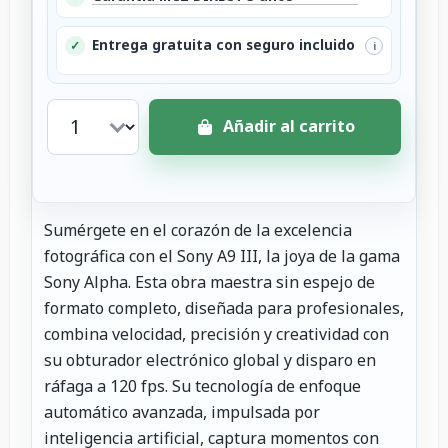
Entrega gratuita con seguro incluido
✓
i
Añadir al carrito
Sumérgete en el corazón de la excelencia
fotográfica con el Sony A9 III, la joya de la gama
Sony Alpha. Esta obra maestra sin espejo de
formato completo, diseñada para profesionales,
combina velocidad, precisión y creatividad con
su obturador electrónico global y disparo en
ráfaga a 120 fps. Su tecnología de enfoque
automático avanzada, impulsada por
inteligencia artificial, captura momentos con