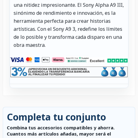
una nitidez impresionante. El Sony Alpha A9 III,
sinónimo de rendimiento e innovación, es la
herramienta perfecta para crear historias
artísticas. Con el Sony A9 3, redefine los límites
de lo posible y transforma cada disparo en una
obra maestra.
Completa tu conjunto
Combina tus accesorios compatibles y ahorra.
Cuantos más artículos añadas, mayor será el