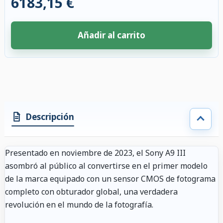
6183,15 €
Añadir al carrito
4 accesorios seleccionados. Descuento aplicado a los accesorios compati
Descripción
Presentado en noviembre de 2023, el Sony A9 III
asombró al público al convertirse en el primer modelo
de la marca equipado con un sensor CMOS de fotograma
completo con obturador global, una verdadera
revolución en el mundo de la fotografía.