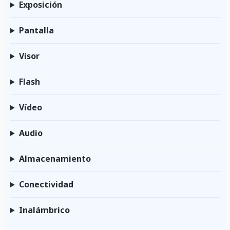
Exposición
Pantalla
Visor
Flash
Vídeo
Audio
Almacenamiento
Conectividad
Inalámbrico