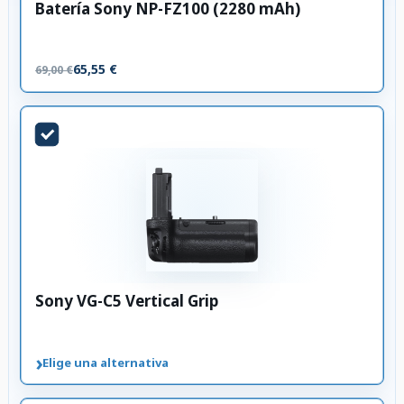
Batería Sony NP-FZ100 (2280 mAh)
65,55 €
69,00 €
Sony VG-C5 Vertical Grip
›
Elige una alternativa