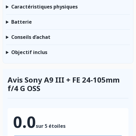
Caractéristiques physiques
Batterie
Conseils d’achat
Objectif inclus
Avis Sony A9 III + FE 24-105mm
f/4 G OSS
0.0
sur 5 étoiles