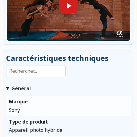
Caractéristiques techniques
Rechercher dans les caractéristiques
Général
Marque
Sony
Type de produit
Appareil photo hybride