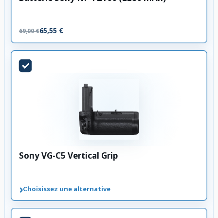
65,55 €
69,00 €
Sony VG-C5 Vertical Grip
›
Choisissez une alternative