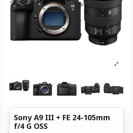
Sony A9 III + FE 24-105mm
f/4 G OSS