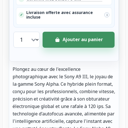
Livraison offerte avec assurance
✓
i
incluse
Ajouter au panier
Plongez au cœur de l'excellence
photographique avec le Sony A9 III, le joyau de
la gamme Sony Alpha. Ce hybride plein format,
conçu pour les professionnels, combine vitesse,
précision et créativité grâce à son obturateur
électronique global et une rafale à 120 ips. Sa
technologie d'autofocus avancée, alimentée par
l'intelligence artificielle, capture l'instant avec