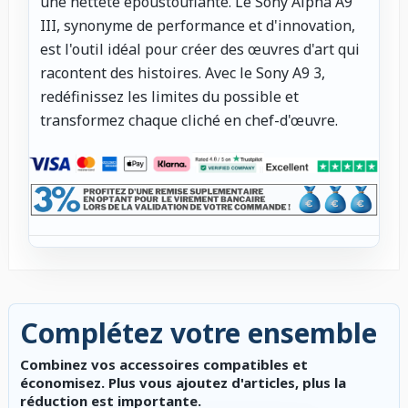
une netteté époustouflante. Le Sony Alpha A9
III, synonyme de performance et d'innovation,
est l'outil idéal pour créer des œuvres d'art qui
racontent des histoires. Avec le Sony A9 3,
redéfinissez les limites du possible et
transformez chaque cliché en chef-d'œuvre.
Complétez votre ensemble
Combinez vos accessoires compatibles et
économisez. Plus vous ajoutez d'articles, plus la
réduction est importante.