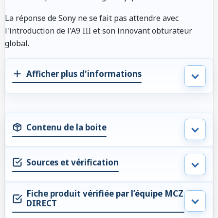
La réponse de Sony ne se fait pas attendre avec
l'introduction de l'A9 III et son innovant obturateur
global.
Afficher plus d'informations
Contenu de la boite
Sources et vérification
Fiche produit vérifiée par l’équipe MCZ
DIRECT