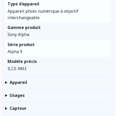
Type d’appareil
Appareil photo numérique à objectif
interchangeable
Gamme produit
Sony Alpha
Série produit
Alpha 9
Modèle précis
ILCE-9M3
Appareil
Usages
Capteur