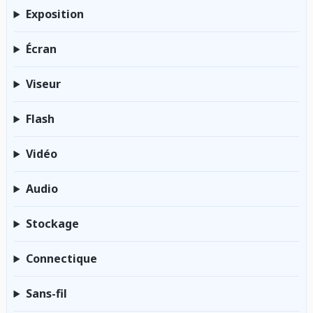
Exposition
Écran
Viseur
Flash
Vidéo
Audio
Stockage
Connectique
Sans-fil