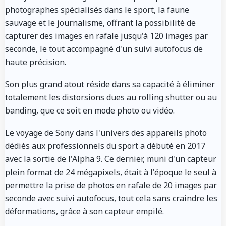
photographes spécialisés dans le sport, la faune
sauvage et le journalisme, offrant la possibilité de
capturer des images en rafale jusqu'à 120 images par
seconde, le tout accompagné d'un suivi autofocus de
haute précision.
Son plus grand atout réside dans sa capacité à éliminer
totalement les distorsions dues au rolling shutter ou au
banding, que ce soit en mode photo ou vidéo.
Le voyage de Sony dans l'univers des appareils photo
dédiés aux professionnels du sport a débuté en 2017
avec la sortie de l'Alpha 9. Ce dernier, muni d'un capteur
plein format de 24 mégapixels, était à l'époque le seul à
permettre la prise de photos en rafale de 20 images par
seconde avec suivi autofocus, tout cela sans craindre les
déformations, grâce à son capteur empilé.