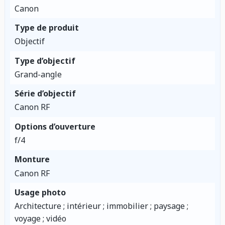
Canon
Type de produit
Objectif
Type d’objectif
Grand-angle
Série d’objectif
Canon RF
Options d’ouverture
f/4
Monture
Canon RF
Usage photo
Architecture ; intérieur ; immobilier ; paysage ;
voyage ; vidéo