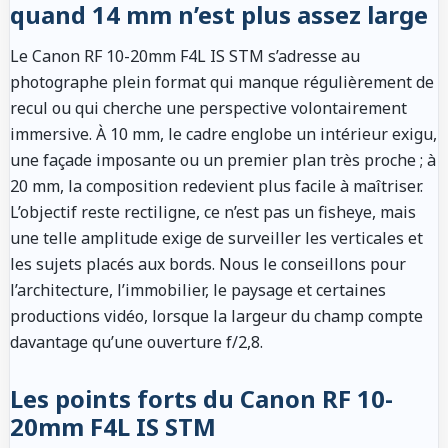
quand 14 mm n’est plus assez large
Le Canon RF 10-20mm F4L IS STM s’adresse au
photographe plein format qui manque régulièrement de
recul ou qui cherche une perspective volontairement
immersive. À 10 mm, le cadre englobe un intérieur exigu,
une façade imposante ou un premier plan très proche ; à
20 mm, la composition redevient plus facile à maîtriser.
L’objectif reste rectiligne, ce n’est pas un fisheye, mais
une telle amplitude exige de surveiller les verticales et
les sujets placés aux bords. Nous le conseillons pour
l’architecture, l’immobilier, le paysage et certaines
productions vidéo, lorsque la largeur du champ compte
davantage qu’une ouverture f/2,8.
Les points forts du Canon RF 10-
20mm F4L IS STM