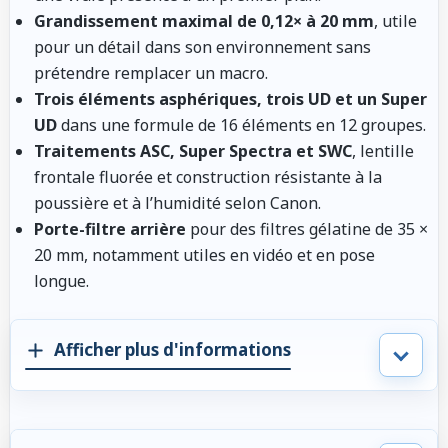
Grandissement maximal de 0,12× à 20 mm
, utile
pour un détail dans son environnement sans
prétendre remplacer un macro.
Trois éléments asphériques, trois UD et un Super
UD
dans une formule de 16 éléments en 12 groupes.
Traitements ASC, Super Spectra et SWC
, lentille
frontale fluorée et construction résistante à la
poussière et à l’humidité selon Canon.
Porte-filtre arrière
pour des filtres gélatine de 35 ×
20 mm, notamment utiles en vidéo et en pose
longue.
Afficher plus d'informations