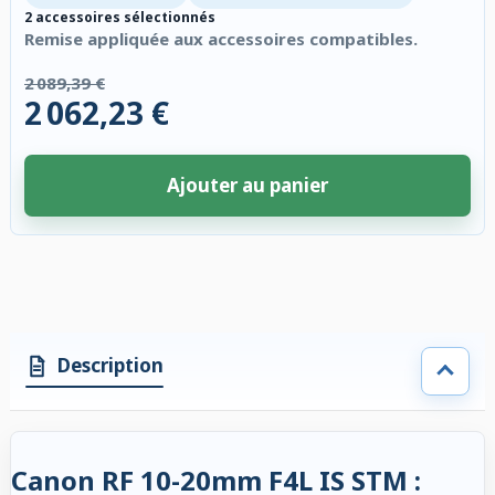
2 accessoires sélectionnés
Remise appliquée aux accessoires compatibles.
2 089,39 €
2 062,23 €
Ajouter au panier
2 accessoires sélectionnés. Remise appliquée aux accessoires compatibl
Description
Canon RF 10-20mm F4L IS STM :