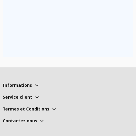
Informations
Service client
Termes et Conditions
Contactez nous