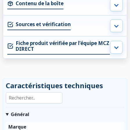
Contenu de la boîte
Sources et vérification
Fiche produit vérifiée par l’équipe MCZ
DIRECT
Caractéristiques techniques
Rechercher dans les caractéristiques
Général
Marque