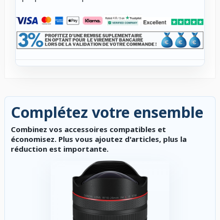
Complétez votre ensemble
Combinez vos accessoires compatibles et
économisez. Plus vous ajoutez d'articles, plus la
réduction est importante.