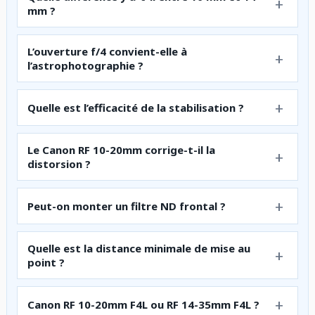
mm ?
L’ouverture f/4 convient-elle à
l’astrophotographie ?
Quelle est l’efficacité de la stabilisation ?
Le Canon RF 10-20mm corrige-t-il la
distorsion ?
Peut-on monter un filtre ND frontal ?
Quelle est la distance minimale de mise au
point ?
Canon RF 10-20mm F4L ou RF 14-35mm F4L ?