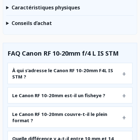
Caractéristiques physiques
Conseils d’achat
FAQ Canon RF 10-20mm f/4 L IS STM
À qui s’adresse le Canon RF 10-20mm F4L IS
STM ?
Le Canon RF 10-20mm est-il un fisheye ?
Le Canon RF 10-20mm couvre-t-il le plein
format ?
Quelle différence y a-t-il entre 10 mm et 14