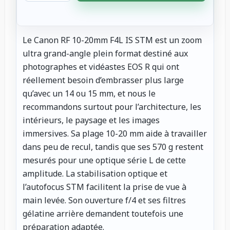
Le Canon RF 10-20mm F4L IS STM est un zoom
ultra grand-angle plein format destiné aux
photographes et vidéastes EOS R qui ont
réellement besoin d’embrasser plus large
qu’avec un 14 ou 15 mm, et nous le
recommandons surtout pour l’architecture, les
intérieurs, le paysage et les images
immersives. Sa plage 10-20 mm aide à travailler
dans peu de recul, tandis que ses 570 g restent
mesurés pour une optique série L de cette
amplitude. La stabilisation optique et
l’autofocus STM facilitent la prise de vue à
main levée. Son ouverture f/4 et ses filtres
gélatine arrière demandent toutefois une
préparation adaptée.