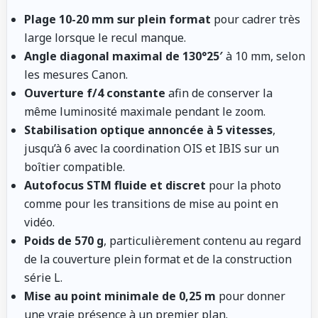
Plage 10-20 mm sur plein format
pour cadrer très
large lorsque le recul manque.
Angle diagonal maximal de 130°25′
à 10 mm, selon
les mesures Canon.
Ouverture f/4 constante
afin de conserver la
même luminosité maximale pendant le zoom.
Stabilisation optique annoncée à 5 vitesses
,
jusqu’à 6 avec la coordination OIS et IBIS sur un
boîtier compatible.
Autofocus STM fluide et discret
pour la photo
comme pour les transitions de mise au point en
vidéo.
Poids de 570 g
, particulièrement contenu au regard
de la couverture plein format et de la construction
série L.
Mise au point minimale de 0,25 m
pour donner
une vraie présence à un premier plan.