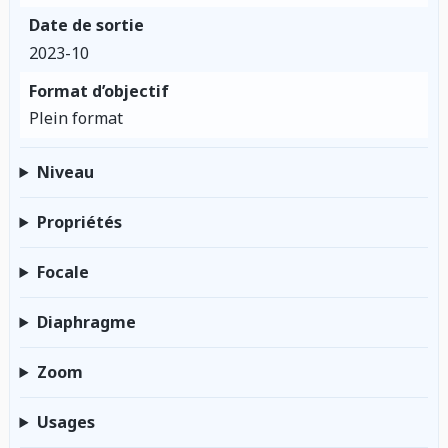
Date de sortie
2023-10
Format d’objectif
Plein format
Niveau
Propriétés
Focale
Diaphragme
Zoom
Usages