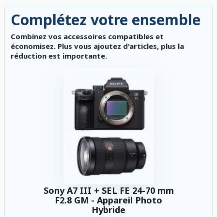
Complétez votre ensemble
Combinez vos accessoires compatibles et
économisez. Plus vous ajoutez d'articles, plus la
réduction est importante.
Sony A7 III + SEL FE 24-70 mm
F2.8 GM - Appareil Photo
Hybride