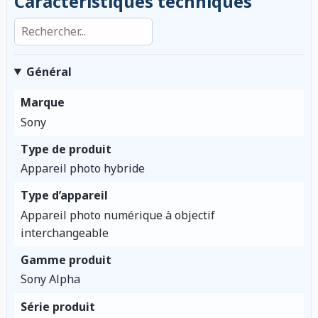
Caractéristiques techniques
Rechercher dans les caractéristiques
Général
Marque
Sony
Type de produit
Appareil photo hybride
Type d’appareil
Appareil photo numérique à objectif
interchangeable
Gamme produit
Sony Alpha
Série produit