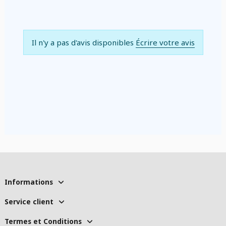
Il n'y a pas d'avis disponibles
Écrire votre avis
Informations
Service client
Termes et Conditions