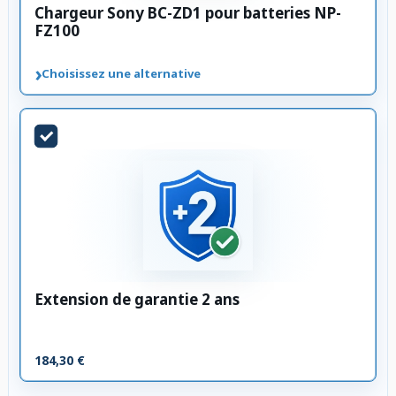
Chargeur Sony BC-ZD1 pour batteries NP-
FZ100
›
Choisissez une alternative
Extension de garantie 2 ans
184,30 €