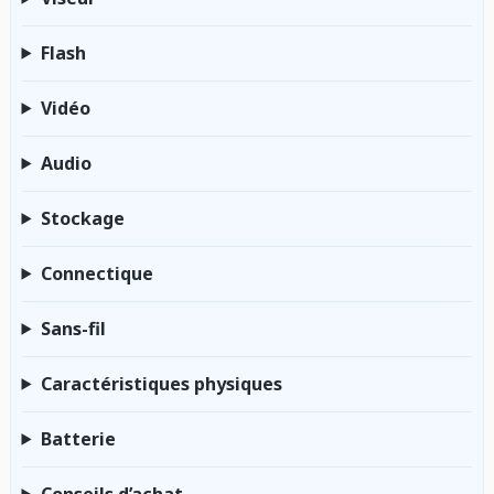
Flash
Vidéo
Audio
Stockage
Connectique
Sans-fil
Caractéristiques physiques
Batterie
Conseils d’achat