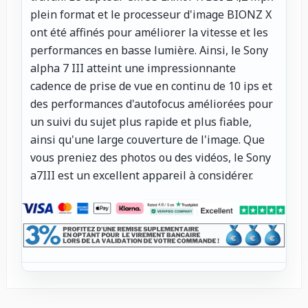
plein format et le processeur d'image BIONZ X
ont été affinés pour améliorer la vitesse et les
performances en basse lumière. Ainsi, le Sony
alpha 7 III atteint une impressionnante
cadence de prise de vue en continu de 10 ips et
des performances d'autofocus améliorées pour
un suivi du sujet plus rapide et plus fiable,
ainsi qu'une large couverture de l'image. Que
vous preniez des photos ou des vidéos, le Sony
a7III est un excellent appareil à considérer.