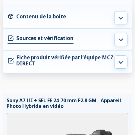
Contenu de la boite
Sources et vérification
Fiche produit vérifiée par l’équipe MCZ
DIRECT
Sony A7 III + SEL FE 24-70 mm F2.8 GM - Appareil
Photo Hybride en vidéo