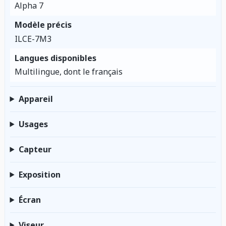
Alpha 7
Modèle précis
ILCE-7M3
Langues disponibles
Multilingue, dont le français
Appareil
Usages
Capteur
Exposition
Écran
Viseur