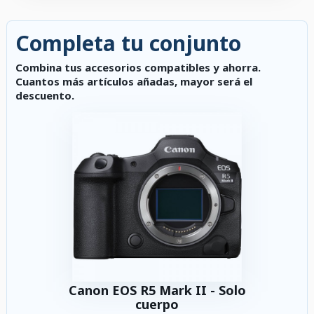
Completa tu conjunto
Combina tus accesorios compatibles y ahorra.
Cuantos más artículos añadas, mayor será el
descuento.
Canon EOS R5 Mark II - Solo
cuerpo