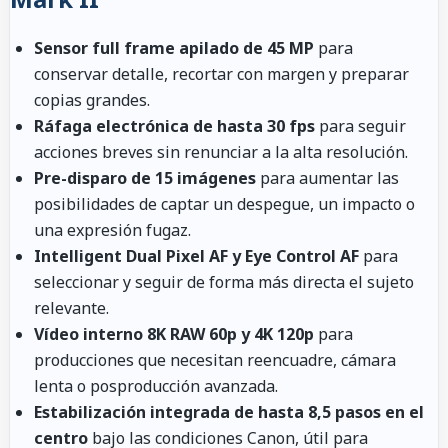
Sensor full frame apilado de 45 MP
para
conservar detalle, recortar con margen y preparar
copias grandes.
Ráfaga electrónica de hasta 30 fps
para seguir
acciones breves sin renunciar a la alta resolución.
Pre-disparo de 15 imágenes
para aumentar las
posibilidades de captar un despegue, un impacto o
una expresión fugaz.
Intelligent Dual Pixel AF y Eye Control AF
para
seleccionar y seguir de forma más directa el sujeto
relevante.
Vídeo interno 8K RAW 60p y 4K 120p
para
producciones que necesitan reencuadre, cámara
lenta o posproducción avanzada.
Estabilización integrada de hasta 8,5 pasos en el
centro
bajo las condiciones Canon, útil para