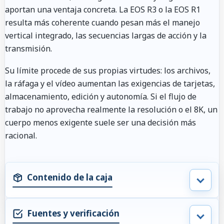
aportan una ventaja concreta. La EOS R3 o la EOS R1
resulta más coherente cuando pesan más el manejo
vertical integrado, las secuencias largas de acción y la
transmisión.
Su límite procede de sus propias virtudes: los archivos,
la ráfaga y el vídeo aumentan las exigencias de tarjetas,
almacenamiento, edición y autonomía. Si el flujo de
trabajo no aprovecha realmente la resolución o el 8K, un
cuerpo menos exigente suele ser una decisión más
racional.
Contenido de la caja
Fuentes y verificación