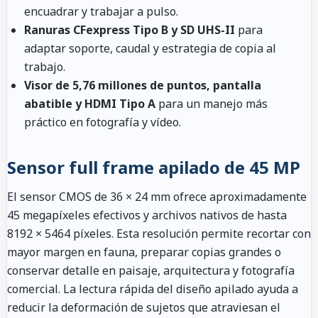
encuadrar y trabajar a pulso.
Ranuras CFexpress Tipo B y SD UHS-II
para
adaptar soporte, caudal y estrategia de copia al
trabajo.
Visor de 5,76 millones de puntos, pantalla
abatible y HDMI Tipo A
para un manejo más
práctico en fotografía y vídeo.
Sensor full frame apilado de 45 MP
El sensor CMOS de 36 × 24 mm ofrece aproximadamente
45 megapíxeles efectivos y archivos nativos de hasta
8192 × 5464 píxeles. Esta resolución permite recortar con
mayor margen en fauna, preparar copias grandes o
conservar detalle en paisaje, arquitectura y fotografía
comercial. La lectura rápida del diseño apilado ayuda a
reducir la deformación de sujetos que atraviesan el