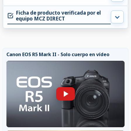
Ficha de producto verificada por el
equipo MCZ DIRECT
Canon EOS R5 Mark II - Solo cuerpo en vídeo