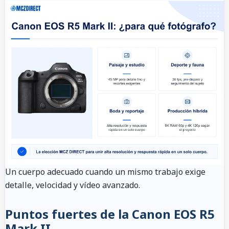
Un cuerpo adecuado cuando un mismo trabajo exige
detalle, velocidad y vídeo avanzado.
Puntos fuertes de la Canon EOS R5
Mark II