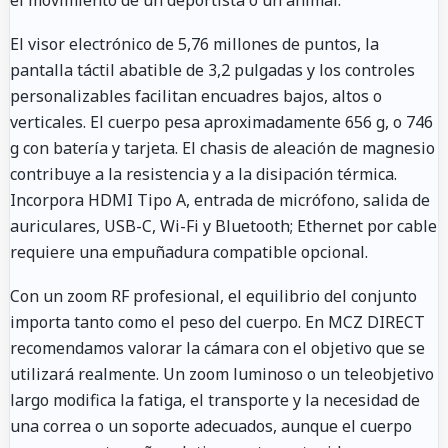
El visor electrónico de 5,76 millones de puntos, la
pantalla táctil abatible de 3,2 pulgadas y los controles
personalizables facilitan encuadres bajos, altos o
verticales. El cuerpo pesa aproximadamente 656 g, o 746
g con batería y tarjeta. El chasis de aleación de magnesio
contribuye a la resistencia y a la disipación térmica.
Incorpora HDMI Tipo A, entrada de micrófono, salida de
auriculares, USB-C, Wi-Fi y Bluetooth; Ethernet por cable
requiere una empuñadura compatible opcional.
Con un zoom RF profesional, el equilibrio del conjunto
importa tanto como el peso del cuerpo. En MCZ DIRECT
recomendamos valorar la cámara con el objetivo que se
utilizará realmente. Un zoom luminoso o un teleobjetivo
largo modifica la fatiga, el transporte y la necesidad de
una correa o un soporte adecuados, aunque el cuerpo