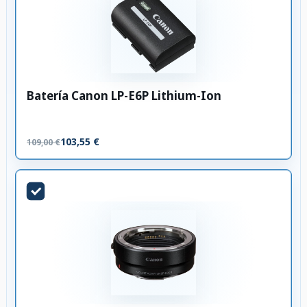
Batería Canon LP-E6P Lithium-Ion
103,55 €
109,00 €