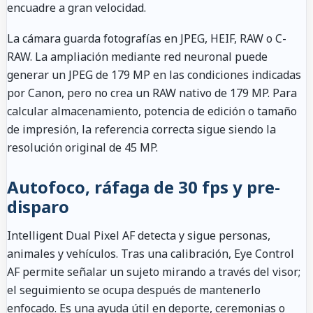
encuadre a gran velocidad.
La cámara guarda fotografías en JPEG, HEIF, RAW o C-
RAW. La ampliación mediante red neuronal puede
generar un JPEG de 179 MP en las condiciones indicadas
por Canon, pero no crea un RAW nativo de 179 MP. Para
calcular almacenamiento, potencia de edición o tamaño
de impresión, la referencia correcta sigue siendo la
resolución original de 45 MP.
Autofoco, ráfaga de 30 fps y pre-
disparo
Intelligent Dual Pixel AF detecta y sigue personas,
animales y vehículos. Tras una calibración, Eye Control
AF permite señalar un sujeto mirando a través del visor;
el seguimiento se ocupa después de mantenerlo
enfocado. Es una ayuda útil en deporte, ceremonias o