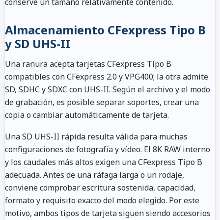
conserve un tamaño relativamente contenido.
Almacenamiento CFexpress Tipo B
y SD UHS-II
Una ranura acepta tarjetas CFexpress Tipo B
compatibles con CFexpress 2.0 y VPG400; la otra admite
SD, SDHC y SDXC con UHS-II. Según el archivo y el modo
de grabación, es posible separar soportes, crear una
copia o cambiar automáticamente de tarjeta.
Una SD UHS-II rápida resulta válida para muchas
configuraciones de fotografía y vídeo. El 8K RAW interno
y los caudales más altos exigen una CFexpress Tipo B
adecuada. Antes de una ráfaga larga o un rodaje,
conviene comprobar escritura sostenida, capacidad,
formato y requisito exacto del modo elegido. Por este
motivo, ambos tipos de tarjeta siguen siendo accesorios