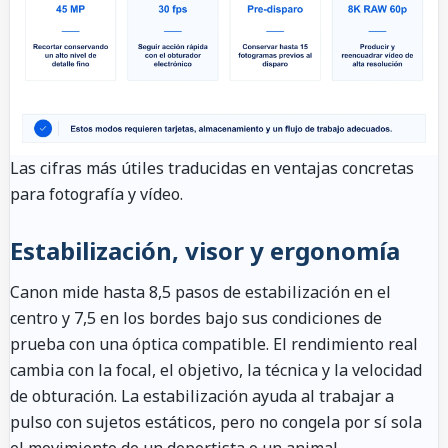
Las cifras más útiles traducidas en ventajas concretas
para fotografía y vídeo.
Estabilización, visor y ergonomía
Canon mide hasta 8,5 pasos de estabilización en el
centro y 7,5 en los bordes bajo sus condiciones de
prueba con una óptica compatible. El rendimiento real
cambia con la focal, el objetivo, la técnica y la velocidad
de obturación. La estabilización ayuda al trabajar a
pulso con sujetos estáticos, pero no congela por sí sola
el movimiento de un deportista o un animal.