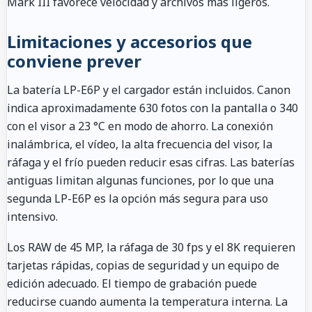
Mark III favorece velocidad y archivos más ligeros.
Limitaciones y accesorios que
conviene prever
La batería LP-E6P y el cargador están incluidos. Canon
indica aproximadamente 630 fotos con la pantalla o 340
con el visor a 23 °C en modo de ahorro. La conexión
inalámbrica, el vídeo, la alta frecuencia del visor, la
ráfaga y el frío pueden reducir esas cifras. Las baterías
antiguas limitan algunas funciones, por lo que una
segunda LP-E6P es la opción más segura para uso
intensivo.
Los RAW de 45 MP, la ráfaga de 30 fps y el 8K requieren
tarjetas rápidas, copias de seguridad y un equipo de
edición adecuado. El tiempo de grabación puede
reducirse cuando aumenta la temperatura interna. La