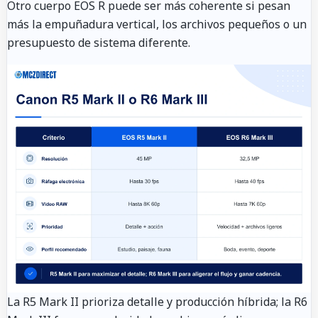
Otro cuerpo EOS R puede ser más coherente si pesan
más la empuñadura vertical, los archivos pequeños o un
presupuesto de sistema diferente.
La R5 Mark II prioriza detalle y producción híbrida; la R6