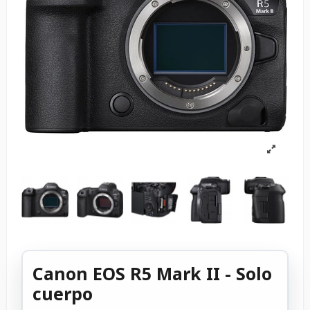
Canon EOS R5 Mark II - Solo
cuerpo