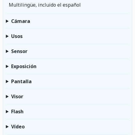
Multilingüe, incluido el español
Cámara
Usos
Sensor
Exposición
Pantalla
Visor
Flash
Vídeo