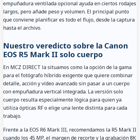
empuñadura ventilada opcional ayuda en ciertos rodajes
largos, pero añade peso y volumen. El principal punto
que conviene planificar es todo el flujo, desde la captura
hasta el archivo.
Nuestro veredicto sobre la Canon
EOS R5 Mark II solo cuerpo
En MCZ DIRECT la situamos como la opción de la gama
para el fotógrafo híbrido exigente que quiere combinar
detalle, acción y vídeo avanzado sin pasar a un cuerpo
con empuñadura vertical integrada. La versión solo
cuerpo resulta especialmente lógica para quien ya
utiliza ópticas RF o elige una lente distinta para cada
trabajo.
Frente a la EOS R6 Mark III, recomendamos la R5 Mark II
cuando los 45 MP, el margen de recorte y la grabación 8K