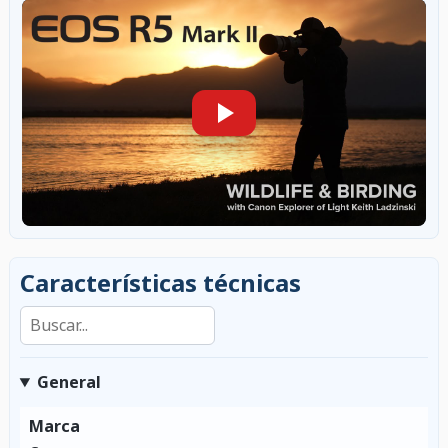
Características técnicas
Buscar en las características
General
Marca