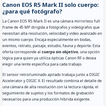
Canon EOS R5 Mark II solo cuerpo:
¿para qué fotógrafo?
La Canon EOS R5 Mark II es una cámara mirrorless full
frame de 45 MP dirigida a fotógrafos y videógrafos que
necesitan alta resolución, velocidad y vídeo avanzado en
un mismo cuerpo. Encaja especialmente en bodas,
eventos, retrato, paisaje, estudio, fauna y deporte. Esta
oferta corresponde al
cuerpo sin objetivo
, una opción
lógica para quien ya utiliza ópticas Canon RF o desea
elegir una lente específica para cada trabajo.
El sensor retroiluminado apilado trabaja junto a DIGIC
Accelerator y DIGIC X. El resultado combina el detalle de
una cámara de alta resolución con la lectura rápida, el
seguimiento de sujetos y los formatos de grabación
necesarios para una producción híbrida exigente.