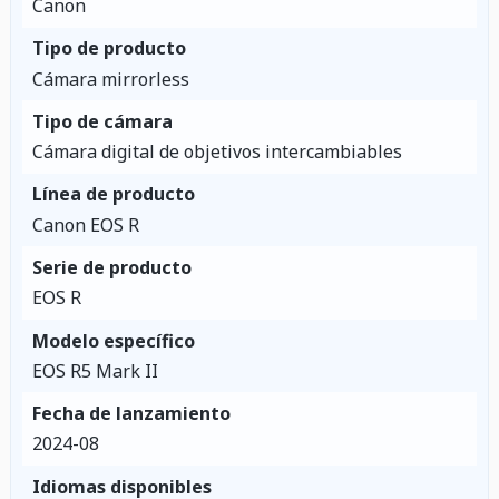
Canon
Tipo de producto
Cámara mirrorless
Tipo de cámara
Cámara digital de objetivos intercambiables
Línea de producto
Canon EOS R
Serie de producto
EOS R
Modelo específico
EOS R5 Mark II
Fecha de lanzamiento
2024-08
Idiomas disponibles