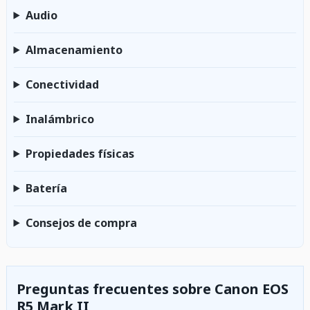
Audio
Almacenamiento
Conectividad
Inalámbrico
Propiedades físicas
Batería
Consejos de compra
Preguntas frecuentes sobre Canon EOS
R5 Mark II