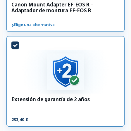
Canon Mount Adapter EF-EOS R –
Adaptador de montura EF-EOS R
›
Elige una alternativa
Extensión de garantía de 2 años
233,40 €