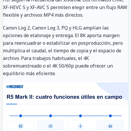
XF-HEVC S y XF-AVC S permiten elegir entre un flujo RAW
flexible y archivos MP4 más directos.
Canon Log 2, Canon Log 3, PQ y HLG amplían las
opciones de etalonaje y entrega. El 8K aporta margen
para reencuadrar o estabilizar en posproducción, pero
multiplica el caudal, el tiempo de copia y el espacio de
archivo. Para trabajos habituales, el 4K
sobremuestreado o el 4K 50/60p puede ofrecer un
equilibrio más eficiente.