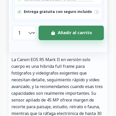
Entrega gratuita con seguro incluido
✓
i
Añadir al carrito
La Canon EOS R5 Mark II en versión solo
cuerpo es una híbrida full frame para
fotógrafos y videógrafos exigentes que
necesitan detalle, seguimiento rápido y vídeo
avanzado, y la recomendamos cuando esas tres
capacidades son realmente importantes. Su
sensor apilado de 45 MP ofrece margen de
recorte para paisaje, estudio, retrato o fauna,
mientras que la ráfaga electrónica de hasta 30