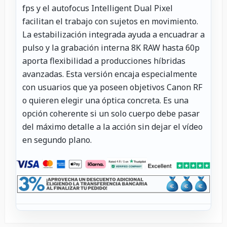
fps y el autofocus Intelligent Dual Pixel
facilitan el trabajo con sujetos en movimiento.
La estabilización integrada ayuda a encuadrar a
pulso y la grabación interna 8K RAW hasta 60p
aporta flexibilidad a producciones híbridas
avanzadas. Esta versión encaja especialmente
con usuarios que ya poseen objetivos Canon RF
o quieren elegir una óptica concreta. Es una
opción coherente si un solo cuerpo debe pasar
del máximo detalle a la acción sin dejar el vídeo
en segundo plano.