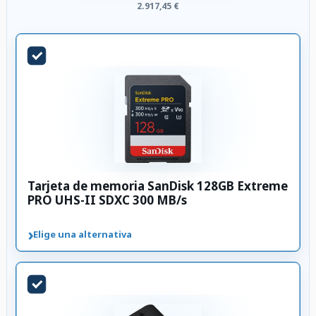
2.917,45 €
Tarjeta de memoria SanDisk 128GB Extreme
PRO UHS-II SDXC 300 MB/s
›
Elige una alternativa