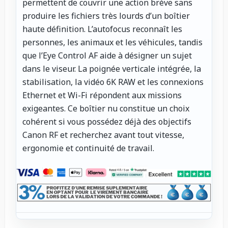
permettent de couvrir une action brève sans
produire les fichiers très lourds d’un boîtier
haute définition. L’autofocus reconnaît les
personnes, les animaux et les véhicules, tandis
que l’Eye Control AF aide à désigner un sujet
dans le viseur. La poignée verticale intégrée, la
stabilisation, la vidéo 6K RAW et les connexions
Ethernet et Wi-Fi répondent aux missions
exigeantes. Ce boîtier nu constitue un choix
cohérent si vous possédez déjà des objectifs
Canon RF et recherchez avant tout vitesse,
ergonomie et continuité de travail.