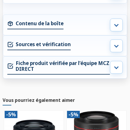
Contenu de la boîte
Sources et vérification
Fiche produit vérifiée par l’équipe MCZ
DIRECT
Vous pourriez également aimer
-5%
-5%