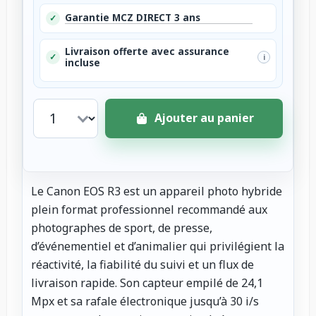
Garantie MCZ DIRECT 3 ans
✓
Livraison offerte avec assurance
✓
i
incluse
Ajouter au panier
Le Canon EOS R3 est un appareil photo hybride
plein format professionnel recommandé aux
photographes de sport, de presse,
d’événementiel et d’animalier qui privilégient la
réactivité, la fiabilité du suivi et un flux de
livraison rapide. Son capteur empilé de 24,1
Mpx et sa rafale électronique jusqu’à 30 i/s