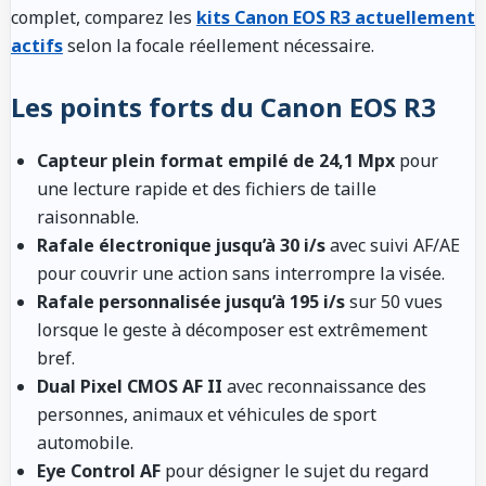
complet, comparez les
kits Canon EOS R3 actuellement
actifs
selon la focale réellement nécessaire.
Les points forts du Canon EOS R3
Capteur plein format empilé de 24,1 Mpx
pour
une lecture rapide et des fichiers de taille
raisonnable.
Rafale électronique jusqu’à 30 i/s
avec suivi AF/AE
pour couvrir une action sans interrompre la visée.
Rafale personnalisée jusqu’à 195 i/s
sur 50 vues
lorsque le geste à décomposer est extrêmement
bref.
Dual Pixel CMOS AF II
avec reconnaissance des
personnes, animaux et véhicules de sport
automobile.
Eye Control AF
pour désigner le sujet du regard