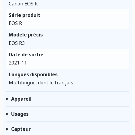
Canon EOS R
Série produit
EOS R
Modèle précis
EOS R3
Date de sortie
2021-11
Langues disponibles
Multilingue, dont le français
Appareil
Usages
Capteur