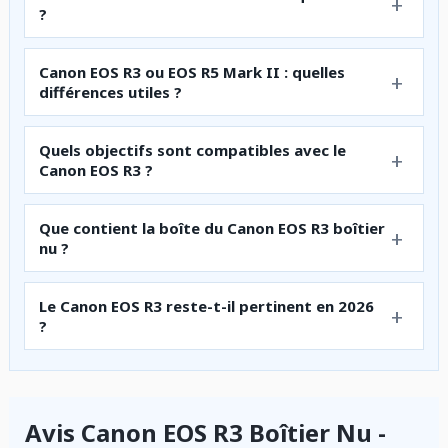
?
Canon EOS R3 ou EOS R5 Mark II : quelles
différences utiles ?
Quels objectifs sont compatibles avec le
Canon EOS R3 ?
Que contient la boîte du Canon EOS R3 boîtier
nu ?
Le Canon EOS R3 reste-t-il pertinent en 2026
?
Avis Canon EOS R3 Boîtier Nu -