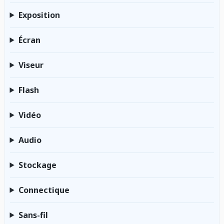
Exposition
Écran
Viseur
Flash
Vidéo
Audio
Stockage
Connectique
Sans-fil