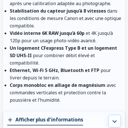
après une calibration adaptée au photographe.
Stabilisation du capteur jusqu’à 8 vitesses
dans
les conditions de mesure Canon et avec une optique
compatible.
Vidéo interne 6K RAW jusqu’à 60p
et 4K jusqu’à
120p pour un usage photo-vidéo avancé.
Un logement CFexpress Type B et un logement
SD UHS-II
pour combiner débit élevé et
compatibilité.
Ethernet, Wi-Fi 5 GHz, Bluetooth et FTP
pour
livrer depuis le terrain.
Corps monobloc en alliage de magnésium
avec
commandes verticales et protection contre la
poussière et l’humidité.
Afficher plus d'informations