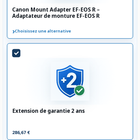
Canon Mount Adapter EF-EOS R –
Adaptateur de monture EF-EOS R
›
Choisissez une alternative
Extension de garantie 2 ans
286,67 €