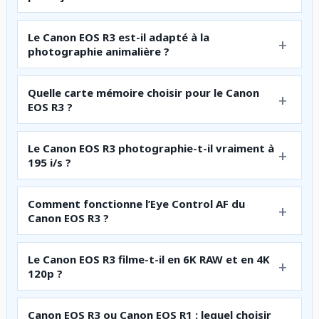
Le Canon EOS R3 est-il adapté à la
photographie animalière ?
Quelle carte mémoire choisir pour le Canon
EOS R3 ?
Le Canon EOS R3 photographie-t-il vraiment à
195 i/s ?
Comment fonctionne l’Eye Control AF du
Canon EOS R3 ?
Le Canon EOS R3 filme-t-il en 6K RAW et en 4K
120p ?
Canon EOS R3 ou Canon EOS R1 : lequel choisir