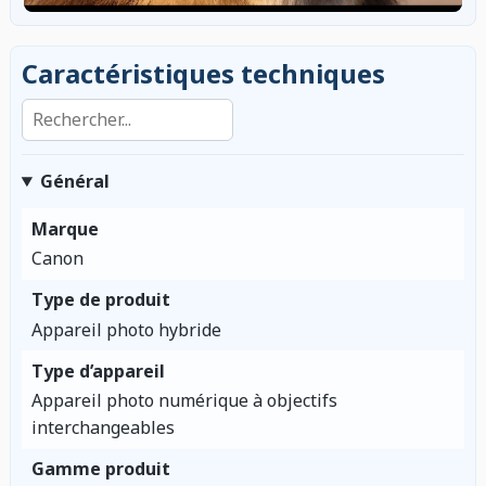
Caractéristiques techniques
Rechercher dans les caractéristiques
Général
Marque
Canon
Type de produit
Appareil photo hybride
Type d’appareil
Appareil photo numérique à objectifs
interchangeables
Gamme produit