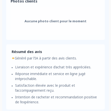
Photos clients
Aucune photo client pour le moment
Résumé des avis
✦
Généré par l’IA à partir des avis clients.
Livraison et expérience d’achat très appréciées.
Réponse immédiate et service en ligne jugé
irréprochable.
Satisfaction élevée avec le produit et
l’accompagnement reçu.
Intention de racheter et recommandation positive
de l’expérience.