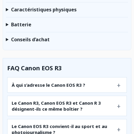
Caractéristiques physiques
Batterie
Conseils d’achat
FAQ Canon EOS R3
À qui s’adresse le Canon EOS R3 ?
Le Canon R3, Canon EOS R3 et Canon R 3
désignent-ils ce même boîtier ?
Le Canon EOS R3 convient-il au sport et au
photojournalisme ?