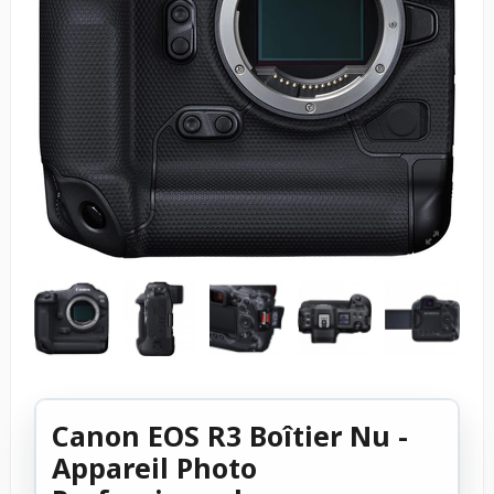
Canon EOS R3 Boîtier Nu -
Appareil Photo