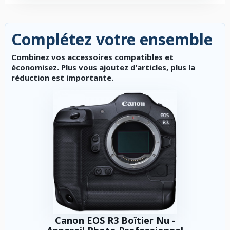
Complétez votre ensemble
Combinez vos accessoires compatibles et
économisez. Plus vous ajoutez d'articles, plus la
réduction est importante.
Canon EOS R3 Boîtier Nu -