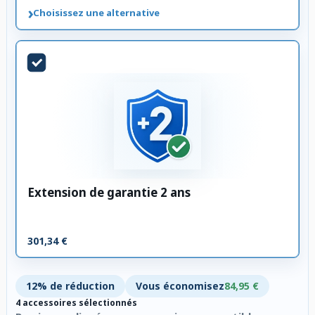
›
Choisissez une alternative
Extension de garantie 2 ans
301,34 €
12% de réduction
Vous économisez
84,95 €
4 accessoires sélectionnés