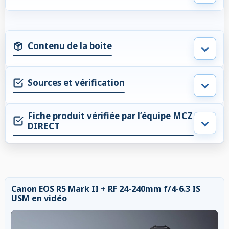
Contenu de la boite
Sources et vérification
Fiche produit vérifiée par l’équipe MCZ
DIRECT
Canon EOS R5 Mark II + RF 24-240mm f/4-6.3 IS
USM en vidéo