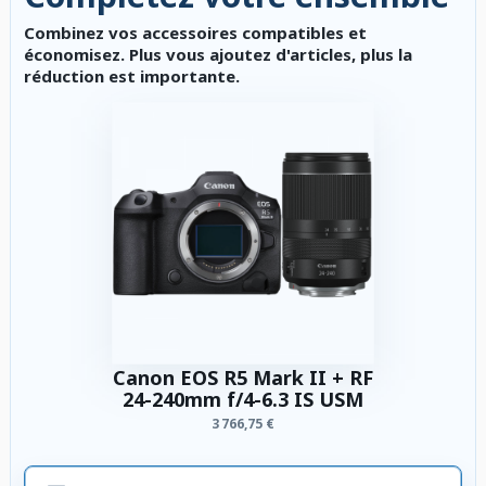
Combinez vos accessoires compatibles et
économisez. Plus vous ajoutez d'articles, plus la
réduction est importante.
Canon EOS R5 Mark II + RF
24-240mm f/4-6.3 IS USM
3 766,75 €