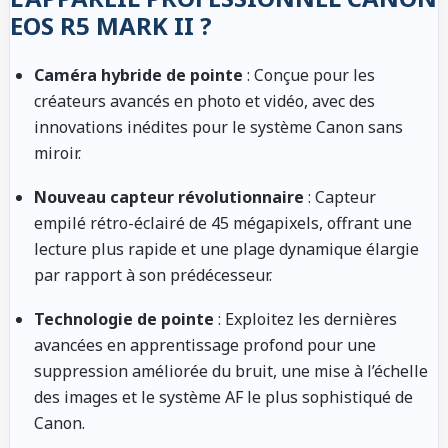
EOS R5 MARK II ?
Caméra hybride de pointe
: Conçue pour les
créateurs avancés en photo et vidéo, avec des
innovations inédites pour le système Canon sans
miroir.
Nouveau capteur révolutionnaire
: Capteur
empilé rétro-éclairé de 45 mégapixels, offrant une
lecture plus rapide et une plage dynamique élargie
par rapport à son prédécesseur.
Technologie de pointe
: Exploitez les dernières
avancées en apprentissage profond pour une
suppression améliorée du bruit, une mise à l’échelle
des images et le système AF le plus sophistiqué de
Canon.