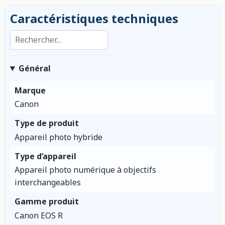
Caractéristiques techniques
Rechercher dans les caractéristiques
Général
Marque
Canon
Type de produit
Appareil photo hybride
Type d’appareil
Appareil photo numérique à objectifs
interchangeables
Gamme produit
Canon EOS R