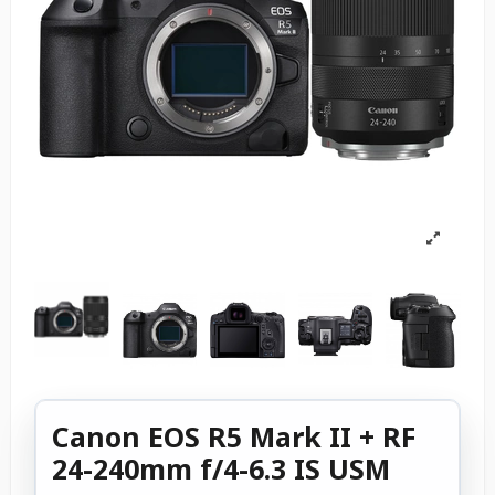
Canon EOS R5 Mark II + RF
24-240mm f/4-6.3 IS USM