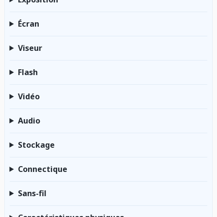
Écran
Viseur
Flash
Vidéo
Audio
Stockage
Connectique
Sans-fil