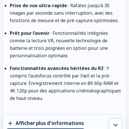
Prise de vue ultra-rapide
: Rafales jusqu'à 30
images par seconde sans interruption, avec des
fonctions de mesure et de pré-capture optimisées.
Prêt pour l’avenir
: Fonctionnalités intégrées
comme la lecture VR, nouvelle technologie de
batterie et trois poignées en option pour une
personnalisation optimale.
Fonctionnalités avancées héritées du R3
: Y
compris l’autofocus contrôlé par l’œil et la pré-
capture. Enregistrement interne en 8K 60p RAW et
4K 120p pour des applications cinématographiques
de haut niveau.
Afficher plus d'informations