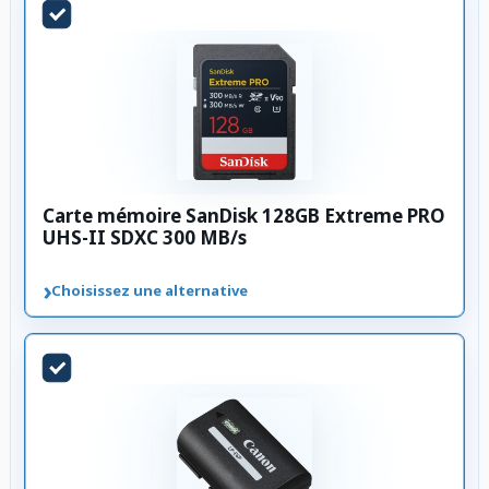
Carte mémoire SanDisk 128GB Extreme PRO
UHS-II SDXC 300 MB/s
›
Choisissez une alternative