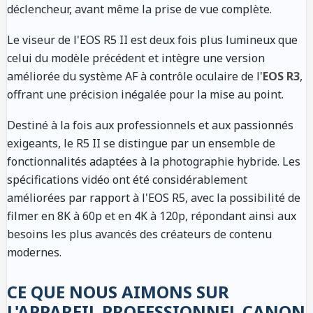
déclencheur, avant même la prise de vue complète.
Le viseur de l'EOS R5 II est deux fois plus lumineux que
celui du modèle précédent et intègre une version
améliorée du système AF à contrôle oculaire de l'
EOS R3
,
offrant une précision inégalée pour la mise au point.
Destiné à la fois aux professionnels et aux passionnés
exigeants, le R5 II se distingue par un ensemble de
fonctionnalités adaptées à la photographie hybride. Les
spécifications vidéo ont été considérablement
améliorées par rapport à l'EOS R5, avec la possibilité de
filmer en 8K à 60p et en 4K à 120p, répondant ainsi aux
besoins les plus avancés des créateurs de contenu
modernes.
CE QUE NOUS AIMONS SUR
L'APPAREIL PROFESSIONNEL CANON