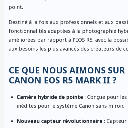
point.
Destiné à la fois aux professionnels et aux pass
fonctionnalités adaptées à la photographie hybr
améliorées par rapport à l'EOS R5, avec la possib
aux besoins les plus avancés des créateurs de 
CE QUE NOUS AIMONS SUR 
CANON EOS R5 MARK II ?
Caméra hybride de pointe
: Conçue pour les
inédites pour le système Canon sans miroir.
Nouveau capteur révolutionnaire
: Capteur 