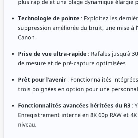
plus rapide et une plage dynamique élargie 
Technologie de pointe
: Exploitez les derni
suppression améliorée du bruit, une mise à l’
Canon.
Prise de vue ultra-rapide
: Rafales jusqu'à 3
de mesure et de pré-capture optimisées.
Prêt pour l’avenir
: Fonctionnalités intégrée
trois poignées en option pour une personnal
Fonctionnalités avancées héritées du R3
: Y
Enregistrement interne en 8K 60p RAW et 4K
niveau.