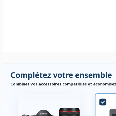
Complétez votre ensemble
Combinez vos accessoires compatibles et économisez. P