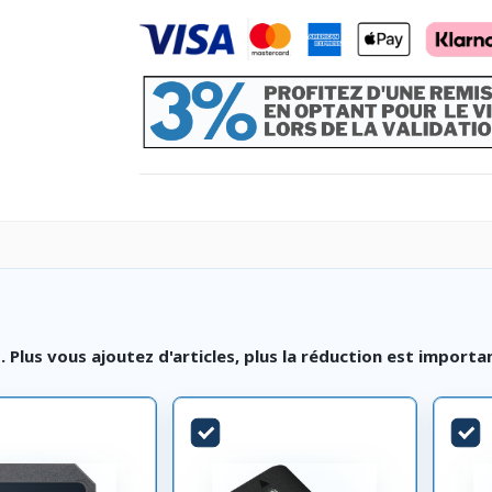
lus vous ajoutez d'articles, plus la réduction est importa