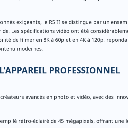
ionnés exigeants, le R5 II se distingue par un ensem
ide. Les spécifications vidéo ont été considérablem
ilité de filmer en 8K à 60p et en 4K à 120p, réponda
contenu modernes.
L'APPAREIL PROFESSIONNEL
 créateurs avancés en photo et vidéo, avec des inno
empilé rétro-éclairé de 45 mégapixels, offrant une l