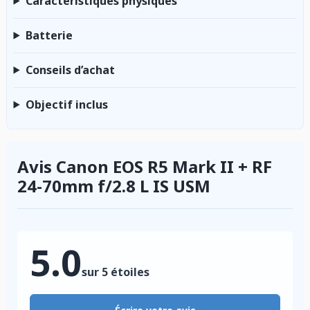
Caractéristiques physiques
Batterie
Conseils d’achat
Objectif inclus
Avis Canon EOS R5 Mark II + RF
24-70mm f/2.8 L IS USM
5.0
sur 5 étoiles