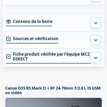
Contenu de la boite
Sources et vérification
Fiche produit vérifiée par l’équipe MCZ
DIRECT
Canon EOS R5 Mark II + RF 24-70mm f/2.8 L IS USM
en vidéo