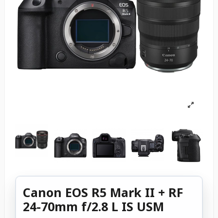
Canon EOS R5 Mark II + RF
24-70mm f/2.8 L IS USM