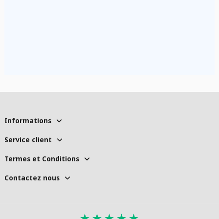
Informations
Service client
Termes et Conditions
Contactez nous
★
★
★
★
★