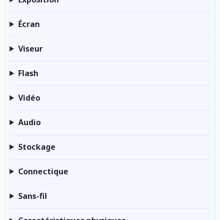
Écran
Viseur
Flash
Vidéo
Audio
Stockage
Connectique
Sans-fil