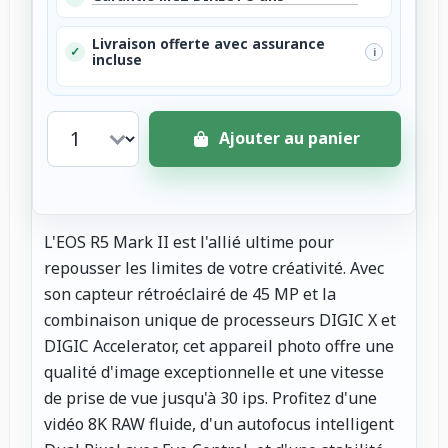
Livraison offerte avec assurance
✓
i
incluse
Ajouter au panier
L'EOS R5 Mark II est l'allié ultime pour
repousser les limites de votre créativité. Avec
son capteur rétroéclairé de 45 MP et la
combinaison unique de processeurs DIGIC X et
DIGIC Accelerator, cet appareil photo offre une
qualité d'image exceptionnelle et une vitesse
de prise de vue jusqu'à 30 ips. Profitez d'une
vidéo 8K RAW fluide, d'un autofocus intelligent