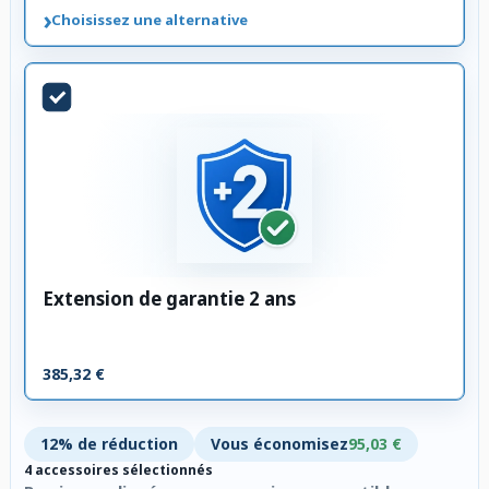
›
Choisissez une alternative
Extension de garantie 2 ans
385,32 €
12% de réduction
Vous économisez
95,03 €
4 accessoires sélectionnés