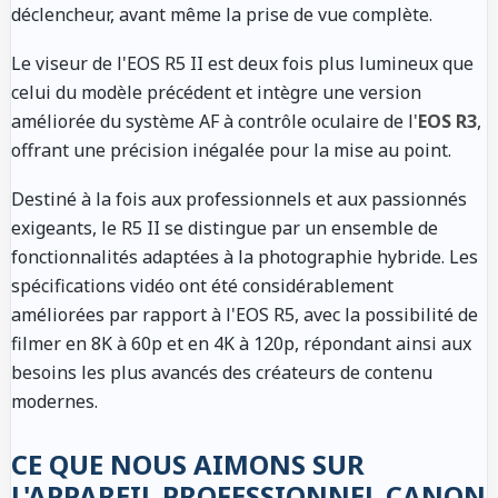
déclencheur, avant même la prise de vue complète.
Le viseur de l'EOS R5 II est deux fois plus lumineux que
celui du modèle précédent et intègre une version
améliorée du système AF à contrôle oculaire de l'
EOS R3
,
offrant une précision inégalée pour la mise au point.
Destiné à la fois aux professionnels et aux passionnés
exigeants, le R5 II se distingue par un ensemble de
fonctionnalités adaptées à la photographie hybride. Les
spécifications vidéo ont été considérablement
améliorées par rapport à l'EOS R5, avec la possibilité de
filmer en 8K à 60p et en 4K à 120p, répondant ainsi aux
besoins les plus avancés des créateurs de contenu
modernes.
CE QUE NOUS AIMONS SUR
L'APPAREIL PROFESSIONNEL CANON