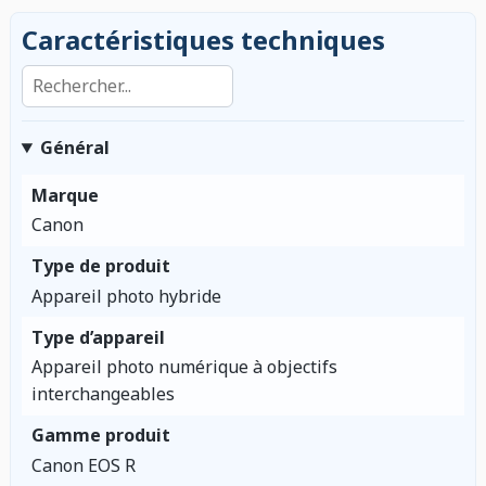
Caractéristiques techniques
Rechercher dans les caractéristiques
Général
Marque
Canon
Type de produit
Appareil photo hybride
Type d’appareil
Appareil photo numérique à objectifs
interchangeables
Gamme produit
Canon EOS R