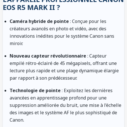
EOS R5 MARK II ?
Caméra hybride de pointe
: Conçue pour les
créateurs avancés en photo et vidéo, avec des
innovations inédites pour le système Canon sans
miroir.
Nouveau capteur révolutionnaire
: Capteur
empilé rétro-éclairé de 45 mégapixels, offrant une
lecture plus rapide et une plage dynamique élargie
par rapport à son prédécesseur.
Technologie de pointe
: Exploitez les dernières
avancées en apprentissage profond pour une
suppression améliorée du bruit, une mise à l’échelle
des images et le système AF le plus sophistiqué de
Canon.