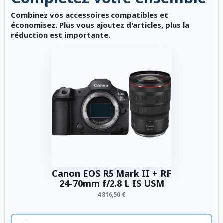
Combinez vos accessoires compatibles et
économisez. Plus vous ajoutez d'articles, plus la
réduction est importante.
Canon EOS R5 Mark II + RF
24-70mm f/2.8 L IS USM
4 816,50 €