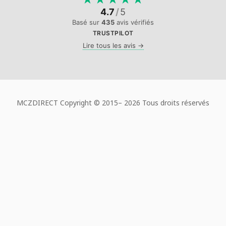
4.7
/
5
Basé sur
435
avis vérifiés
TRUSTPILOT
Lire tous les avis →
MCZDIRECT Copyright © 2015–
2026 Tous droits réservés