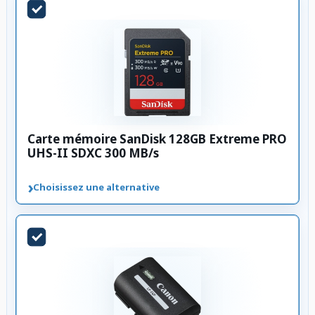
Carte mémoire SanDisk 128GB Extreme PRO
UHS-II SDXC 300 MB/s
›
Choisissez une alternative