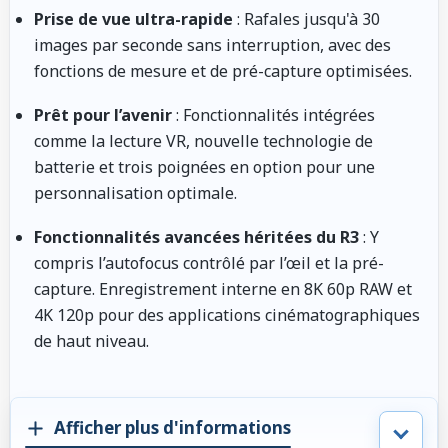
Prise de vue ultra-rapide
: Rafales jusqu'à 30
images par seconde sans interruption, avec des
fonctions de mesure et de pré-capture optimisées.
Prêt pour l’avenir
: Fonctionnalités intégrées
comme la lecture VR, nouvelle technologie de
batterie et trois poignées en option pour une
personnalisation optimale.
Fonctionnalités avancées héritées du R3
: Y
compris l’autofocus contrôlé par l’œil et la pré-
capture. Enregistrement interne en 8K 60p RAW et
4K 120p pour des applications cinématographiques
de haut niveau.
Afficher plus d'informations