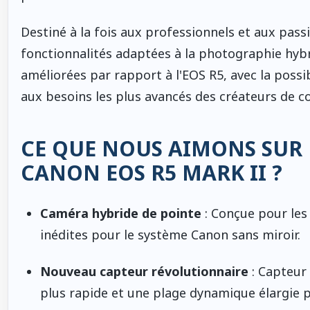
Destiné à la fois aux professionnels et aux pass
fonctionnalités adaptées à la photographie hybr
améliorées par rapport à l'EOS R5, avec la possib
aux besoins les plus avancés des créateurs de 
CE QUE NOUS AIMONS SUR 
CANON EOS R5 MARK II ?
Caméra hybride de pointe
: Conçue pour les
inédites pour le système Canon sans miroir.
Nouveau capteur révolutionnaire
: Capteur 
plus rapide et une plage dynamique élargie 