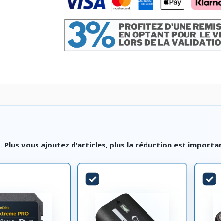
lus vous ajoutez d'articles, plus la réduction est importa