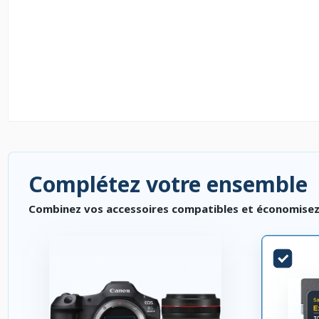
Complétez votre ensemble
Combinez vos accessoires compatibles et économisez. P