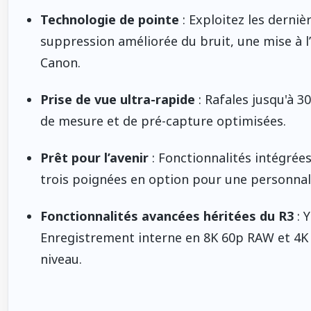
Technologie de pointe
: Exploitez les derni
suppression améliorée du bruit, une mise à l’
Canon.
Prise de vue ultra-rapide
: Rafales jusqu'à 3
de mesure et de pré-capture optimisées.
Prêt pour l’avenir
: Fonctionnalités intégrée
trois poignées en option pour une personnal
Fonctionnalités avancées héritées du R3
: Y
Enregistrement interne en 8K 60p RAW et 4K
niveau.