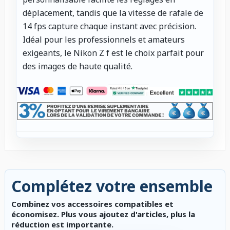
déplacement, tandis que la vitesse de rafale de
14 fps capture chaque instant avec précision.
Idéal pour les professionnels et amateurs
exigeants, le Nikon Z f est le choix parfait pour
des images de haute qualité.
Complétez votre ensemble
Combinez vos accessoires compatibles et
économisez. Plus vous ajoutez d'articles, plus la
réduction est importante.