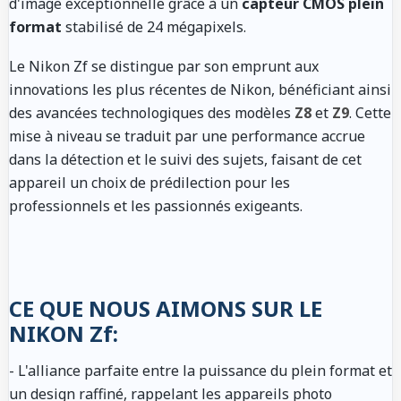
d'image exceptionnelle grâce à un
capteur CMOS plein
format
stabilisé de 24 mégapixels.
Le Nikon Zf se distingue par son emprunt aux
innovations les plus récentes de Nikon, bénéficiant ainsi
des avancées technologiques des modèles
Z8
et
Z9
. Cette
mise à niveau se traduit par une performance accrue
dans la détection et le suivi des sujets, faisant de cet
appareil un choix de prédilection pour les
professionnels et les passionnés exigeants.
CE QUE NOUS AIMONS SUR LE
NIKON Zf:
- L'alliance parfaite entre la puissance du plein format et
un design raffiné, rappelant les appareils photo