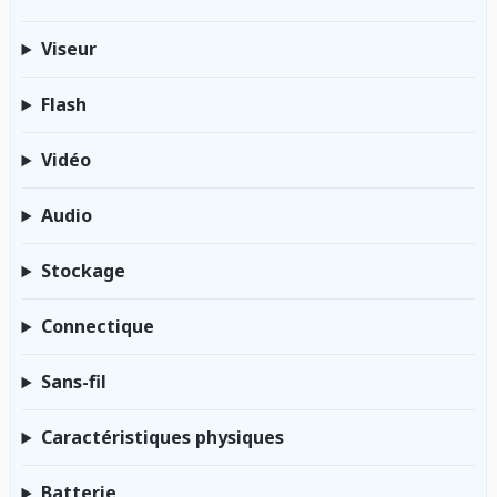
Viseur
Flash
Vidéo
Audio
Stockage
Connectique
Sans-fil
Caractéristiques physiques
Batterie