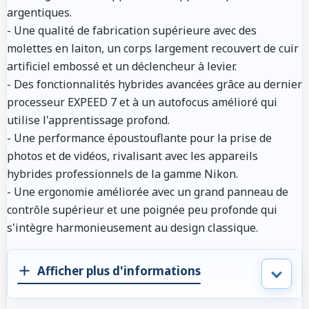
argentiques.
- Une qualité de fabrication supérieure avec des
molettes en laiton, un corps largement recouvert de cuir
artificiel embossé et un déclencheur à levier.
- Des fonctionnalités hybrides avancées grâce au dernier
processeur EXPEED 7 et à un autofocus amélioré qui
utilise l'apprentissage profond.
- Une performance époustouflante pour la prise de
photos et de vidéos, rivalisant avec les appareils
hybrides professionnels de la gamme Nikon.
- Une ergonomie améliorée avec un grand panneau de
contrôle supérieur et une poignée peu profonde qui
s'intègre harmonieusement au design classique.
Afficher plus d'informations