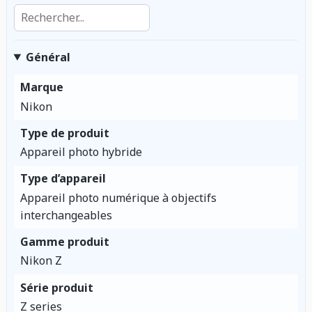
Rechercher dans les caractéristiques
Général
Marque
Nikon
Type de produit
Appareil photo hybride
Type d’appareil
Appareil photo numérique à objectifs
interchangeables
Gamme produit
Nikon Z
Série produit
Z series