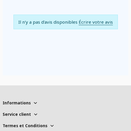
Il n'y a pas d'avis disponibles
Écrire votre avis
Informations
Service client
Termes et Conditions