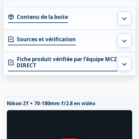
Contenu de la boite
Sources et vérification
Fiche produit vérifiée par l’équipe MCZ
DIRECT
Nikon Zf + 70-180mm f/2.8 en vidéo