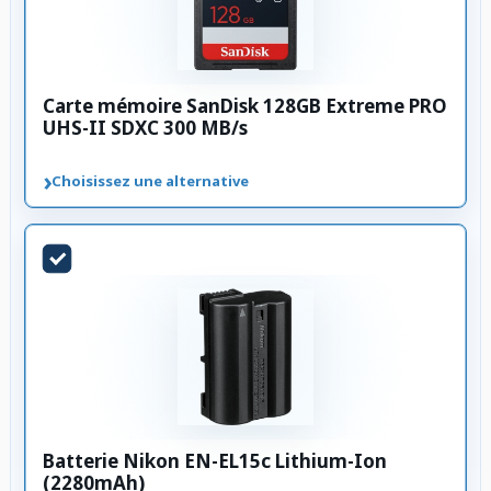
Carte mémoire SanDisk 128GB Extreme PRO
UHS-II SDXC 300 MB/s
›
Choisissez une alternative
Batterie Nikon EN-EL15c Lithium-Ion
(2280mAh)