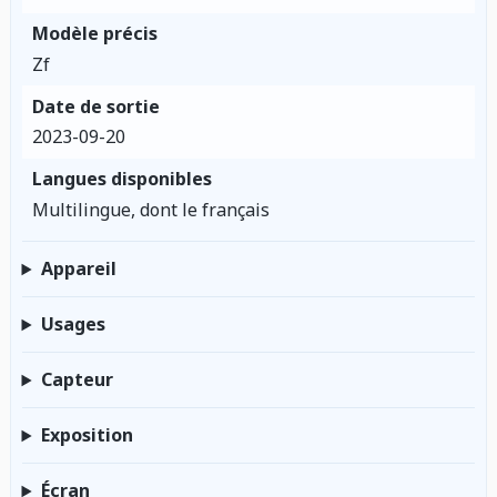
Modèle précis
Zf
Date de sortie
2023-09-20
Langues disponibles
Multilingue, dont le français
Appareil
Usages
Capteur
Exposition
Écran