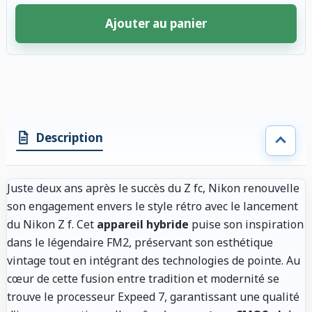
Ajouter au panier
4 accessoires sélectionnés. Remise appliquée aux accessoires compatibl
Description
Juste deux ans après le succès du Z fc, Nikon renouvelle
son engagement envers le style rétro avec le lancement
du Nikon Z f. Cet
appareil hybride
puise son inspiration
dans le légendaire FM2, préservant son esthétique
vintage tout en intégrant des technologies de pointe. Au
cœur de cette fusion entre tradition et modernité se
trouve le processeur Expeed 7, garantissant une qualité