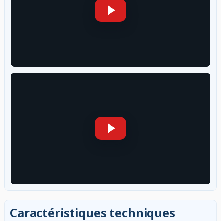
Caractéristiques techniques