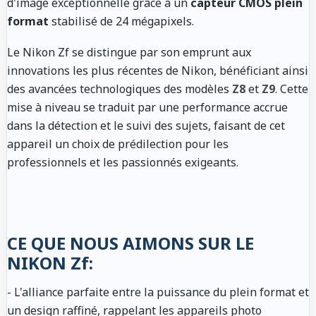
d'image exceptionnelle grâce à un
capteur CMOS plein
format
stabilisé de 24 mégapixels.
Le Nikon Zf se distingue par son emprunt aux
innovations les plus récentes de Nikon, bénéficiant ainsi
des avancées technologiques des modèles
Z8
et
Z9
. Cette
mise à niveau se traduit par une performance accrue
dans la détection et le suivi des sujets, faisant de cet
appareil un choix de prédilection pour les
professionnels et les passionnés exigeants.
CE QUE NOUS AIMONS SUR LE
NIKON Zf:
- L'alliance parfaite entre la puissance du plein format et
un design raffiné, rappelant les appareils photo