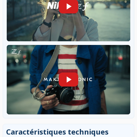
Caractéristiques techniques