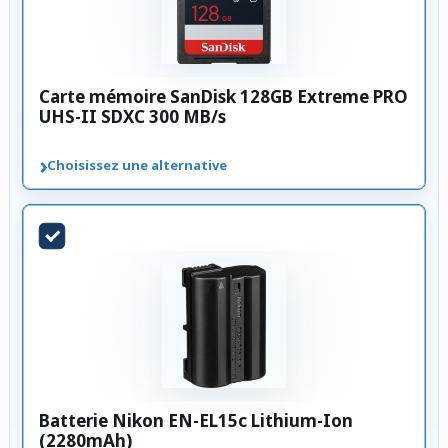
Carte mémoire SanDisk 128GB Extreme PRO
UHS-II SDXC 300 MB/s
›
Choisissez une alternative
Batterie Nikon EN-EL15c Lithium-Ion
(2280mAh)