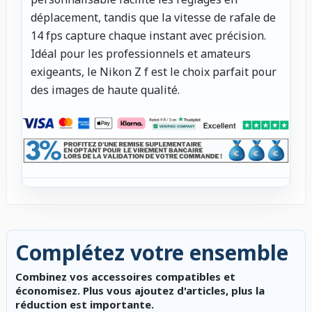
déplacement, tandis que la vitesse de rafale de
14 fps capture chaque instant avec précision.
Idéal pour les professionnels et amateurs
exigeants, le Nikon Z f est le choix parfait pour
des images de haute qualité.
Complétez votre ensemble
Combinez vos accessoires compatibles et
économisez. Plus vous ajoutez d'articles, plus la
réduction est importante.