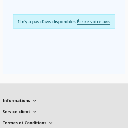
Il n'y a pas d'avis disponibles
Écrire votre avis
Informations
Service client
Termes et Conditions