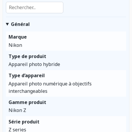
Rechercher dans les caractéristiques
Général
Marque
Nikon
Type de produit
Appareil photo hybride
Type d’appareil
Appareil photo numérique à objectifs
interchangeables
Gamme produit
Nikon Z
Série produit
Z series