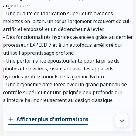
argentiques.
- Une qualité de fabrication supérieure avec des
molettes en laiton, un corps largement recouvert de cuir
artificiel embossé et un déclencheur à levier.
- Des fonctionnalités hybrides avancées grâce au dernier
processeur EXPEED 7 et à un autofocus amélioré qui
utilise l'apprentissage profond.
- Une performance époustouflante pour la prise de
photos et de vidéos, rivalisant avec les appareils
hybrides professionnels de la gamme Nikon.
- Une ergonomie améliorée avec un grand panneau de
contrôle supérieur et une poignée peu profonde qui
s'intègre harmonieusement au design classique.
Afficher plus d'informations