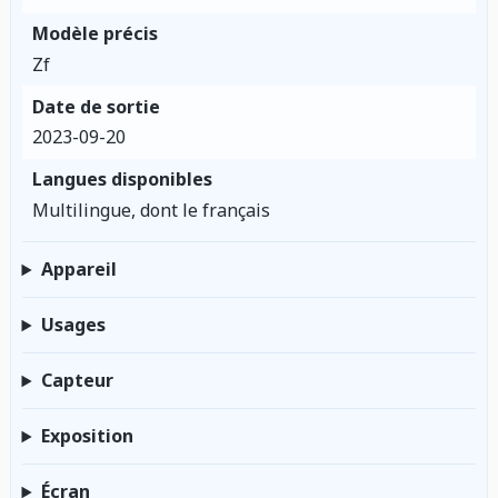
Modèle précis
Zf
Date de sortie
2023-09-20
Langues disponibles
Multilingue, dont le français
Appareil
Usages
Capteur
Exposition
Écran