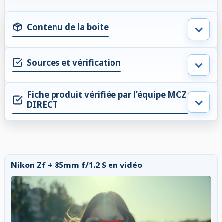
Contenu de la boite
Sources et vérification
Fiche produit vérifiée par l’équipe MCZ
DIRECT
Nikon Zf + 85mm f/1.2 S en vidéo