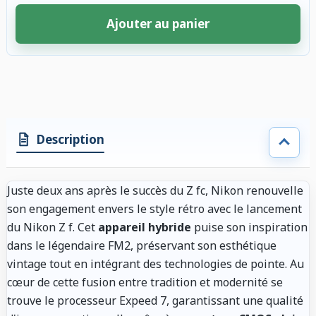
Ajouter au panier
4 accessoires sélectionnés. Remise appliquée aux accessoires compatibl
Description
Juste deux ans après le succès du Z fc, Nikon renouvelle
son engagement envers le style rétro avec le lancement
du Nikon Z f. Cet
appareil hybride
puise son inspiration
dans le légendaire FM2, préservant son esthétique
vintage tout en intégrant des technologies de pointe. Au
cœur de cette fusion entre tradition et modernité se
trouve le processeur Expeed 7, garantissant une qualité