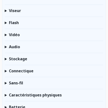
Viseur
Flash
Vidéo
Audio
Stockage
Connectique
Sans-fil
Caractéristiques physiques
Batterie