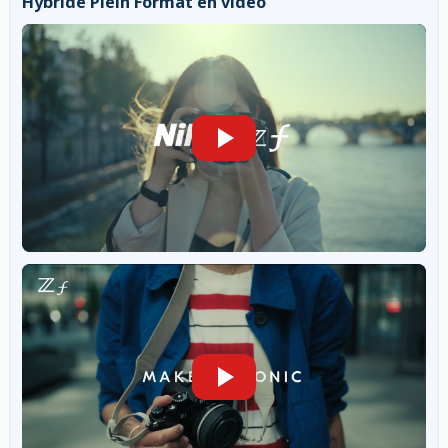
Hybride Plein Format en vidéo