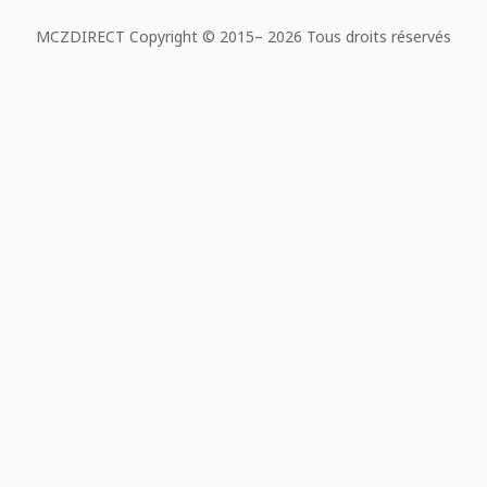
MCZDIRECT Copyright © 2015–
2026 Tous droits réservés