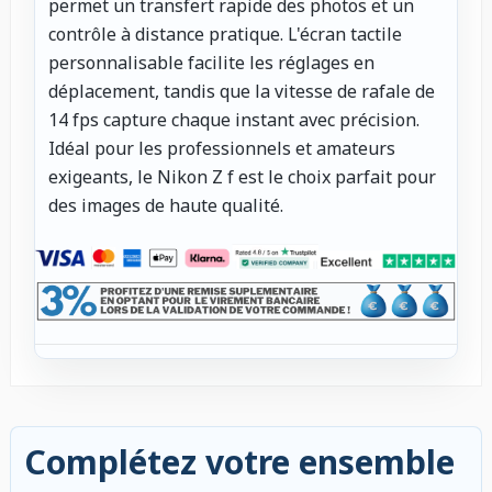
permet un transfert rapide des photos et un
contrôle à distance pratique. L'écran tactile
personnalisable facilite les réglages en
déplacement, tandis que la vitesse de rafale de
14 fps capture chaque instant avec précision.
Idéal pour les professionnels et amateurs
exigeants, le Nikon Z f est le choix parfait pour
des images de haute qualité.
Complétez votre ensemble