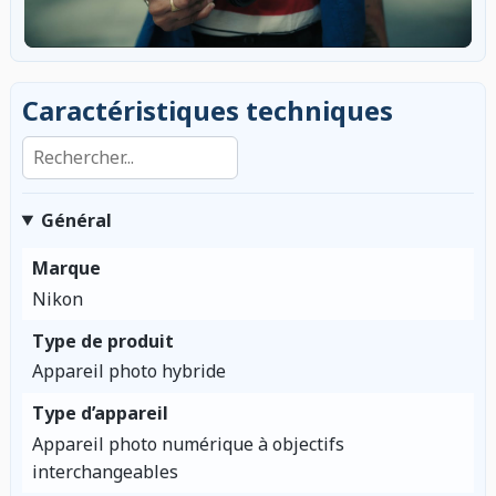
Caractéristiques techniques
Rechercher dans les caractéristiques
Général
Marque
Nikon
Type de produit
Appareil photo hybride
Type d’appareil
Appareil photo numérique à objectifs
interchangeables