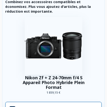
Combinez vos accessoires compatibles et
économisez. Plus vous ajoutez d'articles, plus la
réduction est importante.
Nikon Zf + Z 24-70mm f/4 S
Appareil Photo Hybride Plein
Format
1 859,15 €