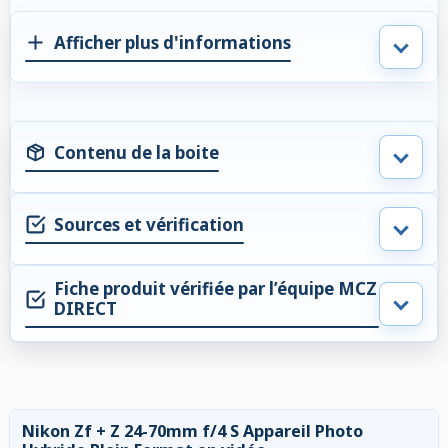
Afficher plus d'informations
Contenu de la boite
Sources et vérification
Fiche produit vérifiée par l’équipe MCZ
DIRECT
Nikon Zf + Z 24-70mm f/4 S Appareil Photo