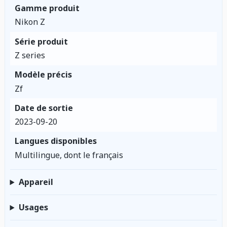
Gamme produit
Nikon Z
Série produit
Z series
Modèle précis
Zf
Date de sortie
2023-09-20
Langues disponibles
Multilingue, dont le français
Appareil
Usages