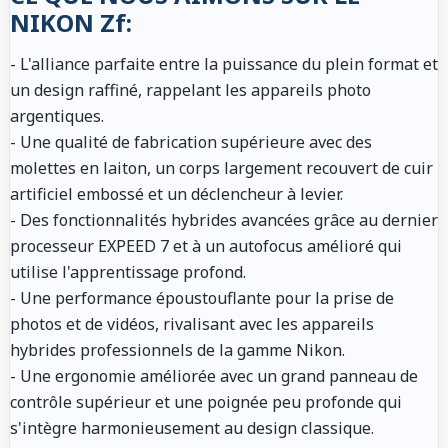
NIKON Zf:
- L'alliance parfaite entre la puissance du plein format et
un design raffiné, rappelant les appareils photo
argentiques.
- Une qualité de fabrication supérieure avec des
molettes en laiton, un corps largement recouvert de cuir
artificiel embossé et un déclencheur à levier.
- Des fonctionnalités hybrides avancées grâce au dernier
processeur EXPEED 7 et à un autofocus amélioré qui
utilise l'apprentissage profond.
- Une performance époustouflante pour la prise de
photos et de vidéos, rivalisant avec les appareils
hybrides professionnels de la gamme Nikon.
- Une ergonomie améliorée avec un grand panneau de
contrôle supérieur et une poignée peu profonde qui
s'intègre harmonieusement au design classique.