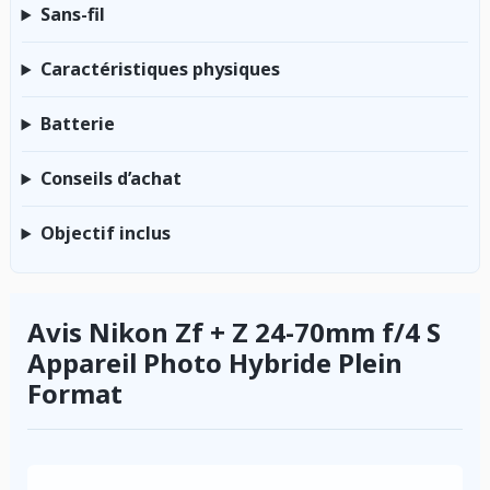
Sans-fil
Caractéristiques physiques
Batterie
Conseils d’achat
Objectif inclus
Avis Nikon Zf + Z 24-70mm f/4 S
Appareil Photo Hybride Plein
Format