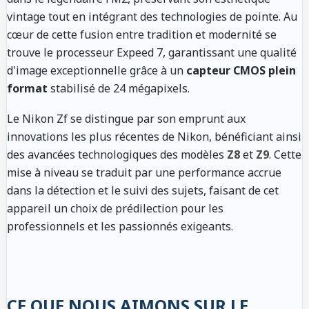
vintage tout en intégrant des technologies de pointe. Au
cœur de cette fusion entre tradition et modernité se
trouve le processeur Expeed 7, garantissant une qualité
d'image exceptionnelle grâce à un
capteur CMOS plein
format
stabilisé de 24 mégapixels.
Le Nikon Zf se distingue par son emprunt aux
innovations les plus récentes de Nikon, bénéficiant ainsi
des avancées technologiques des modèles
Z8
et
Z9
. Cette
mise à niveau se traduit par une performance accrue
dans la détection et le suivi des sujets, faisant de cet
appareil un choix de prédilection pour les
professionnels et les passionnés exigeants.
CE QUE NOUS AIMONS SUR LE