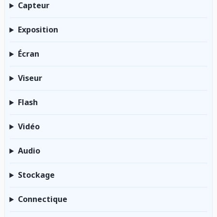
Capteur
Exposition
Écran
Viseur
Flash
Vidéo
Audio
Stockage
Connectique