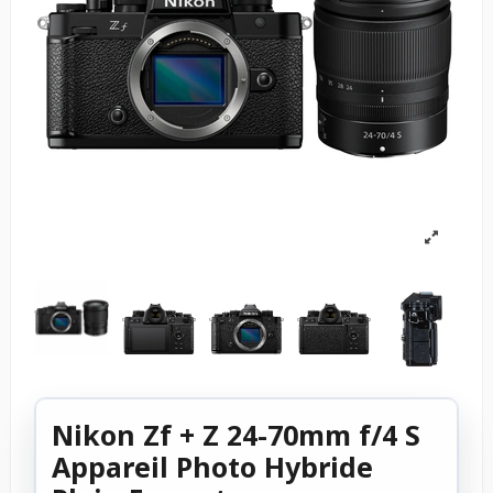
Nikon Zf + Z 24-70mm f/4 S
Appareil Photo Hybride