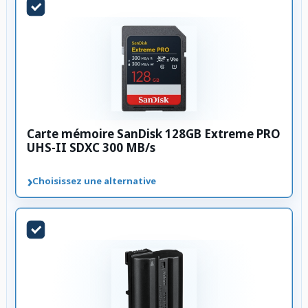
Carte mémoire SanDisk 128GB Extreme PRO
UHS-II SDXC 300 MB/s
›
Choisissez une alternative