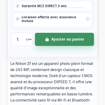
Garantie MCZ DIRECT 3 ans
✓
Livraison offerte avec assurance
✓
i
incluse
Ajouter au panier
Le Nikon Zf est un appareil photo plein format
de 24.5 MP, combinant design classique et
technologie moderne. Doté d'un capteur CMOS
avancé et du processeur EXPEED 7, il offre une
qualité d'image exceptionnelle et des
performances remarquables en basse lumière.
La connectivité sans fil via Wi-Fi et Bluetooth