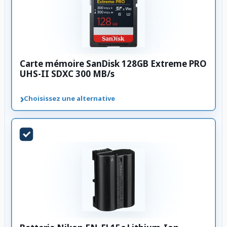
Carte mémoire SanDisk 128GB Extreme PRO
UHS-II SDXC 300 MB/s
›
Choisissez une alternative