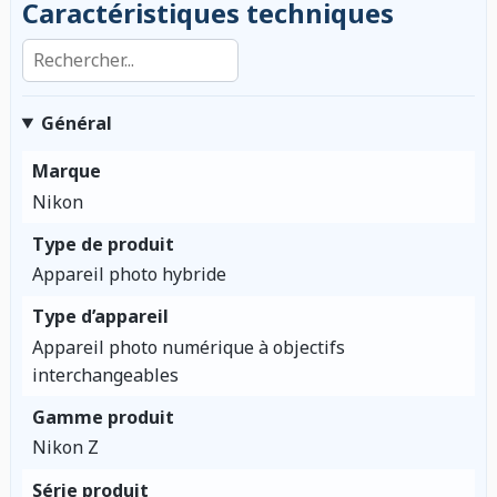
Caractéristiques techniques
Rechercher dans les caractéristiques
Général
Marque
Nikon
Type de produit
Appareil photo hybride
Type d’appareil
Appareil photo numérique à objectifs
interchangeables
Gamme produit
Nikon Z
Série produit