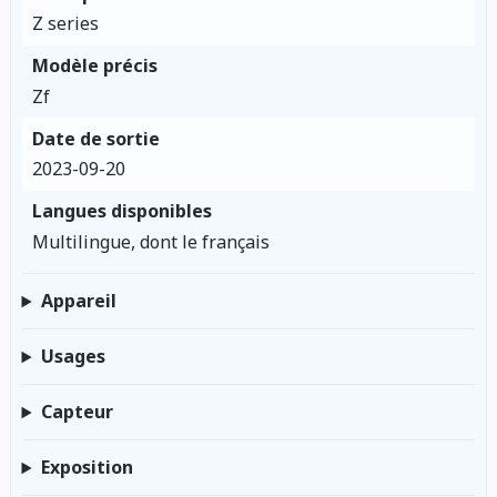
Z series
Modèle précis
Zf
Date de sortie
2023-09-20
Langues disponibles
Multilingue, dont le français
Appareil
Usages
Capteur
Exposition