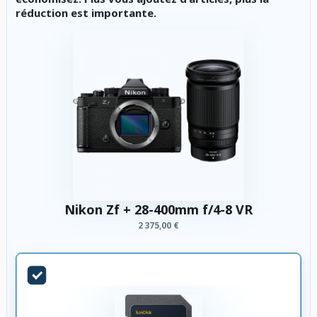
réduction est importante.
Nikon Zf + 28-400mm f/4-8 VR
2 375,00 €