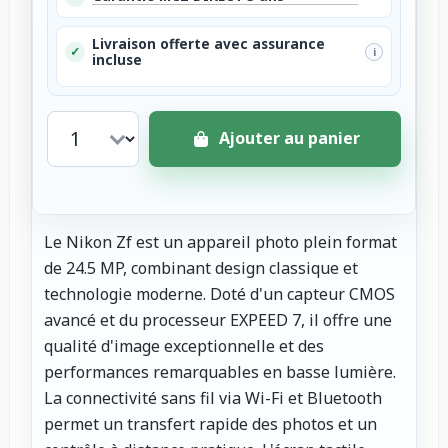
Livraison offerte avec assurance
✓
i
incluse
Ajouter au panier
Le Nikon Zf est un appareil photo plein format
de 24.5 MP, combinant design classique et
technologie moderne. Doté d'un capteur CMOS
avancé et du processeur EXPEED 7, il offre une
qualité d'image exceptionnelle et des
performances remarquables en basse lumière.
La connectivité sans fil via Wi-Fi et Bluetooth
permet un transfert rapide des photos et un