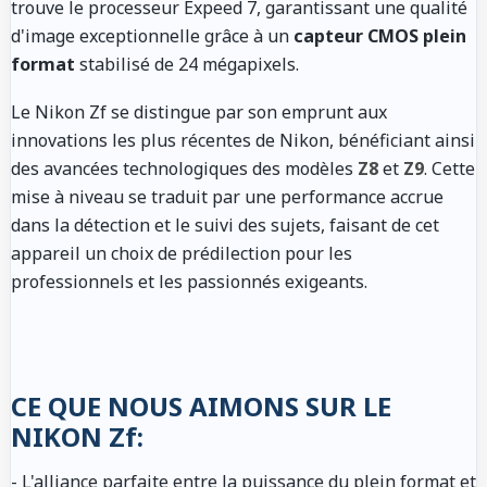
trouve le processeur Expeed 7, garantissant une qualité
d'image exceptionnelle grâce à un
capteur CMOS plein
format
stabilisé de 24 mégapixels.
Le Nikon Zf se distingue par son emprunt aux
innovations les plus récentes de Nikon, bénéficiant ainsi
des avancées technologiques des modèles
Z8
et
Z9
. Cette
mise à niveau se traduit par une performance accrue
dans la détection et le suivi des sujets, faisant de cet
appareil un choix de prédilection pour les
professionnels et les passionnés exigeants.
CE QUE NOUS AIMONS SUR LE
NIKON Zf:
- L'alliance parfaite entre la puissance du plein format et