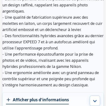
un design raffiné, rappelant les appareils photo
argentiques.
- Une qualité de fabrication supérieure avec des
molettes en laiton, un corps largement recouvert de cuir
artificiel embossé et un déclencheur à levier.
- Des fonctionnalités hybrides avancées grâce au dernier
processeur EXPEED 7 et à un autofocus amélioré qui
utilise l'apprentissage profond.
- Une performance époustouflante pour la prise de
photos et de vidéos, rivalisant avec les appareils
hybrides professionnels de la gamme Nikon.
- Une ergonomie améliorée avec un grand panneau de
contrôle supérieur et une poignée peu profonde qui
s'intègre harmonieusement au design classique.
Afficher plus d'informations