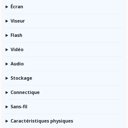
Écran
Viseur
Flash
Vidéo
Audio
Stockage
Connectique
Sans-fil
Caractéristiques physiques