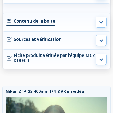
Contenu de la boite
Sources et vérification
Fiche produit vérifiée par l’équipe MCZ
DIRECT
Nikon Zf + 28-400mm f/4-8 VR en vidéo