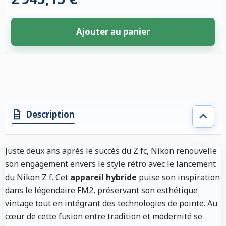
Ajouter au panier
4 accessoires sélectionnés. Remise appliquée aux accessoires compatibl
Description
Juste deux ans après le succès du Z fc, Nikon renouvelle
son engagement envers le style rétro avec le lancement
du Nikon Z f. Cet
appareil hybride
puise son inspiration
dans le légendaire FM2, préservant son esthétique
vintage tout en intégrant des technologies de pointe. Au
cœur de cette fusion entre tradition et modernité se