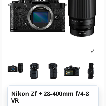
Nikon Zf + 28-400mm f/4-8
VR