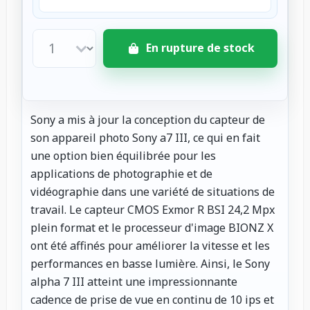
En rupture de stock
Sony a mis à jour la conception du capteur de
son appareil photo Sony a7 III, ce qui en fait
une option bien équilibrée pour les
applications de photographie et de
vidéographie dans une variété de situations de
travail. Le capteur CMOS Exmor R BSI 24,2 Mpx
plein format et le processeur d'image BIONZ X
ont été affinés pour améliorer la vitesse et les
performances en basse lumière. Ainsi, le Sony
alpha 7 III atteint une impressionnante
cadence de prise de vue en continu de 10 ips et