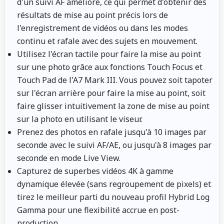
d'un suivi AF amélioré, ce qui permet d'obtenir des
résultats de mise au point précis lors de
l'enregistrement de vidéos ou dans les modes
continu et rafale avec des sujets en mouvement.
Utilisez l'écran tactile pour faire la mise au point
sur une photo grâce aux fonctions Touch Focus et
Touch Pad de l'A7 Mark III. Vous pouvez soit tapoter
sur l'écran arrière pour faire la mise au point, soit
faire glisser intuitivement la zone de mise au point
sur la photo en utilisant le viseur.
Prenez des photos en rafale jusqu'à 10 images par
seconde avec le suivi AF/AE, ou jusqu'à 8 images par
seconde en mode Live View.
Capturez de superbes vidéos 4K à gamme
dynamique élevée (sans regroupement de pixels) et
tirez le meilleur parti du nouveau profil Hybrid Log
Gamma pour une flexibilité accrue en post-
production.