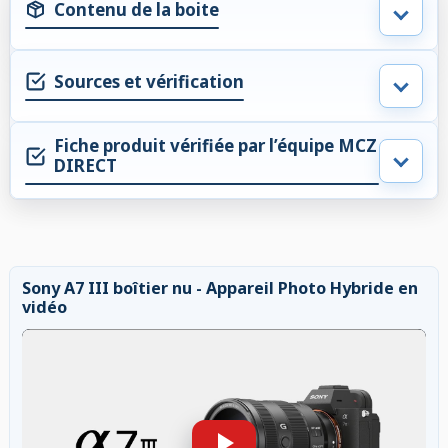
Contenu de la boite
Sources et vérification
Fiche produit vérifiée par l’équipe MCZ
DIRECT
Sony A7 III boîtier nu - Appareil Photo Hybride en
vidéo