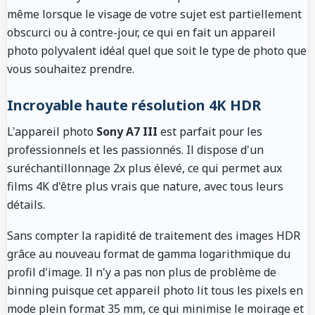
même lorsque le visage de votre sujet est partiellement
obscurci ou à contre-jour, ce qui en fait un appareil
photo polyvalent idéal quel que soit le type de photo que
vous souhaitez prendre.
Incroyable haute résolution 4K HDR
L'appareil photo
Sony A7 III
est parfait pour les
professionnels et les passionnés. Il dispose d'un
suréchantillonnage 2x plus élevé, ce qui permet aux
films 4K d'être plus vrais que nature, avec tous leurs
détails.
Sans compter la rapidité de traitement des images HDR
grâce au nouveau format de gamma logarithmique du
profil d'image. Il n'y a pas non plus de problème de
binning puisque cet appareil photo lit tous les pixels en
mode plein format 35 mm, ce qui minimise le moirage et