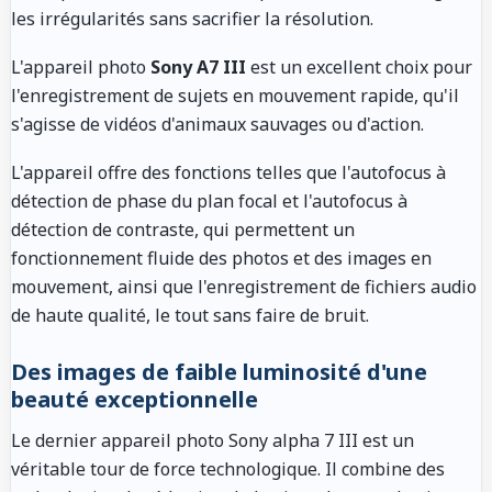
les irrégularités sans sacrifier la résolution.
L'appareil photo
Sony A7 III
est un excellent choix pour
l'enregistrement de sujets en mouvement rapide, qu'il
s'agisse de vidéos d'animaux sauvages ou d'action.
L'appareil offre des fonctions telles que l'autofocus à
détection de phase du plan focal et l'autofocus à
détection de contraste, qui permettent un
fonctionnement fluide des photos et des images en
mouvement, ainsi que l'enregistrement de fichiers audio
de haute qualité, le tout sans faire de bruit.
Des images de faible luminosité d'une
beauté exceptionnelle
Le dernier appareil photo Sony alpha 7 III est un
véritable tour de force technologique. Il combine des