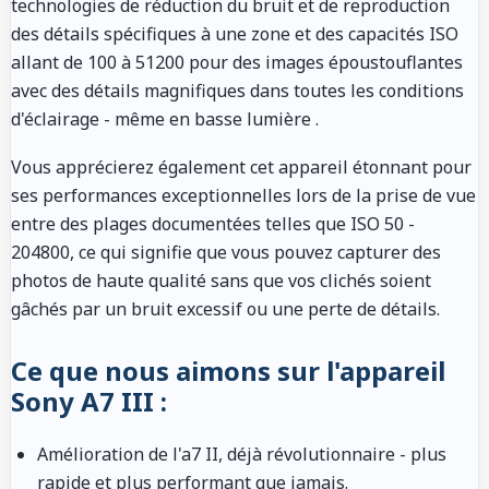
technologies de réduction du bruit et de reproduction
des détails spécifiques à une zone et des capacités ISO
allant de 100 à 51200 pour des images époustouflantes
avec des détails magnifiques dans toutes les conditions
d'éclairage - même en basse lumière .
Vous apprécierez également cet appareil étonnant pour
ses performances exceptionnelles lors de la prise de vue
entre des plages documentées telles que ISO 50 -
204800, ce qui signifie que vous pouvez capturer des
photos de haute qualité sans que vos clichés soient
gâchés par un bruit excessif ou une perte de détails.
Ce que nous aimons sur l'appareil
Sony A7 III :
Amélioration de l'a7 II, déjà révolutionnaire - plus
rapide et plus performant que jamais.