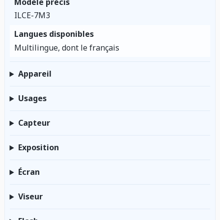
Modèle précis
ILCE-7M3
Langues disponibles
Multilingue, dont le français
Appareil
Usages
Capteur
Exposition
Écran
Viseur