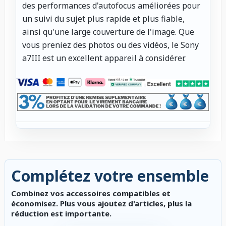
des performances d'autofocus améliorées pour
un suivi du sujet plus rapide et plus fiable,
ainsi qu'une large couverture de l'image. Que
vous preniez des photos ou des vidéos, le Sony
a7III est un excellent appareil à considérer.
Complétez votre ensemble
Combinez vos accessoires compatibles et
économisez. Plus vous ajoutez d'articles, plus la
réduction est importante.