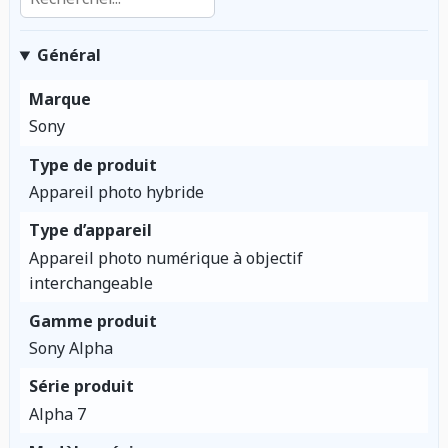
Général
Marque
Sony
Type de produit
Appareil photo hybride
Type d’appareil
Appareil photo numérique à objectif
interchangeable
Gamme produit
Sony Alpha
Série produit
Alpha 7