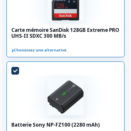
Carte mémoire SanDisk 128GB Extreme PRO
UHS-II SDXC 300 MB/s
›
Choisissez une alternative
Batterie Sony NP-FZ100 (2280 mAh)