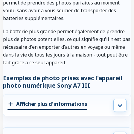
permet de prendre des photos parfaites au moment
voulu sans avoir à vous soucier de transporter des
batteries supplémentaires.
La batterie plus grande permet également de prendre
plus de photos potentielles, ce qui signifie qu'il n'est pas
nécessaire d'en emporter d'autres en voyage ou même
dans la vie de tous les jours à la maison - tout peut être
fait grâce à ce seul appareil.
Exemples de photo prises avec l'appareil
photo numérique Sony A7 III
Afficher plus d'informations