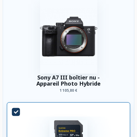
Sony A7 III boîtier nu -
Appareil Photo Hybride
1 105,80 €