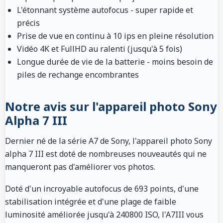
L'étonnant système autofocus - super rapide et
précis
Prise de vue en continu à 10 ips en pleine résolution
Vidéo 4K et FullHD au ralenti (jusqu'à 5 fois)
Longue durée de vie de la batterie - moins besoin de
piles de rechange encombrantes
Notre avis sur l'appareil photo Sony
Alpha 7 III
Dernier né de la série A7 de Sony, l'appareil photo Sony
alpha 7 III est doté de nombreuses nouveautés qui ne
manqueront pas d'améliorer vos photos.
Doté d'un incroyable autofocus de 693 points, d'une
stabilisation intégrée et d'une plage de faible
luminosité améliorée jusqu'à 240800 ISO, l'A7III vous