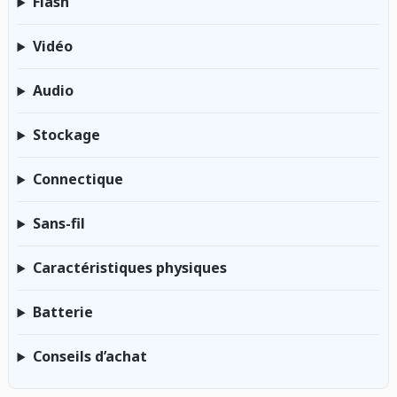
Flash
Vidéo
Audio
Stockage
Connectique
Sans-fil
Caractéristiques physiques
Batterie
Conseils d’achat