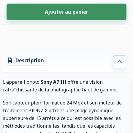
Ajouter au panier
4 accessoires sélectionnés. Remise appliquée aux accessoires compatibl
Description
L'appareil photo
Sony A7 III
offre une vision
rafraîchissante de la photographie haut de gamme.
Son capteur plein format de 24 Mpx et son moteur de
traitement BIONZ X offrent une plage dynamique
supérieure de 15 arrêts à ce qui est possible avec les
méthodes traditionnelles, tandis que les capacités