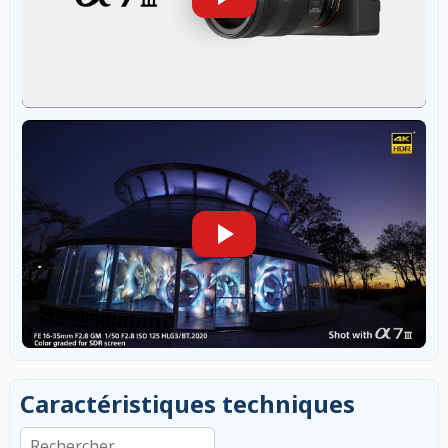
Caractéristiques techniques
Rechercher dans les caractéristiques