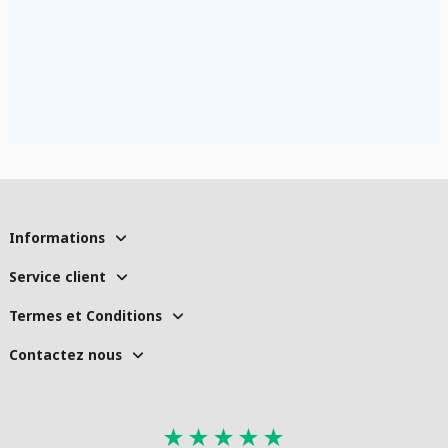
Informations
Service client
Termes et Conditions
Contactez nous
★
★
★
★
★