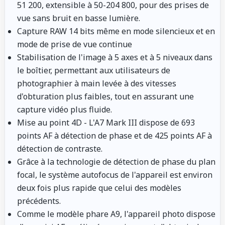
51 200, extensible à 50-204 800, pour des prises de
vue sans bruit en basse lumière.
Capture RAW 14 bits même en mode silencieux et en
mode de prise de vue continue
Stabilisation de l'image à 5 axes et à 5 niveaux dans
le boîtier, permettant aux utilisateurs de
photographier à main levée à des vitesses
d'obturation plus faibles, tout en assurant une
capture vidéo plus fluide.
Mise au point 4D - L'A7 Mark III dispose de 693
points AF à détection de phase et de 425 points AF à
détection de contraste.
Grâce à la technologie de détection de phase du plan
focal, le système autofocus de l'appareil est environ
deux fois plus rapide que celui des modèles
précédents.
Comme le modèle phare A9, l'appareil photo dispose