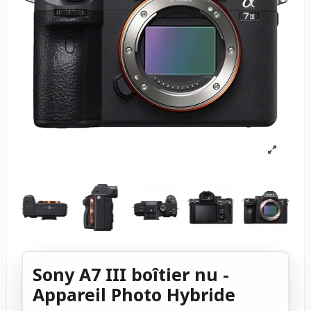
Sony A7 III boîtier nu -
Appareil Photo Hybride