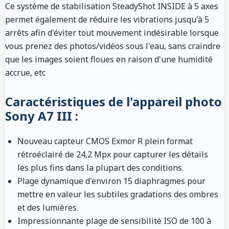
Ce système de stabilisation SteadyShot INSIDE à 5 axes
permet également de réduire les vibrations jusqu'à 5
arrêts afin d'éviter tout mouvement indésirable lorsque
vous prenez des photos/vidéos sous l'eau, sans craindre
que les images soient floues en raison d'une humidité
accrue, etc
Caractéristiques de l'appareil photo
Sony A7 III :
Nouveau capteur CMOS Exmor R plein format
rétroéclairé de 24,2 Mpx pour capturer les détails
les plus fins dans la plupart des conditions.
Plage dynamique d'environ 15 diaphragmes pour
mettre en valeur les subtiles gradations des ombres
et des lumières.
Impressionnante plage de sensibilité ISO de 100 à