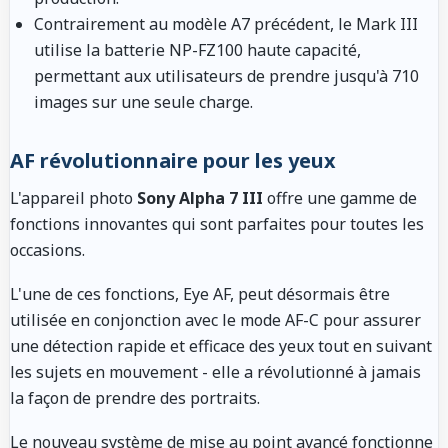
Contrairement au modèle A7 précédent, le Mark III
utilise la batterie NP-FZ100 haute capacité,
permettant aux utilisateurs de prendre jusqu'à 710
images sur une seule charge.
AF révolutionnaire pour les yeux
L'appareil photo
Sony Alpha 7 III
offre une gamme de
fonctions innovantes qui sont parfaites pour toutes les
occasions.
L'une de ces fonctions, Eye AF, peut désormais être
utilisée en conjonction avec le mode AF-C pour assurer
une détection rapide et efficace des yeux tout en suivant
les sujets en mouvement - elle a révolutionné à jamais
la façon de prendre des portraits.
Le nouveau système de mise au point avancé fonctionne