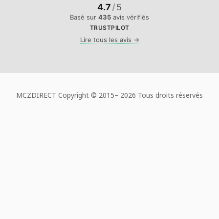
4.7
/
5
Basé sur
435
avis vérifiés
TRUSTPILOT
Lire tous les avis →
MCZDIRECT Copyright © 2015–
2026 Tous droits réservés