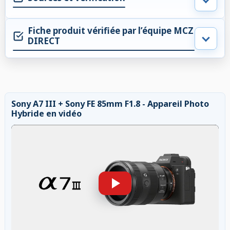
Fiche produit vérifiée par l’équipe MCZ
DIRECT
Sony A7 III + Sony FE 85mm F1.8 - Appareil Photo
Hybride en vidéo