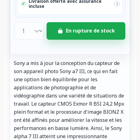
Livraison offerte avec assurance
✓
i
incluse
En rupture de stock
Sony a mis à jour la conception du capteur de
son appareil photo Sony a7 III, ce qui en fait
une option bien équilibrée pour les
applications de photographie et de
vidéographie dans une variété de situations de
travail. Le capteur CMOS Exmor R BSI 24,2 Mpx
plein format et le processeur d'image BIONZ X
ont été affinés pour améliorer la vitesse et les
performances en basse lumière. Ainsi, le Sony
alpha 7 III atteint une impressionnante