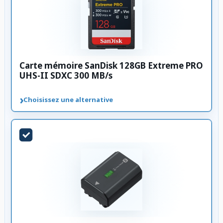
Carte mémoire SanDisk 128GB Extreme PRO
UHS-II SDXC 300 MB/s
›
Choisissez une alternative