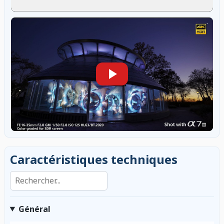
Caractéristiques techniques
Rechercher dans les caractéristiques
Général