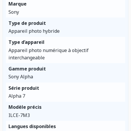
Marque
Sony
Type de produit
Appareil photo hybride
Type d’appareil
Appareil photo numérique à objectif
interchangeable
Gamme produit
Sony Alpha
Série produit
Alpha 7
Modèle précis
ILCE-7M3
Langues disponibles