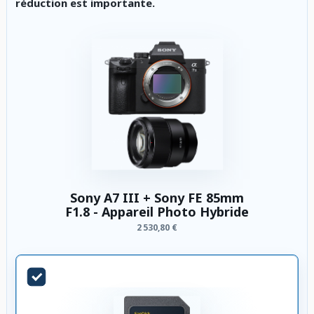
réduction est importante.
Sony A7 III + Sony FE 85mm
F1.8 - Appareil Photo Hybride
2 530,80 €