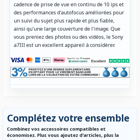
cadence de prise de vue en continu de 10 ips et
des performances d'autofocus améliorées pour
un suivi du sujet plus rapide et plus fiable,
ainsi qu'une large couverture de l'image. Que
vous preniez des photos ou des vidéos, le Sony
a7III est un excellent appareil à considérer.
Complétez votre ensemble
Combinez vos accessoires compatibles et
économisez. Plus vous ajoutez d'articles, plus la