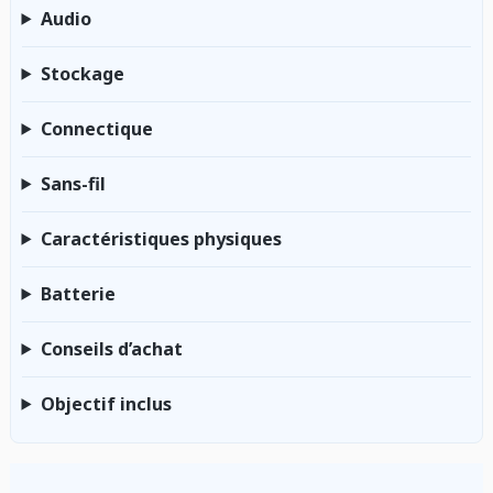
Audio
Stockage
Connectique
Sans-fil
Caractéristiques physiques
Batterie
Conseils d’achat
Objectif inclus