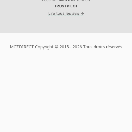
TRUSTPILOT
Lire tous les avis →
MCZDIRECT Copyright © 2015–
2026 Tous droits réservés