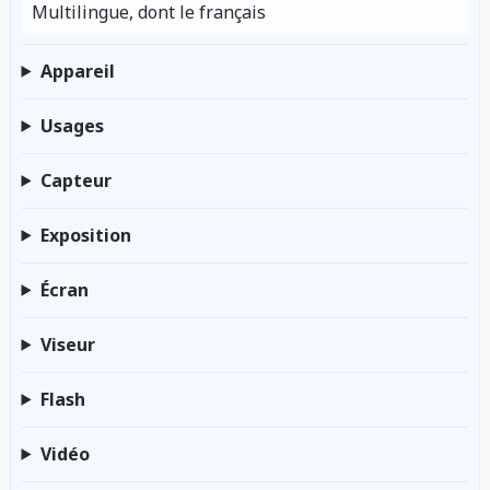
Multilingue, dont le français
Appareil
Usages
Capteur
Exposition
Écran
Viseur
Flash
Vidéo