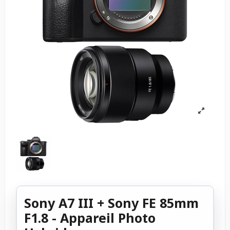
Sony A7 III + Sony FE 85mm
F1.8 - Appareil Photo