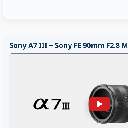
Sony A7 III + Sony FE 90mm F2.8 M