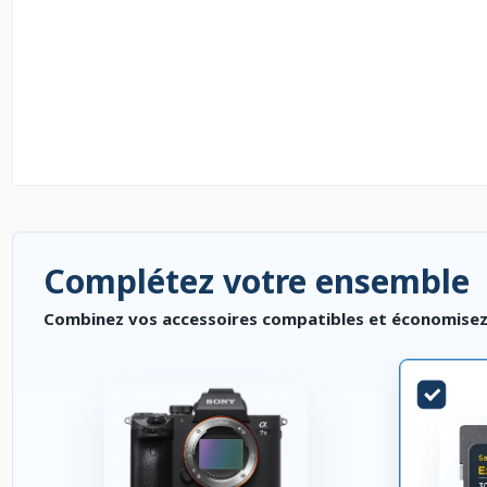
Complétez votre ensemble
Combinez vos accessoires compatibles et économisez. P