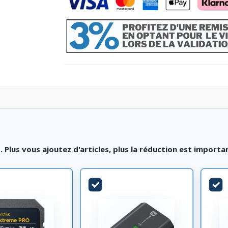
lus vous ajoutez d'articles, plus la réduction est importa