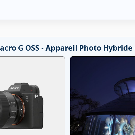
acro G OSS - Appareil Photo Hybride