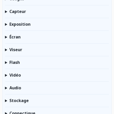
Capteur
Exposition
Écran
Viseur
Flash
Vidéo
Audio
Stockage
Connectique