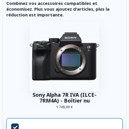
Combinez vos accessoires compatibles et
économisez. Plus vous ajoutez d'articles, plus la
réduction est importante.
Sony Alpha 7R IVA (ILCE-
7RM4A) - Boîtier nu
1 748,00 €