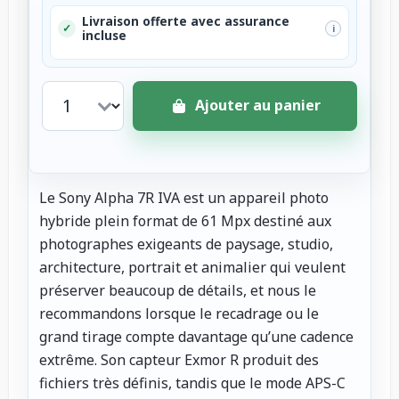
Livraison offerte avec assurance
✓
i
incluse
Ajouter au panier
Le Sony Alpha 7R IVA est un appareil photo
hybride plein format de 61 Mpx destiné aux
photographes exigeants de paysage, studio,
architecture, portrait et animalier qui veulent
préserver beaucoup de détails, et nous le
recommandons lorsque le recadrage ou le
grand tirage compte davantage qu’une cadence
extrême. Son capteur Exmor R produit des
fichiers très définis, tandis que le mode APS-C