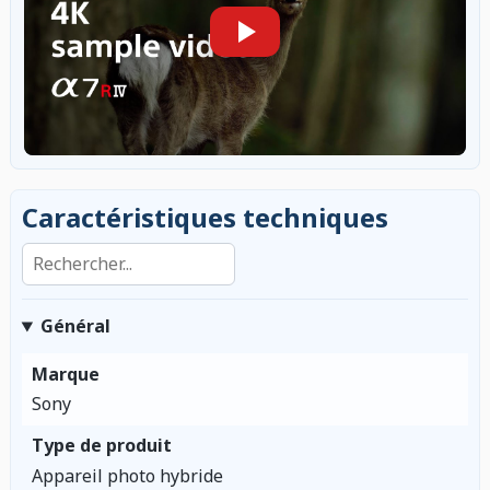
Caractéristiques techniques
Rechercher dans les caractéristiques
Général
Marque
Sony
Type de produit
Appareil photo hybride