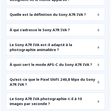
Quelle est la définition du Sony A7R IVA ?
À qui s’adresse le Sony A7R IVA ?
Le Sony A7R IVA est-il adapté à la
photographie animalière ?
À quoi sert le mode APS-C du Sony A7R IVA ?
Qu’est-ce que le Pixel Shift 240,8 Mpx du Sony
A7R IVA ?
Le Sony A7R IVA photographie-t-il à 10
images par seconde ?