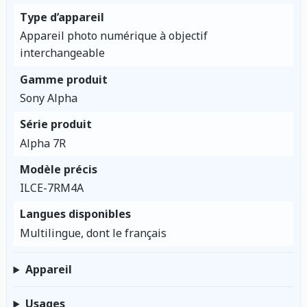
Type d’appareil
Appareil photo numérique à objectif
interchangeable
Gamme produit
Sony Alpha
Série produit
Alpha 7R
Modèle précis
ILCE-7RM4A
Langues disponibles
Multilingue, dont le français
Appareil
Usages