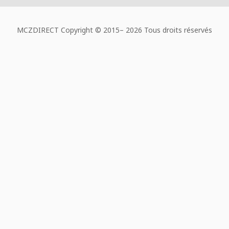
MCZDIRECT Copyright © 2015–
2026 Tous droits réservés