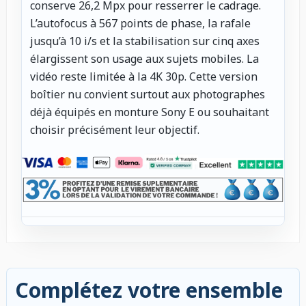
conserve 26,2 Mpx pour resserrer le cadrage.
L’autofocus à 567 points de phase, la rafale
jusqu’à 10 i/s et la stabilisation sur cinq axes
élargissent son usage aux sujets mobiles. La
vidéo reste limitée à la 4K 30p. Cette version
boîtier nu convient surtout aux photographes
déjà équipés en monture Sony E ou souhaitant
choisir précisément leur objectif.
Complétez votre ensemble