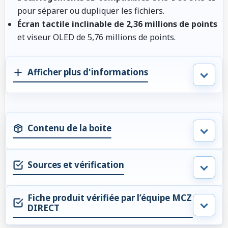
pour séparer ou dupliquer les fichiers.
Écran tactile inclinable de 2,36 millions de points
et viseur OLED de 5,76 millions de points.
Afficher plus d'informations
Contenu de la boite
Sources et vérification
Fiche produit vérifiée par l’équipe MCZ
DIRECT