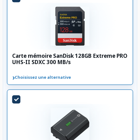
Carte mémoire SanDisk 128GB Extreme PRO
UHS-II SDXC 300 MB/s
›
Choisissez une alternative