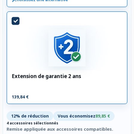
Extension de garantie 2 ans
139,84 €
12% de réduction
Vous économisez
89,85 €
4 accessoires sélectionnés
Remise appliquée aux accessoires compatibles.