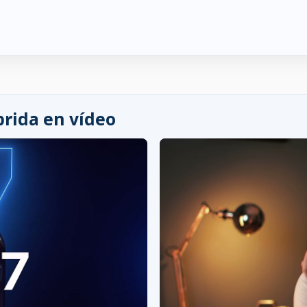
rida en vídeo