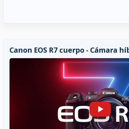
Canon EOS R7 cuerpo - Cámara híb