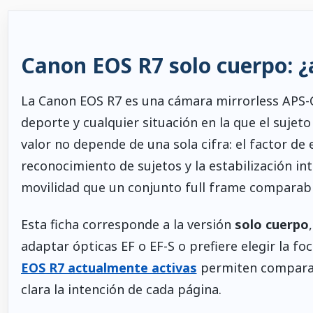
Canon EOS R7 solo cuerpo: 
La Canon EOS R7 es una cámara mirrorless APS-C
deporte y cualquier situación en la que el sujet
valor no depende de una sola cifra: el factor de 
reconocimiento de sujetos y la estabilización 
movilidad que un conjunto full frame comparabl
Esta ficha corresponde a la versión
solo cuerpo
adaptar ópticas EF o EF-S o prefiere elegir la f
EOS R7 actualmente activas
permiten comparar 
clara la intención de cada página.