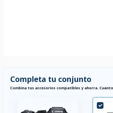
Completa tu conjunto
Combina tus accesorios compatibles y ahorra. Cuanto