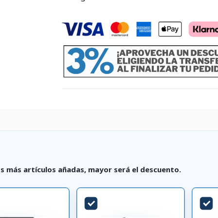
s más artículos añadas, mayor será el descuento.