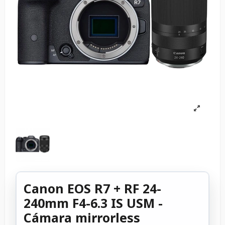
Canon EOS R7 + RF 24-
240mm F4-6.3 IS USM -
Cámara mirrorless