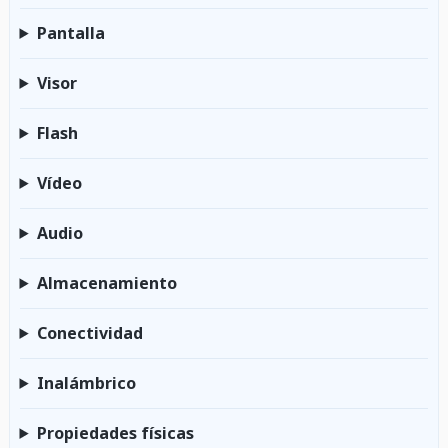
Pantalla
Visor
Flash
Vídeo
Audio
Almacenamiento
Conectividad
Inalámbrico
Propiedades físicas