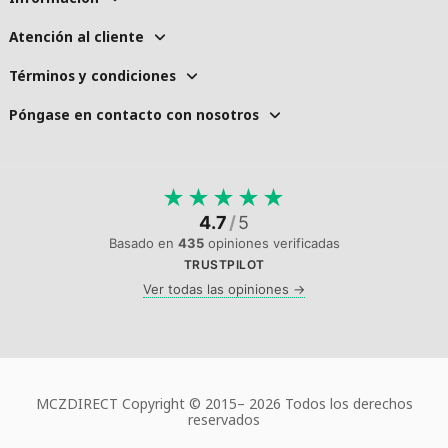
Atención al cliente
Términos y condiciones
Póngase en contacto con nosotros
★
★
★
★
★
4.7
/
5
Basado en
435
opiniones verificadas
TRUSTPILOT
Ver todas las opiniones →
MCZDIRECT Copyright © 2015–
2026 Todos los derechos
reservados