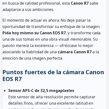
en busca de calidad profesional, esta
Canon R7
sabe
adaptarse a sus ambiciones.
El momento de actuar es ahora. No deje pasar la
oportunidad de transformar su enfoque de la imagen.
Pida hoy mismo su Canon EOS R7
, y transforme cada
una de sus tomas en una obra visual memorable. Su
pasión merece la excelencia — ofrézcase lo mejor
asociando la fiabilidad de una
cámara Canon R7
a la
emoción de una imagen perfecta.
Puntos fuertes de la cámara Canon
EOS R7
Sensor APS-C de 32,5 megapíxeles
Este sensor de alta resolución permite capturar
detalles finos, ofrecer una excelente latitud en