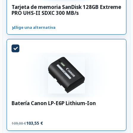
Tarjeta de memoria SanDisk 128GB Extreme
PRO UHS-II SDXC 300 MB/s
›
Elige una alternativa
Batería Canon LP-E6P Lithium-Ion
103,55 €
109,00 €