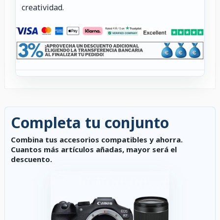
creatividad.
Completa tu conjunto
Combina tus accesorios compatibles y ahorra.
Cuantos más artículos añadas, mayor será el
descuento.