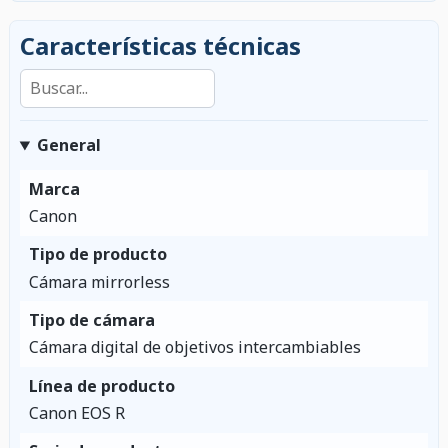
Características técnicas
Buscar en las características
General
Marca
Canon
Tipo de producto
Cámara mirrorless
Tipo de cámara
Cámara digital de objetivos intercambiables
Línea de producto
Canon EOS R