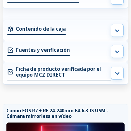
Contenido de la caja
Fuentes y verificación
Ficha de producto verificada por el
equipo MCZ DIRECT
Canon EOS R7 + RF 24-240mm F4-6.3 IS USM -
Cámara mirrorless en vídeo