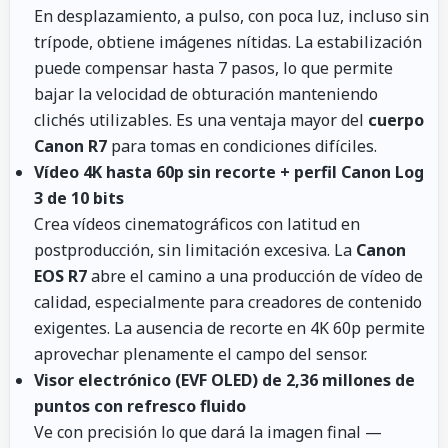
En desplazamiento, a pulso, con poca luz, incluso sin
trípode, obtiene imágenes nítidas. La estabilización
puede compensar hasta 7 pasos, lo que permite
bajar la velocidad de obturación manteniendo
clichés utilizables. Es una ventaja mayor del
cuerpo
Canon R7
para tomas en condiciones difíciles.
Vídeo 4K hasta 60p sin recorte + perfil Canon Log
3 de 10 bits
Crea vídeos cinematográficos con latitud en
postproducción, sin limitación excesiva. La
Canon
EOS R7
abre el camino a una producción de vídeo de
calidad, especialmente para creadores de contenido
exigentes. La ausencia de recorte en 4K 60p permite
aprovechar plenamente el campo del sensor.
Visor electrónico (EVF OLED) de 2,36 millones de
puntos con refresco fluido
Ve con precisión lo que dará la imagen final —