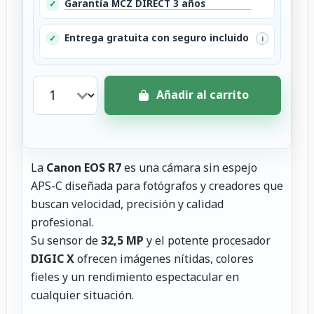
Garantía MCZ DIRECT 3 años
✓
Entrega gratuita con seguro incluido
✓
i
Añadir al carrito
La
Canon EOS R7
es una cámara sin espejo
APS-C diseñada para fotógrafos y creadores que
buscan velocidad, precisión y calidad
profesional.
Su sensor de
32,5 MP
y el potente procesador
DIGIC X
ofrecen imágenes nítidas, colores
fieles y un rendimiento espectacular en
cualquier situación.