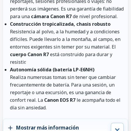
reportajes, sesiones profesionales o viajes: no
perderá sus imágenes. Es una garantía de fiabilidad
para una
cámara Canon R7
de nivel profesional.
Construcción tropicalizada, chasis robusto
Resistencia al polvo, a la humedad y a condiciones
difíciles. Puede llevarlo a la montaña, al campo, en
entornos exigentes sin temer por su material. El
cuerpo Canon R7
está construido para durar y
resistir.
Autonomía sólida (batería LP-E6NH)
Realiza numerosas tomas sin tener que cambiar
frecuentemente de batería. Para una sesión, un
reportaje o una excursión, es una ganancia de
confort real. La
Canon EOS R7
le acompaña todo el
día sin ansiedad.
Mostrar más información