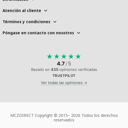
Atención al cliente
Términos y condiciones
Póngase en contacto con nosotros
★
★
★
★
★
4.7
/
5
Basado en
435
opiniones verificadas
TRUSTPILOT
Ver todas las opiniones →
MCZDIRECT Copyright © 2015–
2026 Todos los derechos
reservados