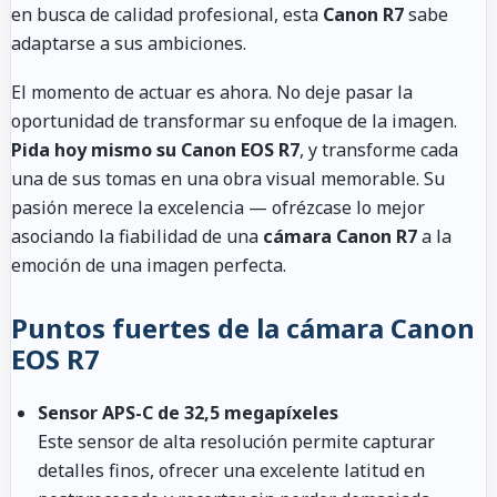
en busca de calidad profesional, esta
Canon R7
sabe
adaptarse a sus ambiciones.
El momento de actuar es ahora. No deje pasar la
oportunidad de transformar su enfoque de la imagen.
Pida hoy mismo su Canon EOS R7
, y transforme cada
una de sus tomas en una obra visual memorable. Su
pasión merece la excelencia — ofrézcase lo mejor
asociando la fiabilidad de una
cámara Canon R7
a la
emoción de una imagen perfecta.
Puntos fuertes de la cámara Canon
EOS R7
Sensor APS-C de 32,5 megapíxeles
Este sensor de alta resolución permite capturar
detalles finos, ofrecer una excelente latitud en