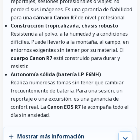
reportajes, sesiones profesionales o viajes: no
perderá sus imágenes. Es una garantía de fiabilidad
para una
cámara Canon R7
de nivel profesional.
Construcción tropicalizada, chasis robusto
Resistencia al polvo, a la humedad y a condiciones
difíciles. Puede llevarlo a la montaña, al campo, en
entornos exigentes sin temer por su material. El
cuerpo Canon R7
está construido para durar y
resistir.
Autonomía sólida (batería LP-E6NH)
Realiza numerosas tomas sin tener que cambiar
frecuentemente de batería. Para una sesión, un
reportaje o una excursión, es una ganancia de
confort real. La
Canon EOS R7
le acompaña todo el
día sin ansiedad.
Mostrar más información