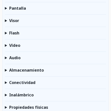
Pantalla
Visor
Flash
Vídeo
Audio
Almacenamiento
Conectividad
Inalámbrico
Propiedades físicas