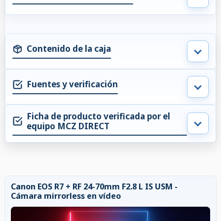
Contenido de la caja
Fuentes y verificación
Ficha de producto verificada por el
equipo MCZ DIRECT
Canon EOS R7 + RF 24-70mm F2.8 L IS USM -
Cámara mirrorless en vídeo