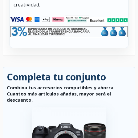
creatividad.
Completa tu conjunto
Combina tus accesorios compatibles y ahorra.
Cuantos más artículos añadas, mayor será el
descuento.