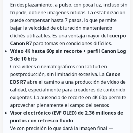
En desplazamiento, a pulso, con poca luz, incluso sin
trípode, obtiene imágenes nítidas. La estabilización
puede compensar hasta 7 pasos, lo que permite
bajar la velocidad de obturación manteniendo
clichés utilizables. Es una ventaja mayor del
cuerpo
Canon R7
para tomas en condiciones difíciles.
Vídeo 4K hasta 60p sin recorte + perfil Canon Log
3 de 10 bits
Crea vídeos cinematográficos con latitud en
postproducción, sin limitación excesiva. La
Canon
EOS R7
abre el camino a una producción de vídeo de
calidad, especialmente para creadores de contenido
exigentes. La ausencia de recorte en 4K 60p permite
aprovechar plenamente el campo del sensor.
Visor electrónico (EVF OLED) de 2,36 millones de
puntos con refresco fluido
Ve con precisión lo que dará la imagen final —