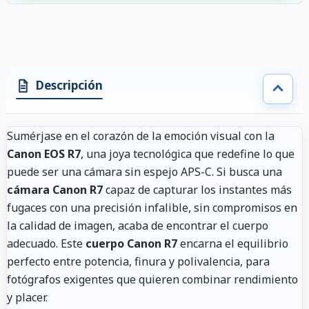
Descripción
Sumérjase en el corazón de la emoción visual con la
Canon EOS R7
, una joya tecnológica que redefine lo que
puede ser una cámara sin espejo APS-C. Si busca una
cámara Canon R7
capaz de capturar los instantes más
fugaces con una precisión infalible, sin compromisos en
la calidad de imagen, acaba de encontrar el cuerpo
adecuado. Este
cuerpo Canon R7
encarna el equilibrio
perfecto entre potencia, finura y polivalencia, para
fotógrafos exigentes que quieren combinar rendimiento
y placer.