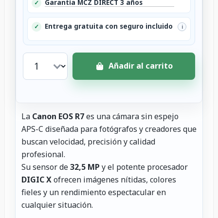
Garantía MCZ DIRECT 3 años
✓
Entrega gratuita con seguro incluido
✓
i
Añadir al carrito
La
Canon EOS R7
es una cámara sin espejo
APS-C diseñada para fotógrafos y creadores que
buscan velocidad, precisión y calidad
profesional.
Su sensor de
32,5 MP
y el potente procesador
DIGIC X
ofrecen imágenes nítidas, colores
fieles y un rendimiento espectacular en
cualquier situación.