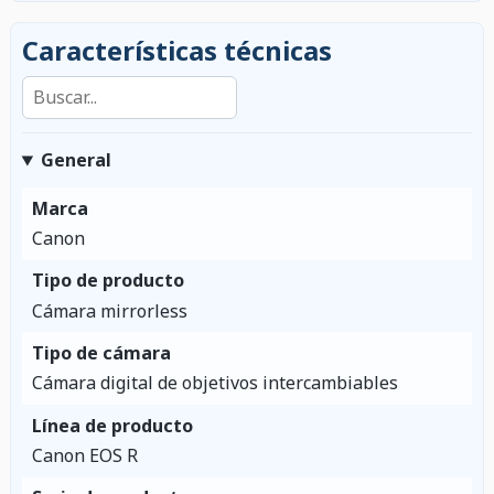
Características técnicas
Buscar en las características
General
Marca
Canon
Tipo de producto
Cámara mirrorless
Tipo de cámara
Cámara digital de objetivos intercambiables
Línea de producto
Canon EOS R