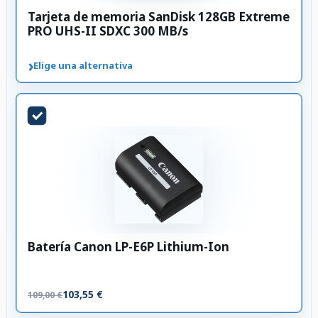
Tarjeta de memoria SanDisk 128GB Extreme
PRO UHS-II SDXC 300 MB/s
›
Elige una alternativa
Batería Canon LP-E6P Lithium-Ion
103,55 €
109,00 €