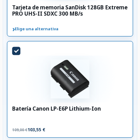
Tarjeta de memoria SanDisk 128GB Extreme
PRO UHS-II SDXC 300 MB/s
›
Elige una alternativa
Batería Canon LP-E6P Lithium-Ion
103,55 €
109,00 €