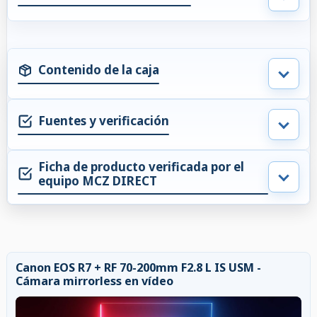
Contenido de la caja
Fuentes y verificación
Ficha de producto verificada por el
equipo MCZ DIRECT
Canon EOS R7 + RF 70-200mm F2.8 L IS USM -
Cámara mirrorless en vídeo