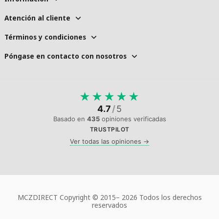
Atención al cliente
Términos y condiciones
Póngase en contacto con nosotros
★
★
★
★
★
4.7
/
5
Basado en
435
opiniones verificadas
TRUSTPILOT
Ver todas las opiniones →
MCZDIRECT Copyright © 2015–
2026 Todos los derechos
reservados