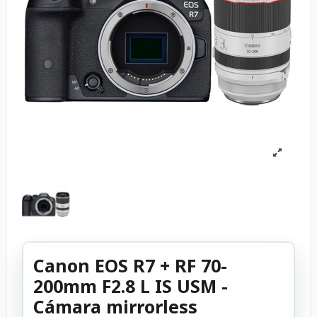
Canon EOS R7 + RF 70-
200mm F2.8 L IS USM -
Cámara mirrorless