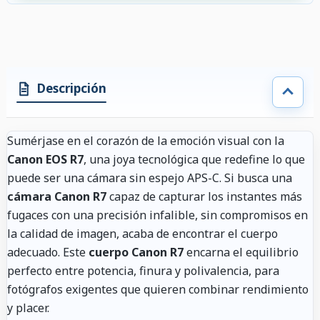
Descripción
Sumérjase en el corazón de la emoción visual con la
Canon EOS R7
, una joya tecnológica que redefine lo que
puede ser una cámara sin espejo APS-C. Si busca una
cámara Canon R7
capaz de capturar los instantes más
fugaces con una precisión infalible, sin compromisos en
la calidad de imagen, acaba de encontrar el cuerpo
adecuado. Este
cuerpo Canon R7
encarna el equilibrio
perfecto entre potencia, finura y polivalencia, para
fotógrafos exigentes que quieren combinar rendimiento
y placer.