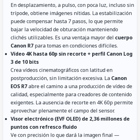
En desplazamiento, a pulso, con poca luz, incluso sin
trípode, obtiene imágenes nítidas. La estabilización
puede compensar hasta 7 pasos, lo que permite
bajar la velocidad de obturación manteniendo
clichés utilizables. Es una ventaja mayor del
cuerpo
Canon R7
para tomas en condiciones difíciles.
Vídeo 4K hasta 60p sin recorte + perfil Canon Log
3 de 10 bits
Crea vídeos cinematográficos con latitud en
postproducción, sin limitación excesiva. La
Canon
EOS R7
abre el camino a una producción de vídeo de
calidad, especialmente para creadores de contenido
exigentes. La ausencia de recorte en 4K 60p permite
aprovechar plenamente el campo del sensor.
Visor electrónico (EVF OLED) de 2,36 millones de
puntos con refresco fluido
Ve con precisión lo que dará la imagen final —