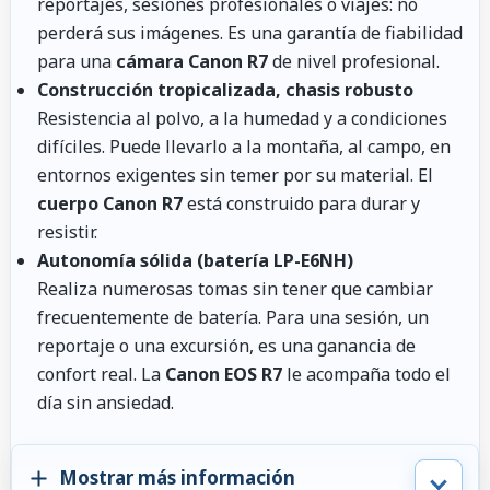
reportajes, sesiones profesionales o viajes: no
perderá sus imágenes. Es una garantía de fiabilidad
para una
cámara Canon R7
de nivel profesional.
Construcción tropicalizada, chasis robusto
Resistencia al polvo, a la humedad y a condiciones
difíciles. Puede llevarlo a la montaña, al campo, en
entornos exigentes sin temer por su material. El
cuerpo Canon R7
está construido para durar y
resistir.
Autonomía sólida (batería LP-E6NH)
Realiza numerosas tomas sin tener que cambiar
frecuentemente de batería. Para una sesión, un
reportaje o una excursión, es una ganancia de
confort real. La
Canon EOS R7
le acompaña todo el
día sin ansiedad.
Mostrar más información