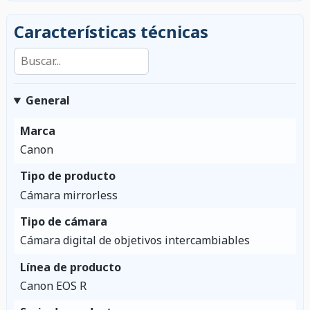
Características técnicas
Buscar en las características
General
Marca
Canon
Tipo de producto
Cámara mirrorless
Tipo de cámara
Cámara digital de objetivos intercambiables
Línea de producto
Canon EOS R