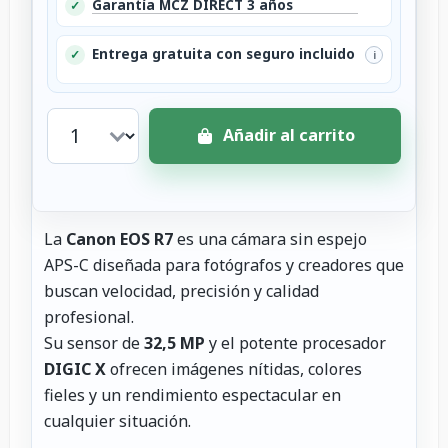
Garantía MCZ DIRECT 3 años
✓
Entrega gratuita con seguro incluido
✓
i
Añadir al carrito
La
Canon EOS R7
es una cámara sin espejo
APS-C diseñada para fotógrafos y creadores que
buscan velocidad, precisión y calidad
profesional.
Su sensor de
32,5 MP
y el potente procesador
DIGIC X
ofrecen imágenes nítidas, colores
fieles y un rendimiento espectacular en
cualquier situación.