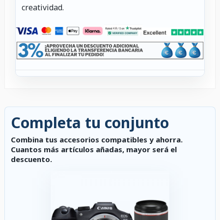
creatividad.
Completa tu conjunto
Combina tus accesorios compatibles y ahorra.
Cuantos más artículos añadas, mayor será el
descuento.