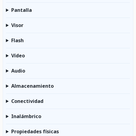
Pantalla
Visor
Flash
Vídeo
Audio
Almacenamiento
Conectividad
Inalámbrico
Propiedades físicas