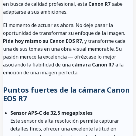
en busca de calidad profesional, esta
Canon R7
sabe
adaptarse a sus ambiciones.
El momento de actuar es ahora. No deje pasar la
oportunidad de transformar su enfoque de la imagen.
Pida hoy mismo su Canon EOS R7
, y transforme cada
una de sus tomas en una obra visual memorable. Su
pasión merece la excelencia — ofrézcase lo mejor
asociando la fiabilidad de una
cámara Canon R7
a la
emoción de una imagen perfecta.
Puntos fuertes de la cámara Canon
EOS R7
Sensor APS-C de 32,5 megapíxeles
Este sensor de alta resolución permite capturar
detalles finos, ofrecer una excelente latitud en