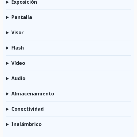
Exposición
Pantalla
Visor
Flash
Vídeo
Audio
Almacenamiento
Conectividad
Inalámbrico