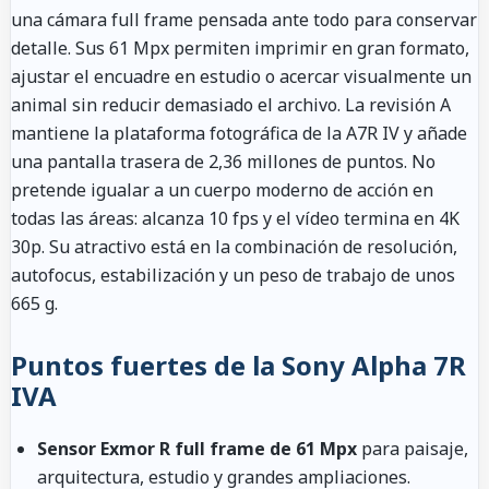
una cámara full frame pensada ante todo para conservar
detalle. Sus 61 Mpx permiten imprimir en gran formato,
ajustar el encuadre en estudio o acercar visualmente un
animal sin reducir demasiado el archivo. La revisión A
mantiene la plataforma fotográfica de la A7R IV y añade
una pantalla trasera de 2,36 millones de puntos. No
pretende igualar a un cuerpo moderno de acción en
todas las áreas: alcanza 10 fps y el vídeo termina en 4K
30p. Su atractivo está en la combinación de resolución,
autofocus, estabilización y un peso de trabajo de unos
665 g.
Puntos fuertes de la Sony Alpha 7R
IVA
Sensor Exmor R full frame de 61 Mpx
para paisaje,
arquitectura, estudio y grandes ampliaciones.