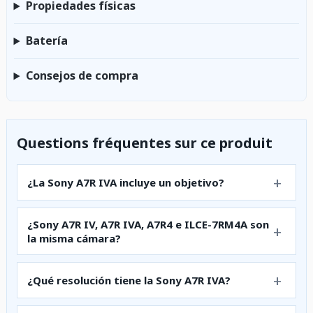
Propiedades físicas
Batería
Consejos de compra
Questions fréquentes sur ce produit
¿La Sony A7R IVA incluye un objetivo?
¿Sony A7R IV, A7R IVA, A7R4 e ILCE-7RM4A son
la misma cámara?
¿Qué resolución tiene la Sony A7R IVA?