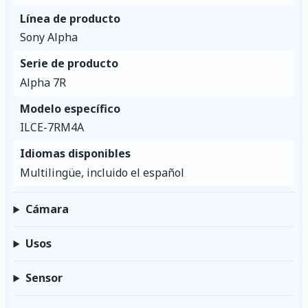
Línea de producto
Sony Alpha
Serie de producto
Alpha 7R
Modelo específico
ILCE-7RM4A
Idiomas disponibles
Multilingüe, incluido el español
Cámara
Usos
Sensor