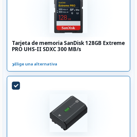
Tarjeta de memoria SanDisk 128GB Extreme
PRO UHS-II SDXC 300 MB/s
›
Elige una alternativa