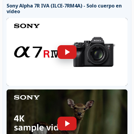
Sony Alpha 7R IVA (ILCE-7RM4A) - Solo cuerpo en
vídeo