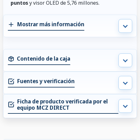
puntos
y visor OLED de 5,76 millones.
Mostrar más información
Contenido de la caja
Fuentes y verificación
Ficha de producto verificada por el
equipo MCZ DIRECT