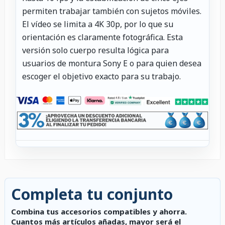
permiten trabajar también con sujetos móviles.
El vídeo se limita a 4K 30p, por lo que su
orientación es claramente fotográfica. Esta
versión solo cuerpo resulta lógica para
usuarios de montura Sony E o para quien desea
escoger el objetivo exacto para su trabajo.
Completa tu conjunto
Combina tus accesorios compatibles y ahorra.
Cuantos más artículos añadas, mayor será el