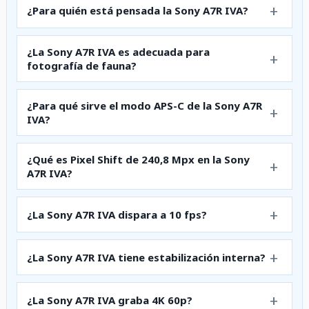
¿Para quién está pensada la Sony A7R IVA?
¿La Sony A7R IVA es adecuada para
fotografía de fauna?
¿Para qué sirve el modo APS-C de la Sony A7R
IVA?
¿Qué es Pixel Shift de 240,8 Mpx en la Sony
A7R IVA?
¿La Sony A7R IVA dispara a 10 fps?
¿La Sony A7R IVA tiene estabilización interna?
¿La Sony A7R IVA graba 4K 60p?