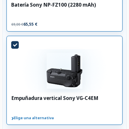
Batería Sony NP-FZ100 (2280 mAh)
65,55 €
69,00 €
Empuñadura vertical Sony VG-C4EM
›
Elige una alternativa