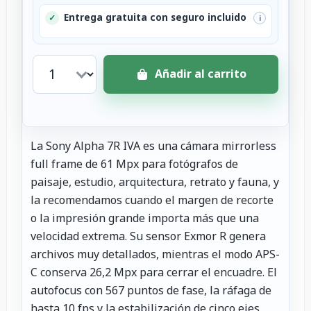
Entrega gratuita con seguro incluido
✓
i
Añadir al carrito
La Sony Alpha 7R IVA es una cámara mirrorless
full frame de 61 Mpx para fotógrafos de
paisaje, estudio, arquitectura, retrato y fauna, y
la recomendamos cuando el margen de recorte
o la impresión grande importa más que una
velocidad extrema. Su sensor Exmor R genera
archivos muy detallados, mientras el modo APS-
C conserva 26,2 Mpx para cerrar el encuadre. El
autofocus con 567 puntos de fase, la ráfaga de
hasta 10 fps y la estabilización de cinco ejes