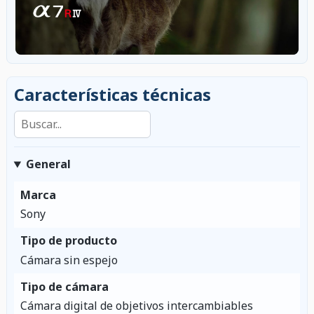
Características técnicas
Buscar en las características
General
Marca
Sony
Tipo de producto
Cámara sin espejo
Tipo de cámara
Cámara digital de objetivos intercambiables