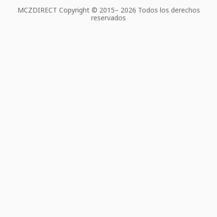
MCZDIRECT Copyright © 2015–
2026 Todos los derechos
reservados