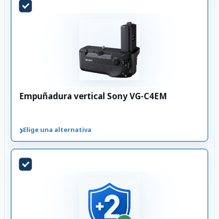
Empuñadura vertical Sony VG-C4EM
›
Elige una alternativa