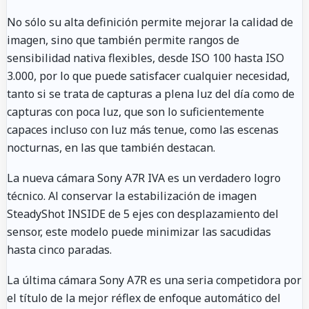
No sólo su alta definición permite mejorar la calidad de
imagen, sino que también permite rangos de
sensibilidad nativa flexibles, desde ISO 100 hasta ISO
3.000, por lo que puede satisfacer cualquier necesidad,
tanto si se trata de capturas a plena luz del día como de
capturas con poca luz, que son lo suficientemente
capaces incluso con luz más tenue, como las escenas
nocturnas, en las que también destacan.
La nueva cámara Sony A7R IVA es un verdadero logro
técnico. Al conservar la estabilización de imagen
SteadyShot INSIDE de 5 ejes con desplazamiento del
sensor, este modelo puede minimizar las sacudidas
hasta cinco paradas.
La última cámara Sony A7R es una seria competidora por
el título de la mejor réflex de enfoque automático del