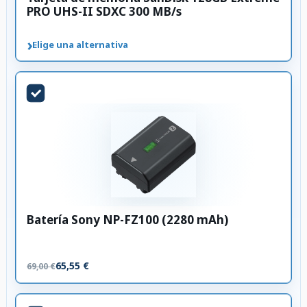
PRO UHS-II SDXC 300 MB/s
›
Elige una alternativa
Batería Sony NP-FZ100 (2280 mAh)
65,55 €
69,00 €