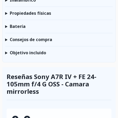
Inalámbrico
Propiedades físicas
Batería
Consejos de compra
Objetivo incluido
Reseñas Sony A7R IV + FE 24-
105mm f/4 G OSS - Camara
mirrorless