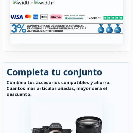
Completa tu conjunto
Combina tus accesorios compatibles y ahorra.
Cuantos más artículos añadas, mayor será el
descuento.