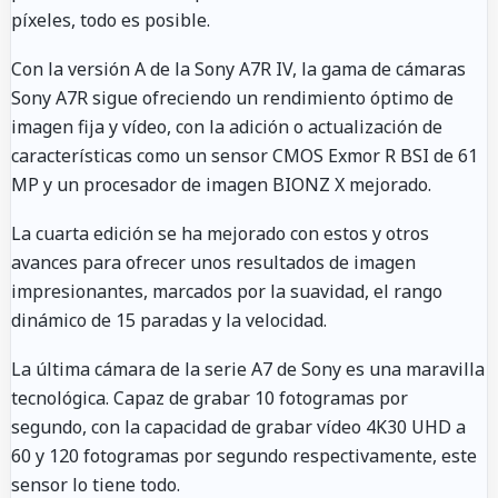
píxeles, todo es posible.
Con la versión A de la Sony A7R IV, la gama de cámaras
Sony A7R sigue ofreciendo un rendimiento óptimo de
imagen fija y vídeo, con la adición o actualización de
características como un sensor CMOS Exmor R BSI de 61
MP y un procesador de imagen BIONZ X mejorado.
La cuarta edición se ha mejorado con estos y otros
avances para ofrecer unos resultados de imagen
impresionantes, marcados por la suavidad, el rango
dinámico de 15 paradas y la velocidad.
La última cámara de la serie A7 de Sony es una maravilla
tecnológica. Capaz de grabar 10 fotogramas por
segundo, con la capacidad de grabar vídeo 4K30 UHD a
60 y 120 fotogramas por segundo respectivamente, este
sensor lo tiene todo.