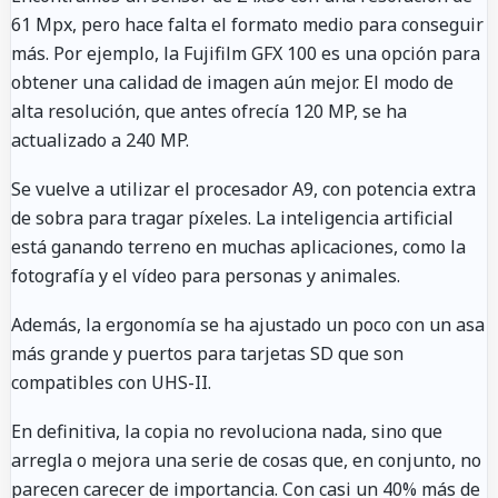
61 Mpx, pero hace falta el formato medio para conseguir
más. Por ejemplo, la Fujifilm GFX 100 es una opción para
obtener una calidad de imagen aún mejor. El modo de
alta resolución, que antes ofrecía 120 MP, se ha
actualizado a 240 MP.
Se vuelve a utilizar el procesador A9, con potencia extra
de sobra para tragar píxeles. La inteligencia artificial
está ganando terreno en muchas aplicaciones, como la
fotografía y el vídeo para personas y animales.
Además, la ergonomía se ha ajustado un poco con un asa
más grande y puertos para tarjetas SD que son
compatibles con UHS-II.
En definitiva, la copia no revoluciona nada, sino que
arregla o mejora una serie de cosas que, en conjunto, no
parecen carecer de importancia. Con casi un 40% más de