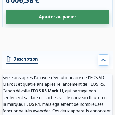
6 006,58 €
Ajouter au panier
4 accessoires sélectionnés. Remise appliquée aux accessoires compatibl
Description
Seize ans après l'arrivée révolutionnaire de l'EOS 5D
Mark II et quatre ans après le lancement de l'EOS R5,
Canon dévoile l'
EOS R5 Mark II
, qui partage non
seulement sa date de sortie avec le nouveau fleuron de
la marque, l'
EOS R1
, mais également de nombreuses
fonctionnalités avancées. Ces deux appareils annoncent