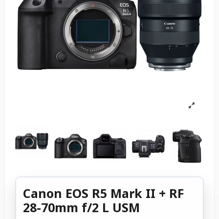
Canon EOS R5 Mark II + RF
28-70mm f/2 L USM