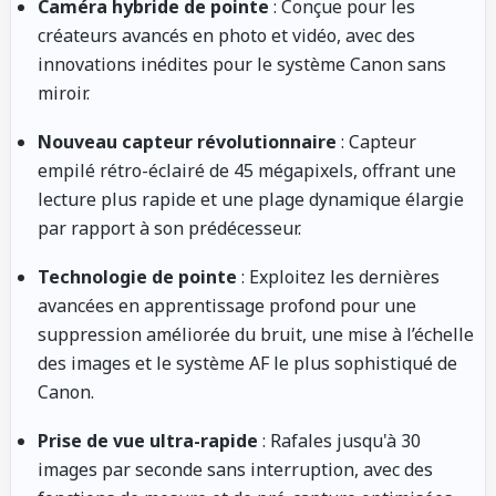
Caméra hybride de pointe
: Conçue pour les
créateurs avancés en photo et vidéo, avec des
innovations inédites pour le système Canon sans
miroir.
Nouveau capteur révolutionnaire
: Capteur
empilé rétro-éclairé de 45 mégapixels, offrant une
lecture plus rapide et une plage dynamique élargie
par rapport à son prédécesseur.
Technologie de pointe
: Exploitez les dernières
avancées en apprentissage profond pour une
suppression améliorée du bruit, une mise à l’échelle
des images et le système AF le plus sophistiqué de
Canon.
Prise de vue ultra-rapide
: Rafales jusqu'à 30
images par seconde sans interruption, avec des