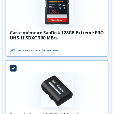
Carte mémoire SanDisk 128GB Extreme PRO
UHS-II SDXC 300 MB/s
›
Choisissez une alternative