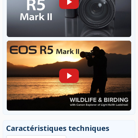
Caractéristiques techniques
Rechercher dans les caractéristiques