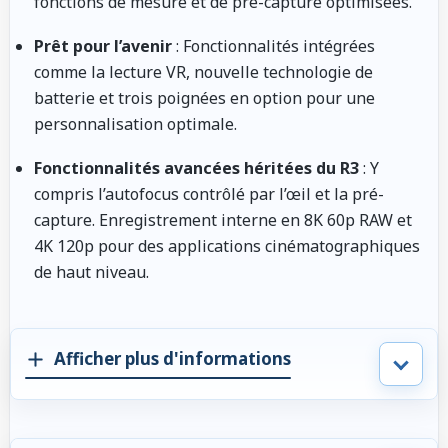
fonctions de mesure et de pré-capture optimisées.
Prêt pour l’avenir
: Fonctionnalités intégrées
comme la lecture VR, nouvelle technologie de
batterie et trois poignées en option pour une
personnalisation optimale.
Fonctionnalités avancées héritées du R3
: Y
compris l’autofocus contrôlé par l’œil et la pré-
capture. Enregistrement interne en 8K 60p RAW et
4K 120p pour des applications cinématographiques
de haut niveau.
Afficher plus d'informations