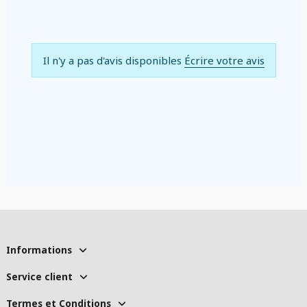
Il n'y a pas d'avis disponibles
Écrire votre avis
Informations
Service client
Termes et Conditions