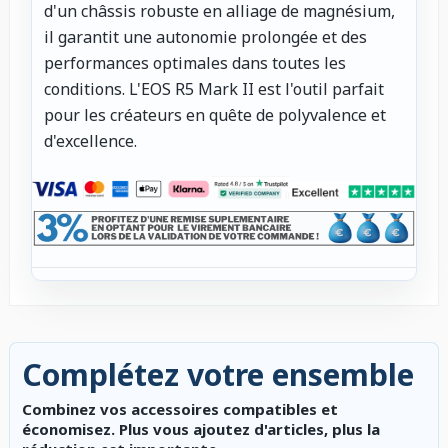
d'un châssis robuste en alliage de magnésium,
il garantit une autonomie prolongée et des
performances optimales dans toutes les
conditions. L'EOS R5 Mark II est l'outil parfait
pour les créateurs en quête de polyvalence et
d'excellence.
Complétez votre ensemble
Combinez vos accessoires compatibles et
économisez. Plus vous ajoutez d'articles, plus la