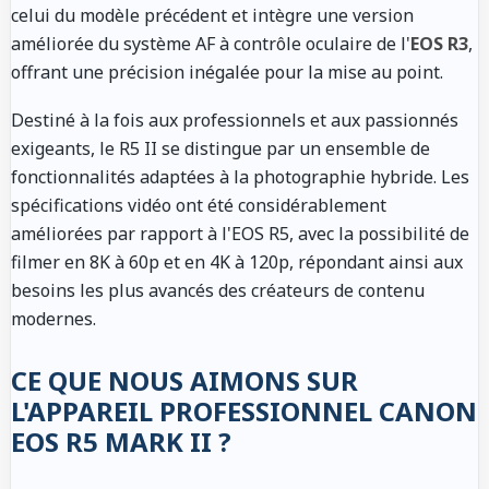
celui du modèle précédent et intègre une version
améliorée du système AF à contrôle oculaire de l'
EOS R3
,
offrant une précision inégalée pour la mise au point.
Destiné à la fois aux professionnels et aux passionnés
exigeants, le R5 II se distingue par un ensemble de
fonctionnalités adaptées à la photographie hybride. Les
spécifications vidéo ont été considérablement
améliorées par rapport à l'EOS R5, avec la possibilité de
filmer en 8K à 60p et en 4K à 120p, répondant ainsi aux
besoins les plus avancés des créateurs de contenu
modernes.
CE QUE NOUS AIMONS SUR
L'APPAREIL PROFESSIONNEL CANON
EOS R5 MARK II ?