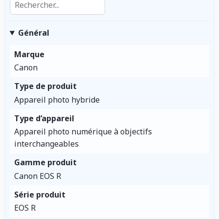
Général
Marque
Canon
Type de produit
Appareil photo hybride
Type d’appareil
Appareil photo numérique à objectifs
interchangeables
Gamme produit
Canon EOS R
Série produit
EOS R