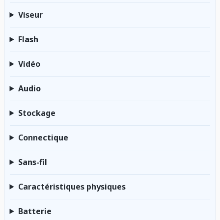
Viseur
Flash
Vidéo
Audio
Stockage
Connectique
Sans-fil
Caractéristiques physiques
Batterie