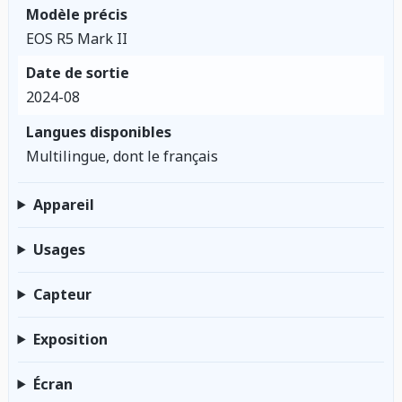
Modèle précis
EOS R5 Mark II
Date de sortie
2024-08
Langues disponibles
Multilingue, dont le français
Appareil
Usages
Capteur
Exposition
Écran