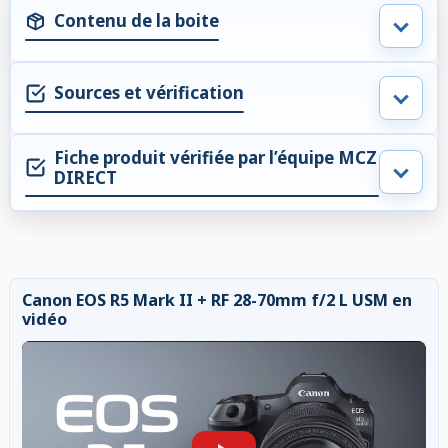
Contenu de la boite
Sources et vérification
Fiche produit vérifiée par l’équipe MCZ
DIRECT
Canon EOS R5 Mark II + RF 28-70mm f/2 L USM en
vidéo