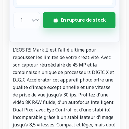
En rupture de stock
L'EOS R5 Mark II est l'allié ultime pour
repousser les limites de votre créativité. Avec
son capteur rétroéclairé de 45 MP et la
combinaison unique de processeurs DIGIC X et
DIGIC Accelerator, cet appareil photo offre une
qualité d'image exceptionnelle et une vitesse
de prise de vue jusqu'à 30 ips. Profitez d'une
vidéo 8K RAW fluide, d'un autofocus intelligent
Dual Pixel avec Eye Control, et d'une stabilité
incomparable grâce à un stabilisateur d'image
jusqu'à 8,5 vitesses. Compact et léger, mais doté